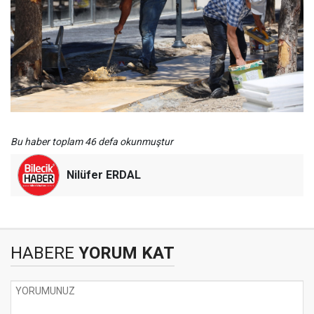
Bu haber toplam 46 defa okunmuştur
Nilüfer ERDAL
HABERE
YORUM KAT