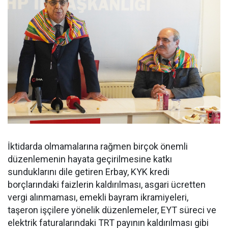
İktidarda olmamalarına rağmen birçok önemli
düzenlemenin hayata geçirilmesine katkı
sunduklarını dile getiren Erbay, KYK kredi
borçlarındaki faizlerin kaldırılması, asgari ücretten
vergi alınmaması, emekli bayram ikramiyeleri,
taşeron işçilere yönelik düzenlemeler, EYT süreci ve
elektrik faturalarındaki TRT payının kaldırılması gibi