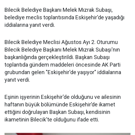
Bilecik Belediye Başkanı Melek Mızrak Subaşı,
belediye meclis toplantısında Eskişehir'de yaşadığı
iddialarına yanıt verdi.
Bilecik Belediye Meclisi Ağustos Ayı 2. Oturumu
Bilecik Belediye Başkanı Melek Mızrak Subaşı'nın
başkanlığında gerçekleştirildi. Başkan Subaşı
toplantıda gündem maddeleri öncesinde AK Parti
grubundan gelen "Eskişehir'de yaşıyor" iddialarına
yanıt verdi.
Eşinin işyerinin Eskişehir'de olduğunu ve ailesinin
haftanın büyük bölümünde Eskişehir’de ikamet
ettiğini doğrulayan Başkan Subaşı, kendisinin
ikametinin Bilecik'te olduğunu ifade etti.