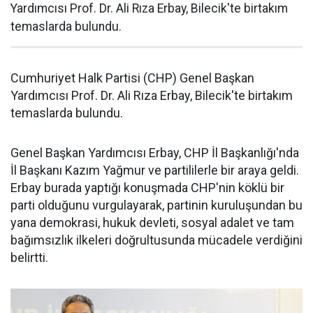
Yardımcısı Prof. Dr. Ali Rıza Erbay, Bilecik'te birtakım
temaslarda bulundu.
Cumhuriyet Halk Partisi (CHP) Genel Başkan
Yardımcısı Prof. Dr. Ali Rıza Erbay, Bilecik'te birtakım
temaslarda bulundu.
Genel Başkan Yardımcısı Erbay, CHP İl Başkanlığı'nda
İl Başkanı Kazım Yağmur ve partililerle bir araya geldi.
Erbay burada yaptığı konuşmada CHP'nin köklü bir
parti olduğunu vurgulayarak, partinin kuruluşundan bu
yana demokrasi, hukuk devleti, sosyal adalet ve tam
bağımsızlık ilkeleri doğrultusunda mücadele verdiğini
belirtti.