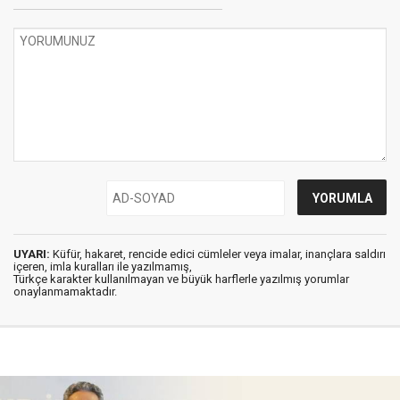
UYARI:
Küfür, hakaret, rencide edici cümleler veya imalar, inançlara saldırı
içeren, imla kuralları ile yazılmamış,
Türkçe karakter kullanılmayan ve büyük harflerle yazılmış yorumlar
onaylanmamaktadır.