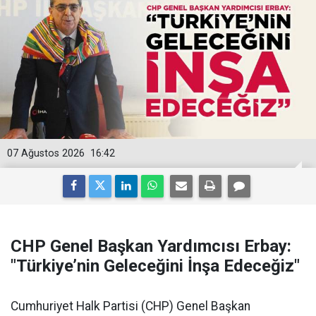
07 Ağustos 2026
16:42
CHP Genel Başkan Yardımcısı Erbay:
"Türkiye’nin Geleceğini İnşa Edeceğiz"
Cumhuriyet Halk Partisi (CHP) Genel Başkan