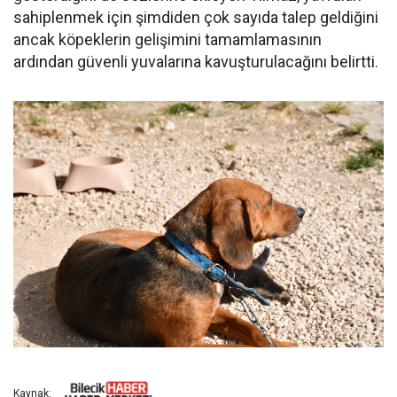
sahiplenmek için şimdiden çok sayıda talep geldiğini
ancak köpeklerin gelişimini tamamlamasının
ardından güvenli yuvalarına kavuşturulacağını belirtti.
Kaynak: