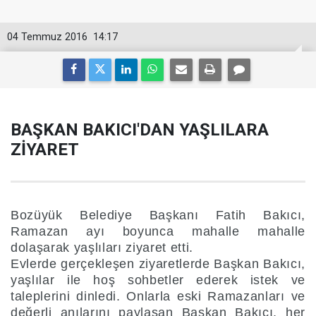
04 Temmuz 2016
14:17
BAŞKAN BAKICI'DAN YAŞLILARA
ZİYARET
Bozüyük Belediye Başkanı Fatih Bakıcı,
Ramazan ayı boyunca mahalle mahalle
dolaşarak yaşlıları ziyaret etti.
Evlerde gerçekleşen ziyaretlerde Başkan Bakıcı,
yaşlılar ile hoş sohbetler ederek istek ve
taleplerini dinledi. Onlarla eski Ramazanları ve
değerli anılarını paylaşan Başkan Bakıcı, her