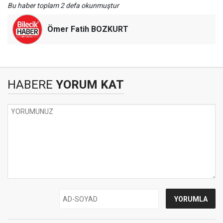
Bu haber toplam 2 defa okunmuştur
Ömer Fatih BOZKURT
HABERE
YORUM KAT