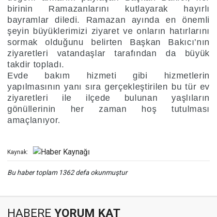
birinin Ramazanlarını kutlayarak hayırlı
bayramlar diledi. Ramazan ayında en önemli
şeyin büyüklerimizi ziyaret ve onların hatırlarını
sormak olduğunu belirten Başkan Bakıcı’nın
ziyaretleri vatandaşlar tarafından da büyük
takdir topladı.
Evde bakım hizmeti gibi hizmetlerin
yapılmasının yanı sıra gerçekleştirilen bu tür ev
ziyaretleri ile ilçede bulunan yaşlıların
gönüllerinin her zaman hoş tutulması
amaçlanıyor.
Kaynak:
Bu haber toplam 1362 defa okunmuştur
HABERE
YORUM KAT