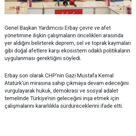
Genel Başkan Yardımcısı Erbay çevre ve afet
yönetimine ilişkin çalışmaların öncelikleri arasında
yer aldığını belirterek deprem, sel ve toprak kaymaları
gibi doğal afetlere karşı ekosistem odaklı politikaların
uygulanması gerektiğini söyledi.
Erbay son olarak CHP’nin Gazi Mustafa Kemal
Atatürk’ün mirasına sahip çıkmaya devam edeceğini
vurgulayarak hukuk, demokrasi ve sosyal adalet
temelinde Türkiye’nin geleceğini inşa etmek için
çalışmalarını kararlılıkla sürdüreceklerini ifade etti.