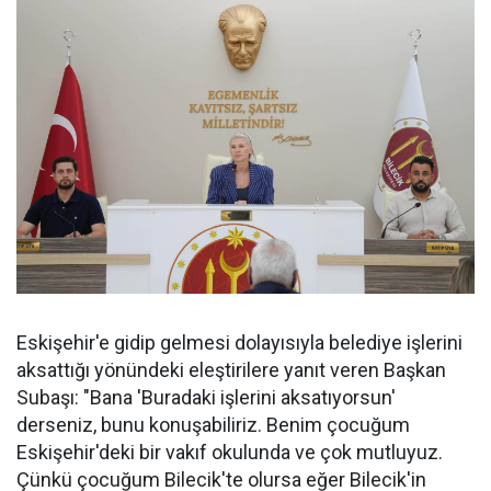
Eskişehir'e gidip gelmesi dolayısıyla belediye işlerini
aksattığı yönündeki eleştirilere yanıt veren Başkan
Subaşı: "Bana 'Buradaki işlerini aksatıyorsun'
derseniz, bunu konuşabiliriz. Benim çocuğum
Eskişehir'deki bir vakıf okulunda ve çok mutluyuz.
Çünkü çocuğum Bilecik'te olursa eğer Bilecik'in