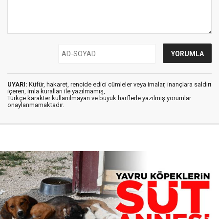
UYARI:
Küfür, hakaret, rencide edici cümleler veya imalar, inançlara saldırı
içeren, imla kuralları ile yazılmamış,
Türkçe karakter kullanılmayan ve büyük harflerle yazılmış yorumlar
onaylanmamaktadır.