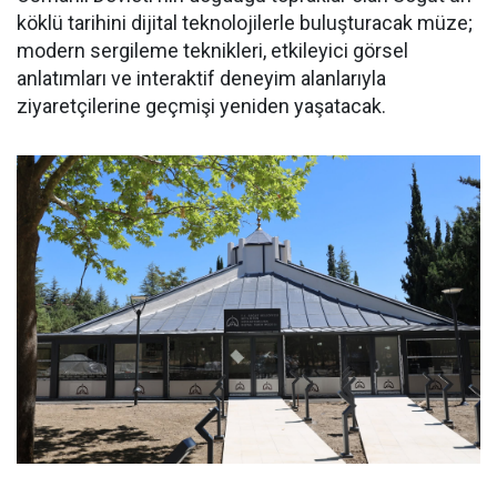
köklü tarihini dijital teknolojilerle buluşturacak müze;
modern sergileme teknikleri, etkileyici görsel
anlatımları ve interaktif deneyim alanlarıyla
ziyaretçilerine geçmişi yeniden yaşatacak.