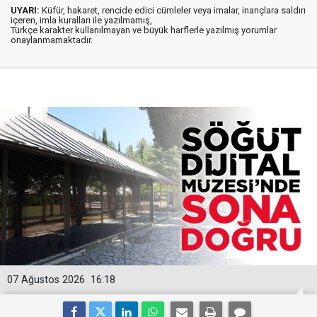
UYARI:
Küfür, hakaret, rencide edici cümleler veya imalar, inançlara saldırı
içeren, imla kuralları ile yazılmamış,
Türkçe karakter kullanılmayan ve büyük harflerle yazılmış yorumlar
onaylanmamaktadır.
07 Ağustos 2026
16:18