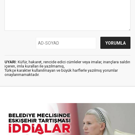
UYARI:
Küfür, hakaret, rencide edici cümleler veya imalar, inançlara saldırı
içeren, imla kuralları ile yazılmamış,
Türkçe karakter kullanılmayan ve büyük harflerle yazılmış yorumlar
onaylanmamaktadır.