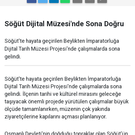
Söğüt Dijital Müzesi'nde Sona Doğru
Söğüt'te hayata geçirilen Beylikten İmparatorluğa
Dijital Tarih Müzesi Projesi'nde çalışmalarda sona
gelindi.
Söğüt'te hayata geçirilen Beylikten İmparatorluğa
Dijital Tarih Müzesi Projesi'nde çalışmalarda sona
gelindi. İlçenin tarihi ve kültürel mirasını geleceğe
taşıyacak önemli projede yürütülen çalışmalar büyük
ölçüde tamamlanırken, müzenin çok yakında
ziyaretçilerine kapılarını açması planlanıyor.
Osmanlı Devleti'nin doğduğu topraklar olan Söğüt'ün