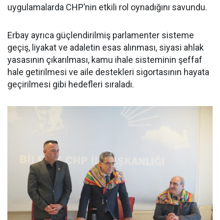
uygulamalarda CHP’nin etkili rol oynadığını savundu.
Erbay ayrıca güçlendirilmiş parlamenter sisteme
geçiş, liyakat ve adaletin esas alınması, siyasi ahlak
yasasının çıkarılması, kamu ihale sisteminin şeffaf
hale getirilmesi ve aile destekleri sigortasının hayata
geçirilmesi gibi hedefleri sıraladı.