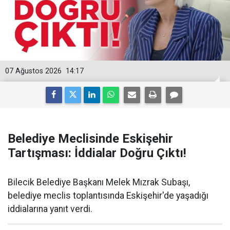
07 Ağustos 2026
14:17
Belediye Meclisinde Eskişehir
Tartışması: İddialar Doğru Çıktı!
Bilecik Belediye Başkanı Melek Mızrak Subaşı,
belediye meclis toplantısında Eskişehir'de yaşadığı
iddialarına yanıt verdi.