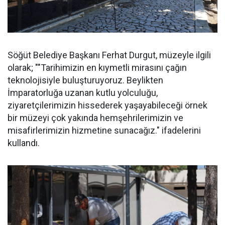
Söğüt Belediye Başkanı Ferhat Durgut, müzeyle ilgili
olarak; ""Tarihimizin en kıymetli mirasını çağın
teknolojisiyle buluşturuyoruz. Beylikten
İmparatorluğa uzanan kutlu yolculuğu,
ziyaretçilerimizin hissederek yaşayabileceği örnek
bir müzeyi çok yakında hemşehrilerimizin ve
misafirlerimizin hizmetine sunacağız." ifadelerini
kullandı.