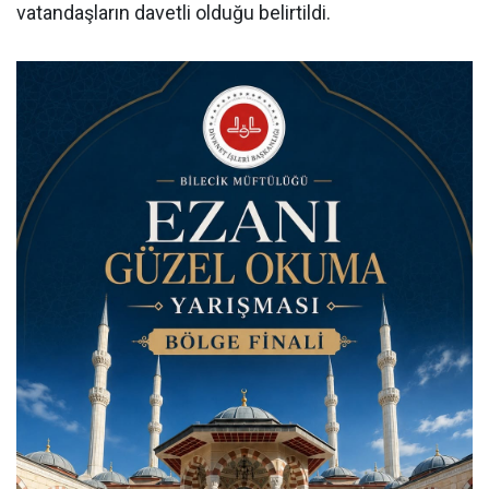
vatandaşların davetli olduğu belirtildi.