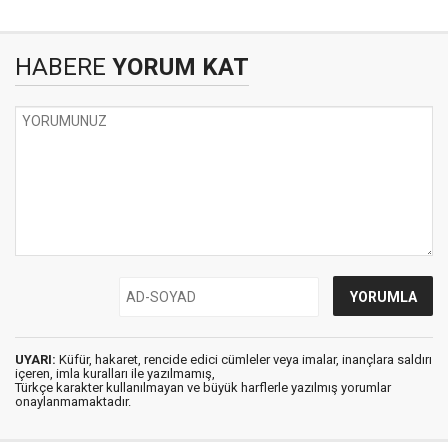
HABERE
YORUM KAT
UYARI:
Küfür, hakaret, rencide edici cümleler veya imalar, inançlara saldırı
içeren, imla kuralları ile yazılmamış,
Türkçe karakter kullanılmayan ve büyük harflerle yazılmış yorumlar
onaylanmamaktadır.