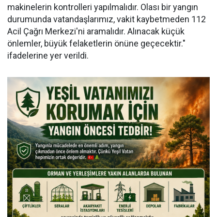
makinelerin kontrolleri yapılmalıdır. Olası bir yangın
durumunda vatandaşlarımız, vakit kaybetmeden 112
Acil Çağrı Merkezi'ni aramalıdır. Alınacak küçük
önlemler, büyük felaketlerin önüne geçecektir."
ifadelerine yer verildi.