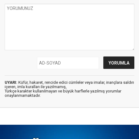
UYARI:
Küfür, hakaret, rencide edici cümleler veya imalar, inançlara saldırı
içeren, imla kuralları ile yazılmamış,
Türkçe karakter kullanılmayan ve büyük harflerle yazılmış yorumlar
onaylanmamaktadır.