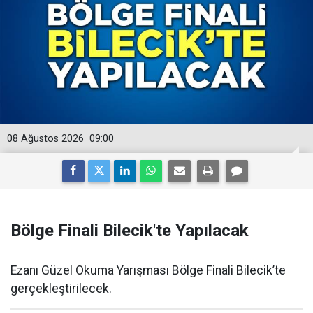
08 Ağustos 2026
09:00
Bölge Finali Bilecik'te Yapılacak
Ezanı Güzel Okuma Yarışması Bölge Finali Bilecik’te
gerçekleştirilecek.