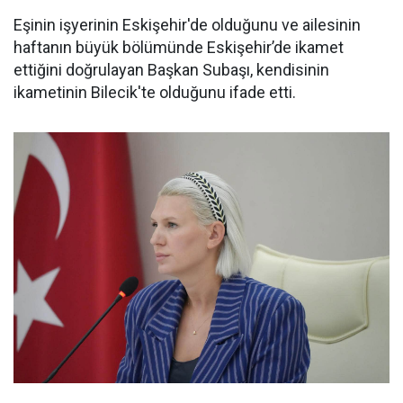
Eşinin işyerinin Eskişehir'de olduğunu ve ailesinin
haftanın büyük bölümünde Eskişehir’de ikamet
ettiğini doğrulayan Başkan Subaşı, kendisinin
ikametinin Bilecik'te olduğunu ifade etti.