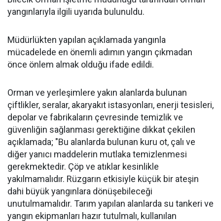
yangınlarıyla ilgili uyarıda bulunuldu.
Müdürlükten yapılan açıklamada yangınla
mücadelede en önemli adımın yangın çıkmadan
önce önlem almak olduğu ifade edildi.
Orman ve yerleşimlere yakın alanlarda bulunan
çiftlikler, seralar, akaryakıt istasyonları, enerji tesisleri,
depolar ve fabrikaların çevresinde temizlik ve
güvenliğin sağlanması gerektiğine dikkat çekilen
açıklamada; "Bu alanlarda bulunan kuru ot, çalı ve
diğer yanıcı maddelerin mutlaka temizlenmesi
gerekmektedir. Çöp ve atıklar kesinlikle
yakılmamalıdır. Rüzgarın etkisiyle küçük bir ateşin
dahi büyük yangınlara dönüşebileceği
unutulmamalıdır. Tarım yapılan alanlarda su tankeri ve
yangın ekipmanları hazır tutulmalı, kullanılan