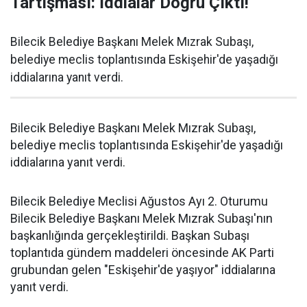
Tartışması: İddialar Doğru Çıktı!
Bilecik Belediye Başkanı Melek Mızrak Subaşı,
belediye meclis toplantısında Eskişehir'de yaşadığı
iddialarına yanıt verdi.
Bilecik Belediye Başkanı Melek Mızrak Subaşı,
belediye meclis toplantısında Eskişehir'de yaşadığı
iddialarına yanıt verdi.
Bilecik Belediye Meclisi Ağustos Ayı 2. Oturumu
Bilecik Belediye Başkanı Melek Mızrak Subaşı'nın
başkanlığında gerçekleştirildi. Başkan Subaşı
toplantıda gündem maddeleri öncesinde AK Parti
grubundan gelen "Eskişehir'de yaşıyor" iddialarına
yanıt verdi.