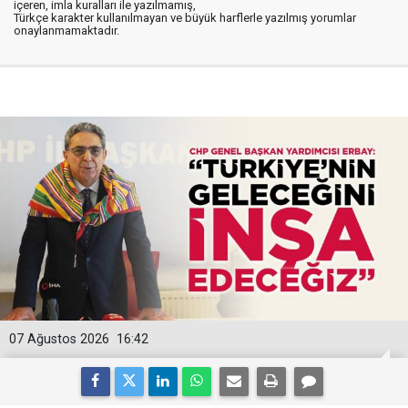
içeren, imla kuralları ile yazılmamış,
Türkçe karakter kullanılmayan ve büyük harflerle yazılmış yorumlar
onaylanmamaktadır.
07 Ağustos 2026
16:42