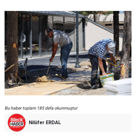
Bu haber toplam 185 defa okunmuştur
Nilüfer ERDAL