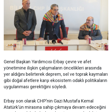
Genel Başkan Yardımcısı Erbay çevre ve afet
yönetimine ilişkin çalışmaların öncelikleri arasında
yer aldığını belirterek deprem, sel ve toprak kaymaları
gibi doğal afetlere karşı ekosistem odaklı politikaların
uygulanması gerektiğini söyledi.
Erbay son olarak CHP’nin Gazi Mustafa Kemal
Atatürk’ün mirasına sahip çıkmaya devam edeceğini