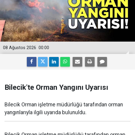
08 Ağustos 2026
00:00
Bilecik'te Orman Yangını Uyarısı
Bilecik Orman işletme müdürlüğü tarafından orman
yangınlarıyla ilgili uyarıda bulunuldu.
Bilecik Orman işletme müdürlüğü tarafından orman