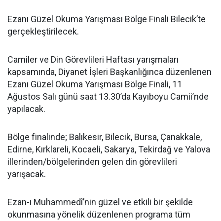
Ezanı Güzel Okuma Yarışması Bölge Finali Bilecik’te
gerçekleştirilecek.
Camiler ve Din Görevlileri Haftası yarışmaları
kapsamında, Diyanet İşleri Başkanlığınca düzenlenen
Ezanı Güzel Okuma Yarışması Bölge Finali, 11
Ağustos Salı günü saat 13.30’da Kayıboyu Camii’nde
yapılacak.
Bölge finalinde; Balıkesir, Bilecik, Bursa, Çanakkale,
Edirne, Kırklareli, Kocaeli, Sakarya, Tekirdağ ve Yalova
illerinden/bölgelerinden gelen din görevlileri
yarışacak.
Ezan-ı Muhammedî’nin güzel ve etkili bir şekilde
okunmasına yönelik düzenlenen programa tüm