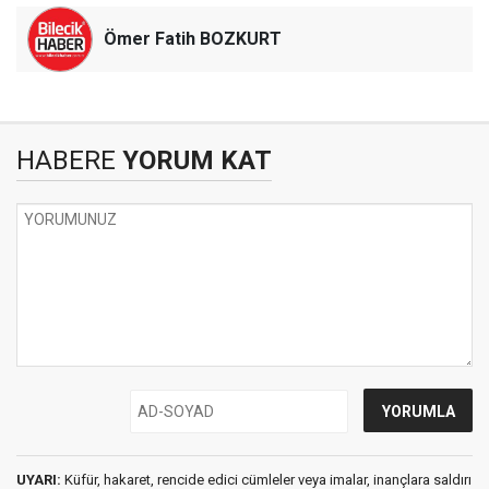
Ömer Fatih BOZKURT
HABERE
YORUM KAT
UYARI:
Küfür, hakaret, rencide edici cümleler veya imalar, inançlara saldırı