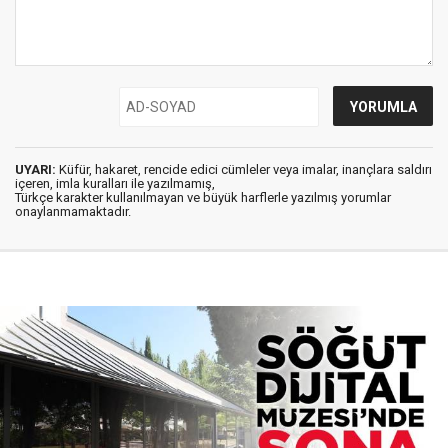
UYARI:
Küfür, hakaret, rencide edici cümleler veya imalar, inançlara saldırı
içeren, imla kuralları ile yazılmamış,
Türkçe karakter kullanılmayan ve büyük harflerle yazılmış yorumlar
onaylanmamaktadır.