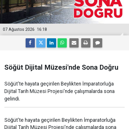
07 Ağustos 2026
16:18
Söğüt Dijital Müzesi'nde Sona Doğru
Söğüt'te hayata geçirilen Beylikten İmparatorluğa
Dijital Tarih Müzesi Projesi'nde çalışmalarda sona
gelindi.
Söğüt'te hayata geçirilen Beylikten İmparatorluğa
Dijital Tarih Müzesi Projesi'nde çalışmalarda sona