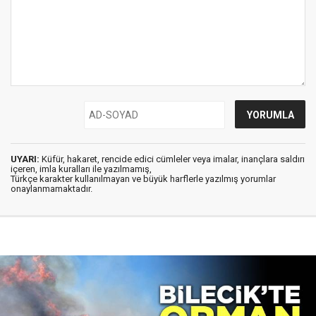
UYARI:
Küfür, hakaret, rencide edici cümleler veya imalar, inançlara saldırı
içeren, imla kuralları ile yazılmamış,
Türkçe karakter kullanılmayan ve büyük harflerle yazılmış yorumlar
onaylanmamaktadır.