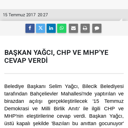
15 Temmuz 2017
20:27
BAŞKAN YAĞCI, CHP VE MHP'YE
CEVAP VERDİ
Belediye Başkanı Selim Yağcı, Bilecik Belediyesi
tarafından Bahçelievler Mahallesi'nde yaptırılan ve
birazdan açılışı gerçekleştirilecek '15 Temmuz
Demokrasi ve Milli Birlik Anıtı' ile ilgili CHP ve
MHP'nin eleştirilerine cevap verdi. Başkan Yağcı,
üstü kapalı şekilde 'Bazıları bu anıttan gocunuyor'