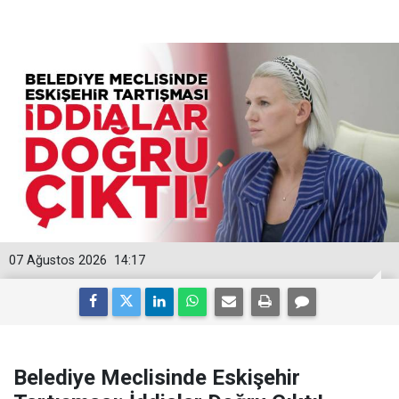
07 Ağustos 2026
14:17
Belediye Meclisinde Eskişehir