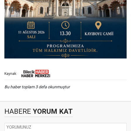
Kaynak:
Bu haber toplam 3 defa okunmuştur
HABERE
YORUM KAT