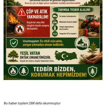
Bu haber toplam 288 defa okunmuştur