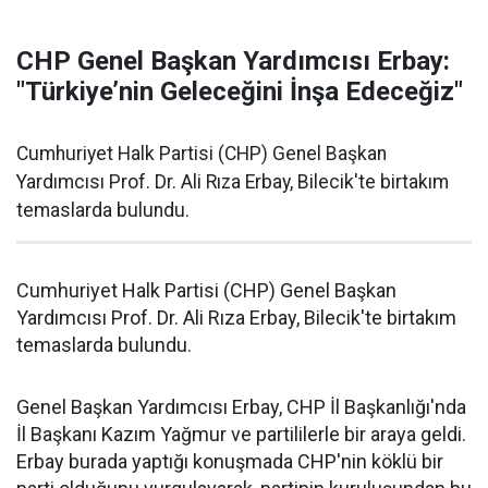
CHP Genel Başkan Yardımcısı Erbay:
"Türkiye’nin Geleceğini İnşa Edeceğiz"
Cumhuriyet Halk Partisi (CHP) Genel Başkan
Yardımcısı Prof. Dr. Ali Rıza Erbay, Bilecik'te birtakım
temaslarda bulundu.
Cumhuriyet Halk Partisi (CHP) Genel Başkan
Yardımcısı Prof. Dr. Ali Rıza Erbay, Bilecik'te birtakım
temaslarda bulundu.
Genel Başkan Yardımcısı Erbay, CHP İl Başkanlığı'nda
İl Başkanı Kazım Yağmur ve partililerle bir araya geldi.
Erbay burada yaptığı konuşmada CHP'nin köklü bir