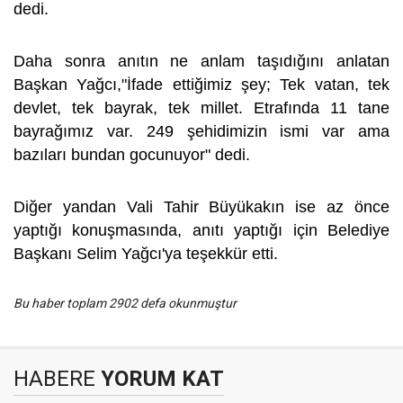
dedi.
Daha sonra anıtın ne anlam taşıdığını anlatan
Başkan Yağcı,"İfade ettiğimiz şey; Tek vatan, tek
devlet, tek bayrak, tek millet. Etrafında 11 tane
bayrağımız var. 249 şehidimizin ismi var ama
bazıları bundan gocunuyor" dedi.
Diğer yandan Vali Tahir Büyükakın ise az önce
yaptığı konuşmasında, anıtı yaptığı için Belediye
Başkanı Selim Yağcı'ya teşekkür etti.
Bu haber toplam 2902 defa okunmuştur
HABERE
YORUM KAT