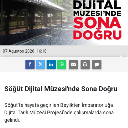
07 Ağustos 2026
16:18
Söğüt Dijital Müzesi'nde Sona Doğru
Söğüt'te hayata geçirilen Beylikten İmparatorluğa
Dijital Tarih Müzesi Projesi'nde çalışmalarda sona
gelindi.