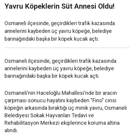
Yavru Köpeklerin Süt Annesi Oldu!
Osmaneli ilçesinde, geçirdikleri trafik kazasında
annelerini kaybeden üç yavru köpeğe, belediye
barınağındaki başka bir köpek kucak açtı.
Osmaneli ilçesinde, geçirdikleri trafik kazasında
annelerini kaybeden üç yavru köpeğe, belediye
barınağındaki başka bir köpek kucak açtı.
Osmaneli'nin Haceloğlu Mahallesi'nde bir aracın
çarpması sonucu hayatını kaybeden "Fino" cinsi
köpeğin arkasında bıraktığı üç minik yavru, Osmaneli
Belediyesi Sokak Hayvanları Tedavi ve
Rehabilitasyon Merkezi ekiplerince koruma altına
alındı.