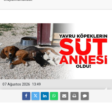
07 Ağustos 2026
13:49