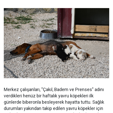
Merkez çalışanları, "Çakıl, Badem ve Prenses" adını
verdikleri henüz bir haftalık yavru köpekleri ilk
günlerde biberonla besleyerek hayatta tuttu. Sağlık
durumları yakından takip edilen yavru köpekler için