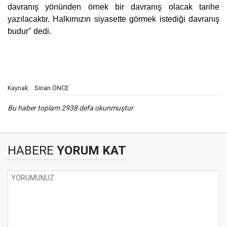
davranış yönünden örnek bir davranış olacak tarihe
yazılacaktır. Halkımızın siyasette görmek istediği davranış
budur" dedi.
Sinan ÖNCE
Kaynak:
Bu haber toplam 2938 defa okunmuştur
HABERE
YORUM KAT