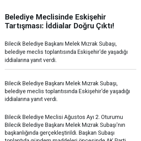
Belediye Meclisinde Eskişehir
Tartışması: İddialar Doğru Çıktı!
Bilecik Belediye Başkanı Melek Mızrak Subaşı,
belediye meclis toplantısında Eskişehir'de yaşadığı
iddialarına yanıt verdi.
Bilecik Belediye Başkanı Melek Mızrak Subaşı,
belediye meclis toplantısında Eskişehir'de yaşadığı
iddialarına yanıt verdi.
Bilecik Belediye Meclisi Ağustos Ayı 2. Oturumu
Bilecik Belediye Başkanı Melek Mızrak Subaşı'nın
başkanlığında gerçekleştirildi. Başkan Subaşı
toplantıda gündem maddeleri öncesinde AK Parti