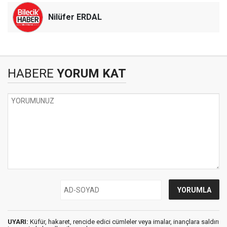
Nilüfer ERDAL
HABERE
YORUM KAT
UYARI:
Küfür, hakaret, rencide edici cümleler veya imalar, inançlara saldırı