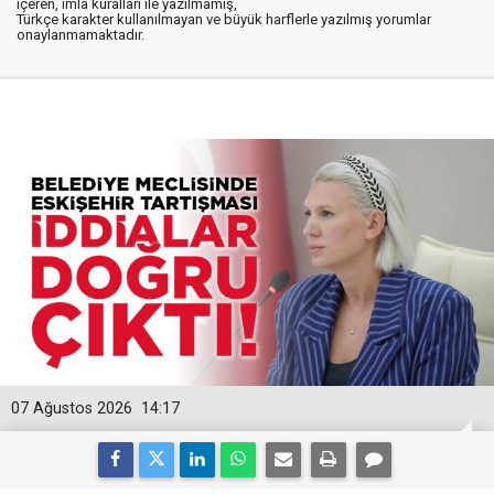
içeren, imla kuralları ile yazılmamış,
Türkçe karakter kullanılmayan ve büyük harflerle yazılmış yorumlar
onaylanmamaktadır.
07 Ağustos 2026
14:17