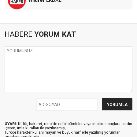
Nilüfer ERDAL
HABERE
YORUM KAT
UYARI:
Küfür, hakaret, rencide edici cümleler veya imalar, inançlara saldırı
içeren, imla kuralları ile yazılmamış,
Türkçe karakter kullanılmayan ve büyük harflerle yazılmış yorumlar
onaylanmamaktadır.