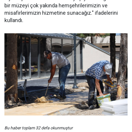
bir müzeyi çok yakında hemşehrilerimizin ve
misafirlerimizin hizmetine sunacağız." ifadelerini
kullandı.
Bu haber toplam 32 defa okunmuştur