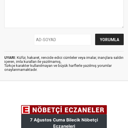
UYARI:
Küfür, hakaret, rencide edici cümleler veya imalar, inançlara saldırı
içeren, imla kuralları ile yazılmamış,
Türkçe karakter kullanılmayan ve büyük harflerle yazılmış yorumlar
onaylanmamaktadır.