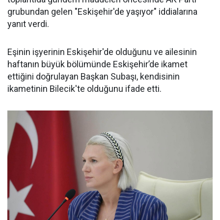
grubundan gelen "Eskişehir'de yaşıyor" iddialarına
yanıt verdi.
Eşinin işyerinin Eskişehir'de olduğunu ve ailesinin
haftanın büyük bölümünde Eskişehir’de ikamet
ettiğini doğrulayan Başkan Subaşı, kendisinin
ikametinin Bilecik'te olduğunu ifade etti.