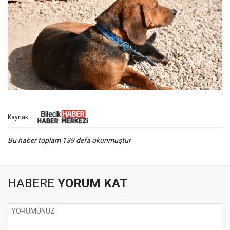
Kaynak:
Bu haber toplam 139 defa okunmuştur
HABERE
YORUM KAT