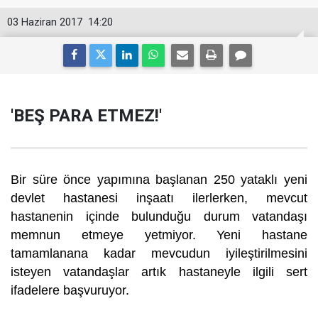
03 Haziran 2017
14:20
'BEŞ PARA ETMEZ!'
Bir süre önce yapımına başlanan 250 yataklı yeni
devlet hastanesi inşaatı ilerlerken, mevcut
hastanenin içinde bulunduğu durum vatandaşı
memnun etmeye yetmiyor. Yeni hastane
tamamlanana kadar mevcudun iyileştirilmesini
isteyen vatandaşlar artık hastaneyle ilgili sert
ifadelere başvuruyor.