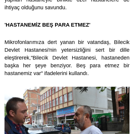
ihtiyaç olduğunu savundu.
'HASTANEMİZ BEŞ PARA ETMEZ'
Mikrofonlarımıza dert yanan bir vatandaş, Bilecik
Devlet Hastanesi'nin yetersizliğini sert bir dille
eleştirerek,"Bilecik Devlet Hastanesi, hastaneden
başka her şeye benziyor. Beş para etmez bir
hastanemiz var" ifadelerini kullandı.