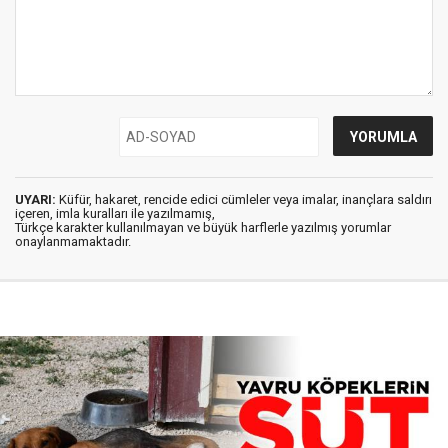
UYARI:
Küfür, hakaret, rencide edici cümleler veya imalar, inançlara saldırı
içeren, imla kuralları ile yazılmamış,
Türkçe karakter kullanılmayan ve büyük harflerle yazılmış yorumlar
onaylanmamaktadır.