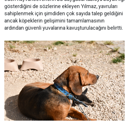
gösterdiğini de sözlerine ekleyen Yılmaz, yavruları
sahiplenmek için şimdiden çok sayıda talep geldiğini
ancak köpeklerin gelişimini tamamlamasının
ardından güvenli yuvalarına kavuşturulacağını belirtti.