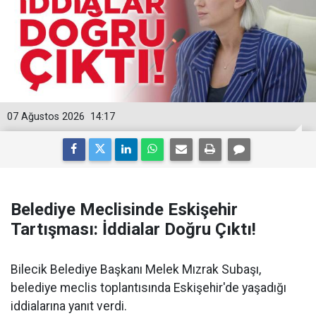
07 Ağustos 2026
14:17
Belediye Meclisinde Eskişehir
Tartışması: İddialar Doğru Çıktı!
Bilecik Belediye Başkanı Melek Mızrak Subaşı,
belediye meclis toplantısında Eskişehir'de yaşadığı
iddialarına yanıt verdi.