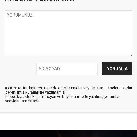
UYARI:
Küfür, hakaret, rencide edici cümleler veya imalar, inançlara saldırı
içeren, imla kuralları ile yazılmamış,
Türkçe karakter kullanılmayan ve büyük harflerle yazılmış yorumlar
onaylanmamaktadır.