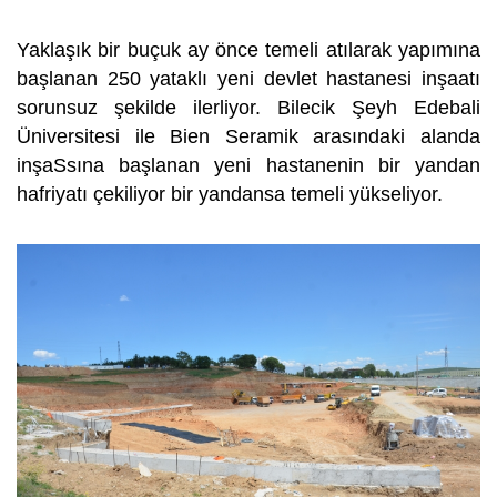
Yaklaşık bir buçuk ay önce temeli atılarak yapımına
başlanan 250 yataklı yeni devlet hastanesi inşaatı
sorunsuz şekilde ilerliyor. Bilecik Şeyh Edebali
Üniversitesi ile Bien Seramik arasındaki alanda
inşaSsına başlanan yeni hastanenin bir yandan
hafriyatı çekiliyor bir yandansa temeli yükseliyor.