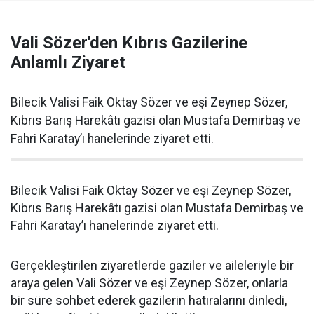
Vali Sözer'den Kıbrıs Gazilerine
Anlamlı Ziyaret
Bilecik Valisi Faik Oktay Sözer ve eşi Zeynep Sözer,
Kıbrıs Barış Harekâtı gazisi olan Mustafa Demirbaş ve
Fahri Karatay’ı hanelerinde ziyaret etti.
Bilecik Valisi Faik Oktay Sözer ve eşi Zeynep Sözer,
Kıbrıs Barış Harekâtı gazisi olan Mustafa Demirbaş ve
Fahri Karatay’ı hanelerinde ziyaret etti.
Gerçekleştirilen ziyaretlerde gaziler ve aileleriyle bir
araya gelen Vali Sözer ve eşi Zeynep Sözer, onlarla
bir süre sohbet ederek gazilerin hatıralarını dinledi,