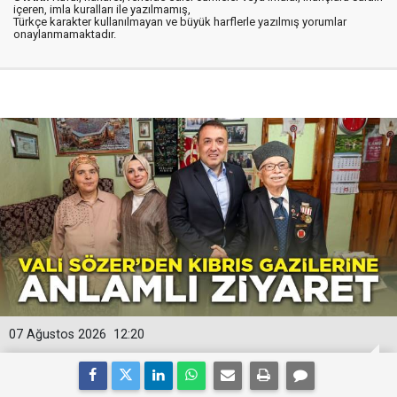
içeren, imla kuralları ile yazılmamış,
Türkçe karakter kullanılmayan ve büyük harflerle yazılmış yorumlar
onaylanmamaktadır.
07 Ağustos 2026
12:20