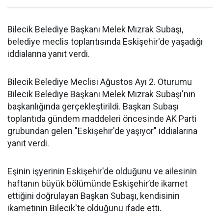
Bilecik Belediye Başkanı Melek Mızrak Subaşı,
belediye meclis toplantısında Eskişehir'de yaşadığı
iddialarına yanıt verdi.
Bilecik Belediye Meclisi Ağustos Ayı 2. Oturumu
Bilecik Belediye Başkanı Melek Mızrak Subaşı'nın
başkanlığında gerçekleştirildi. Başkan Subaşı
toplantıda gündem maddeleri öncesinde AK Parti
grubundan gelen "Eskişehir'de yaşıyor" iddialarına
yanıt verdi.
Eşinin işyerinin Eskişehir'de olduğunu ve ailesinin
haftanın büyük bölümünde Eskişehir’de ikamet
ettiğini doğrulayan Başkan Subaşı, kendisinin
ikametinin Bilecik'te olduğunu ifade etti.