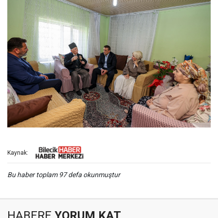
Kaynak:
Bu haber toplam 97 defa okunmuştur
HABERE
YORUM KAT