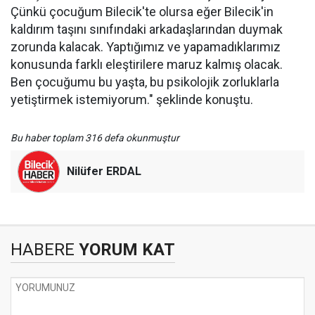
Çünkü çocuğum Bilecik'te olursa eğer Bilecik'in
kaldırım taşını sınıfındaki arkadaşlarından duymak
zorunda kalacak. Yaptığımız ve yapamadıklarımız
konusunda farklı eleştirilere maruz kalmış olacak.
Ben çocuğumu bu yaşta, bu psikolojik zorluklarla
yetiştirmek istemiyorum." şeklinde konuştu.
Bu haber toplam 316 defa okunmuştur
Nilüfer ERDAL
HABERE
YORUM KAT