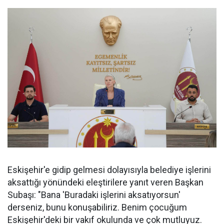
Eskişehir'e gidip gelmesi dolayısıyla belediye işlerini
aksattığı yönündeki eleştirilere yanıt veren Başkan
Subaşı: "Bana 'Buradaki işlerini aksatıyorsun'
derseniz, bunu konuşabiliriz. Benim çocuğum
Eskişehir'deki bir vakıf okulunda ve çok mutluyuz.