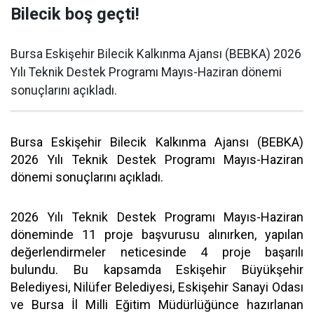
Bilecik boş geçti!
Bursa Eskişehir Bilecik Kalkınma Ajansı (BEBKA) 2026
Yılı Teknik Destek Programı Mayıs-Haziran dönemi
sonuçlarını açıkladı.
Bursa Eskişehir Bilecik Kalkınma Ajansı (BEBKA)
2026 Yılı Teknik Destek Programı Mayıs-Haziran
dönemi sonuçlarını açıkladı.
2026 Yılı Teknik Destek Programı Mayıs-Haziran
döneminde 11 proje başvurusu alınırken, yapılan
değerlendirmeler neticesinde 4 proje başarılı
bulundu. Bu kapsamda Eskişehir Büyükşehir
Belediyesi, Nilüfer Belediyesi, Eskişehir Sanayi Odası
ve Bursa İl Milli Eğitim Müdürlüğünce hazırlanan