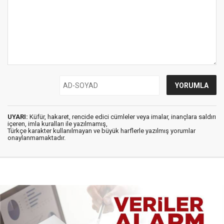
UYARI:
Küfür, hakaret, rencide edici cümleler veya imalar, inançlara saldırı
içeren, imla kuralları ile yazılmamış,
Türkçe karakter kullanılmayan ve büyük harflerle yazılmış yorumlar
onaylanmamaktadır.