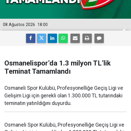
08 Ağustos 2026
18:00
Osmanelispor’da 1.3 milyon TL’lik
Teminat Tamamlandı
Osmaneli Spor Kulübü, Profesyonelliğe Geçiş Ligi ve
Gelişim Ligi için gerekli olan 1.300.000 TL tutarındaki
teminatın yatırıldığını duyurdu.
Osmaneli Spor Kulübü, Profesyonelliğe Geçiş Ligi ve