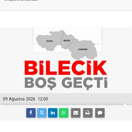
09 Ağustos 2026
12:00