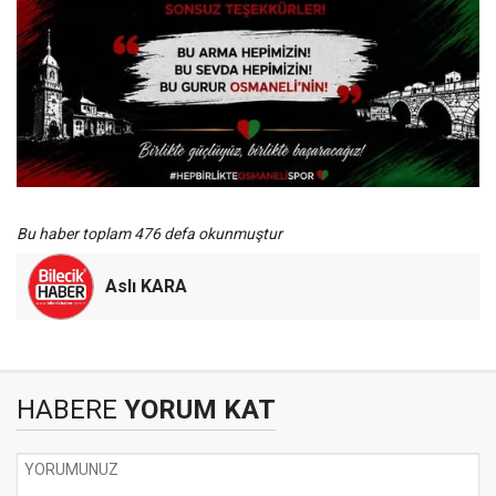
Bu haber toplam 476 defa okunmuştur
Aslı KARA
HABERE
YORUM KAT