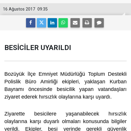
16 Ağustos 2017
09:35
BESİCİLER UYARILDI
Bozüyük İlçe Emniyet Müdürlüğü Toplum Destekli
Polislik Büro Amirliği ekipleri, yaklaşan Kurban
Bayramı öncesinde besicilik yapan vatandaşları
ziyaret ederek hırsızlık olaylarına karşı uyardı.
Ziyarette besicilere yaşanabilecek hırsızlık
olaylarına karşı duyarlı olmaları konusunda bilgiler
verildi. Ekipler, besi yerinde gerekli güvenlik