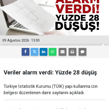
09 Ağustos 2026
13:00
Veriler alarm verdi: Yüzde 28 düşüş
Türkiye İstatistik Kurumu (TÜİK) yapı kullanma izin
belgesi düzenlenen daire sayılarını açıkladı.