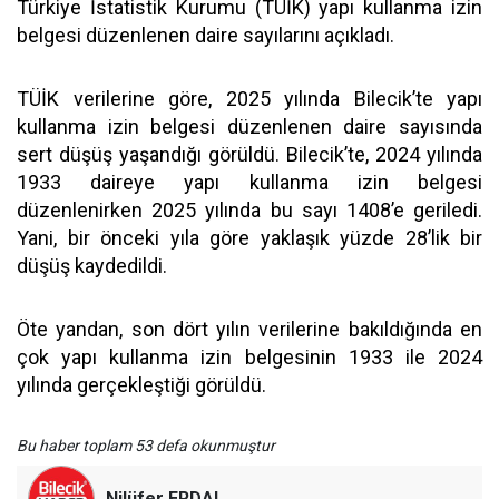
Türkiye İstatistik Kurumu (TÜİK) yapı kullanma izin
belgesi düzenlenen daire sayılarını açıkladı.
TÜİK verilerine göre, 2025 yılında Bilecik’te yapı
kullanma izin belgesi düzenlenen daire sayısında
sert düşüş yaşandığı görüldü. Bilecik’te, 2024 yılında
1933 daireye yapı kullanma izin belgesi
düzenlenirken 2025 yılında bu sayı 1408’e geriledi.
Yani, bir önceki yıla göre yaklaşık yüzde 28’lik bir
düşüş kaydedildi.
Öte yandan, son dört yılın verilerine bakıldığında en
çok yapı kullanma izin belgesinin 1933 ile 2024
yılında gerçekleştiği görüldü.
Bu haber toplam 53 defa okunmuştur
Nilüfer ERDAL