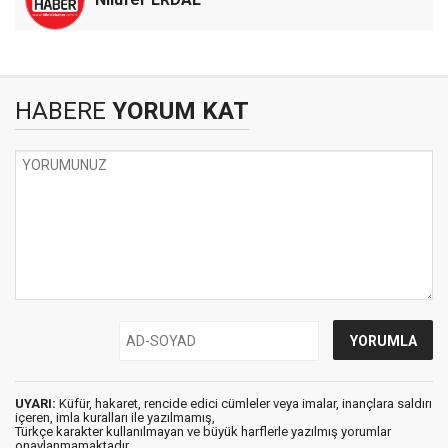
HABERE
YORUM KAT
UYARI:
Küfür, hakaret, rencide edici cümleler veya imalar, inançlara saldırı
içeren, imla kuralları ile yazılmamış,
Türkçe karakter kullanılmayan ve büyük harflerle yazılmış yorumlar
onaylanmamaktadır.