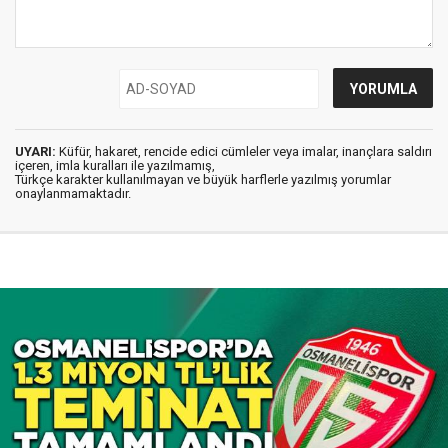
UYARI:
Küfür, hakaret, rencide edici cümleler veya imalar, inançlara saldırı
içeren, imla kuralları ile yazılmamış,
Türkçe karakter kullanılmayan ve büyük harflerle yazılmış yorumlar
onaylanmamaktadır.