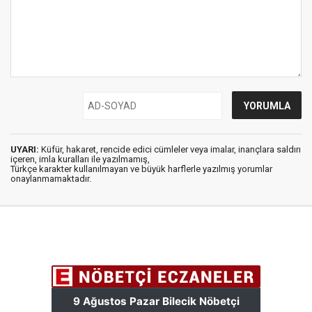
UYARI:
Küfür, hakaret, rencide edici cümleler veya imalar, inançlara saldırı
içeren, imla kuralları ile yazılmamış,
Türkçe karakter kullanılmayan ve büyük harflerle yazılmış yorumlar
onaylanmamaktadır.