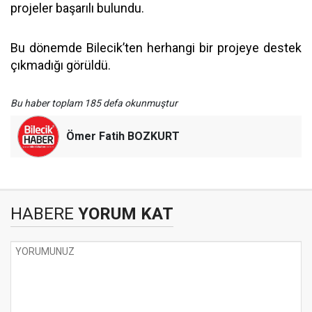
projeler başarılı bulundu.
Bu dönemde Bilecik’ten herhangi bir projeye destek
çıkmadığı görüldü.
Bu haber toplam 185 defa okunmuştur
Ömer Fatih BOZKURT
HABERE
YORUM KAT