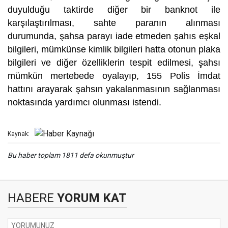
duyulduğu taktirde diğer bir banknot ile
karşılaştırılması, sahte paranın alınması
durumunda, şahsa parayı iade etmeden şahıs eşkal
bilgileri, mümkünse kimlik bilgileri hatta otonun plaka
bilgileri ve diğer özelliklerin tespit edilmesi, şahsı
mümkün mertebede oyalayıp, 155 Polis İmdat
hattını arayarak şahsın yakalanmasının sağlanması
noktasında yardımcı olunması istendi.
Kaynak:
Bu haber toplam 1811 defa okunmuştur
HABERE
YORUM KAT