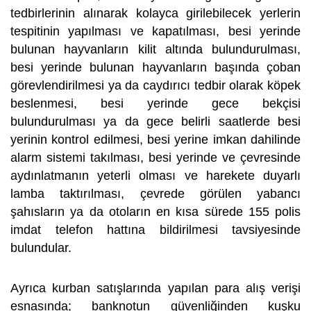
tedbirlerinin alınarak kolayca girilebilecek yerlerin
tespitinin yapılması ve kapatılması, besi yerinde
bulunan hayvanların kilit altında bulundurulması,
besi yerinde bulunan hayvanların başında çoban
görevlendirilmesi ya da caydırıcı tedbir olarak köpek
beslenmesi, besi yerinde gece bekçisi
bulundurulması ya da gece belirli saatlerde besi
yerinin kontrol edilmesi, besi yerine imkan dahilinde
alarm sistemi takılması, besi yerinde ve çevresinde
aydınlatmanın yeterli olması ve harekete duyarlı
lamba taktırılması, çevrede görülen yabancı
şahısların ya da otoların en kısa sürede 155 polis
imdat telefon hattına bildirilmesi tavsiyesinde
bulundular.
Ayrıca kurban satışlarında yapılan para alış verişi
esnasında; banknotun güvenliğinden kuşku