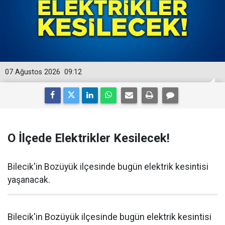
07 Ağustos 2026
09:12
O İlçede Elektrikler Kesilecek!
Bilecik'in Bozüyük ilçesinde bugün elektrik kesintisi
yaşanacak.
Bilecik'in Bozüyük ilçesinde bugün elektrik kesintisi