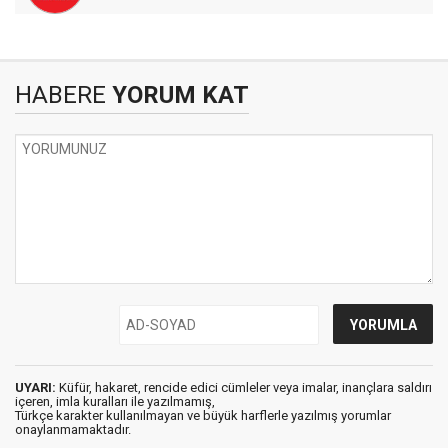
HABERE
YORUM KAT
UYARI:
Küfür, hakaret, rencide edici cümleler veya imalar, inançlara saldırı
içeren, imla kuralları ile yazılmamış,
Türkçe karakter kullanılmayan ve büyük harflerle yazılmış yorumlar
onaylanmamaktadır.