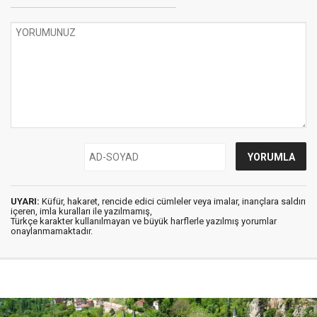
UYARI:
Küfür, hakaret, rencide edici cümleler veya imalar, inançlara saldırı
içeren, imla kuralları ile yazılmamış,
Türkçe karakter kullanılmayan ve büyük harflerle yazılmış yorumlar
onaylanmamaktadır.