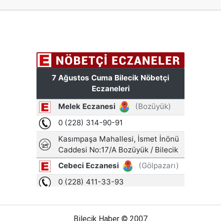
Bilecik Haber © 2007