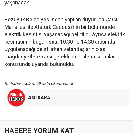
yaşanacak.
Bozüyük Belediyesi'nden yapılan duyuruda Çarşı
Mahallesi ile Atatürk Caddesi’nin bir bölümünde
elektrik kesintisi yaşanacağı belirtildi. Ayrıca elektrik
kesintisinin bugün saat 10.30 ile 14.30 arasında
uygulanacağı belirtilirken vatandaşların olası
mağduriyetlere karşı gerekli önlemlerini almaları
konusunda uyarıda bulunuldu.
Bu haber toplam 59 defa okunmuştur
Aslı KARA
HABERE
YORUM KAT