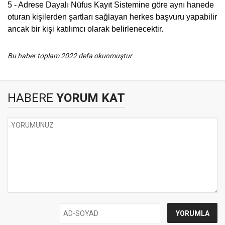
5 - Adrese Dayalı Nüfus Kayıt Sistemine göre aynı hanede
oturan kişilerden şartları sağlayan herkes başvuru yapabilir
ancak bir kişi katılımcı olarak belirlenecektir.
Bu haber toplam 2022 defa okunmuştur
HABERE
YORUM KAT