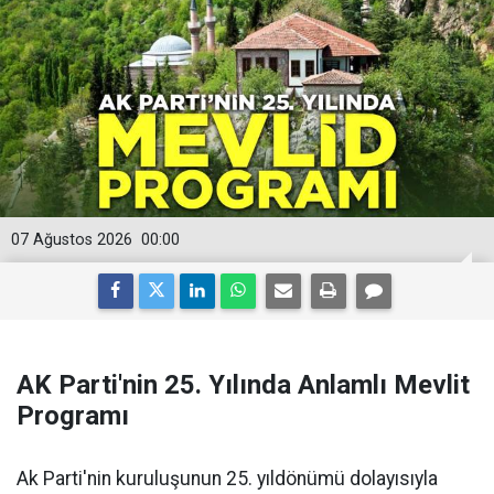
07 Ağustos 2026
00:00
AK Parti'nin 25. Yılında Anlamlı Mevlit
Programı
Ak Parti'nin kuruluşunun 25. yıldönümü dolayısıyla