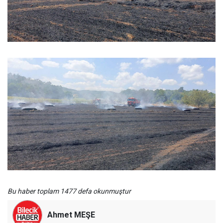
Bu haber toplam 1477 defa okunmuştur
Ahmet MEŞE