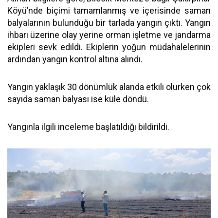
Köyü’nde biçimi tamamlanmış ve içerisinde saman
balyalarının bulunduğu bir tarlada yangın çıktı. Yangın
ihbarı üzerine olay yerine orman işletme ve jandarma
ekipleri sevk edildi. Ekiplerin yoğun müdahalelerinin
ardından yangın kontrol altına alındı.
Yangın yaklaşık 30 dönümlük alanda etkili olurken çok
sayıda saman balyası ise küle döndü.
Yangınla ilgili inceleme başlatıldığı bildirildi.