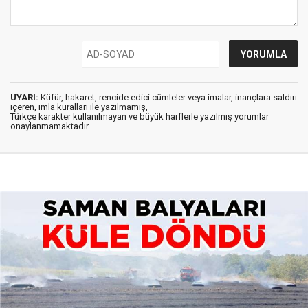
UYARI:
Küfür, hakaret, rencide edici cümleler veya imalar, inançlara saldırı
içeren, imla kuralları ile yazılmamış,
Türkçe karakter kullanılmayan ve büyük harflerle yazılmış yorumlar
onaylanmamaktadır.