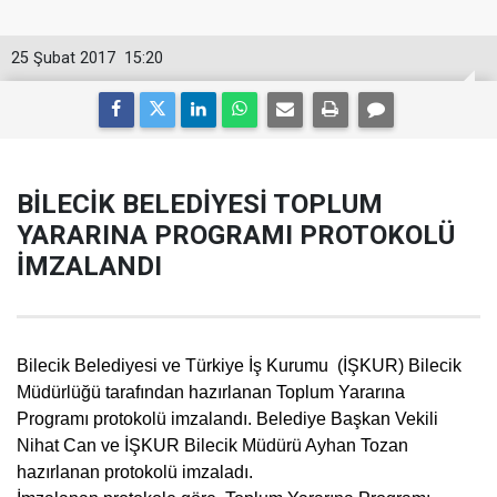
25 Şubat 2017
15:20
BİLECİK BELEDİYESİ TOPLUM
YARARINA PROGRAMI PROTOKOLÜ
İMZALANDI
Bilecik Belediyesi ve Türkiye İş Kurumu (İŞKUR) Bilecik
Müdürlüğü tarafından hazırlanan Toplum Yararına
Programı protokolü imzalandı. Belediye Başkan Vekili
Nihat Can ve İŞKUR Bilecik Müdürü Ayhan Tozan
hazırlanan protokolü imzaladı.