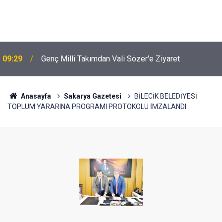
09:29
Genç Milli Takımdan Vali Sözer'e Ziyaret
Anasayfa
Sakarya Gazetesi
BİLECİK BELEDİYESİ
TOPLUM YARARINA PROGRAMI PROTOKOLÜ İMZALANDI