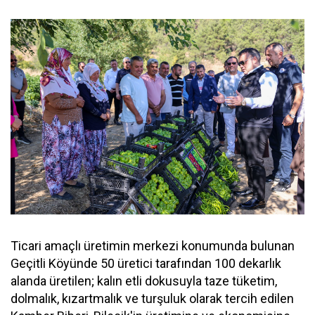
Ticari amaçlı üretimin merkezi konumunda bulunan
Geçitli Köyünde 50 üretici tarafından 100 dekarlık
alanda üretilen; kalın etli dokusuyla taze tüketim,
dolmalık, kızartmalık ve turşuluk olarak tercih edilen