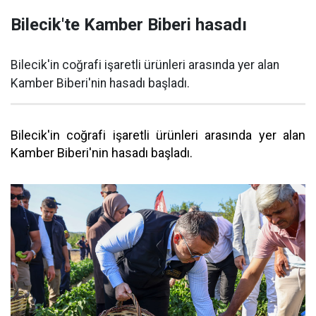
Bilecik'te Kamber Biberi hasadı
Bilecik'in coğrafi işaretli ürünleri arasında yer alan
Kamber Biberi'nin hasadı başladı.
Bilecik'in coğrafi işaretli ürünleri arasında yer alan
Kamber Biberi'nin hasadı başladı.