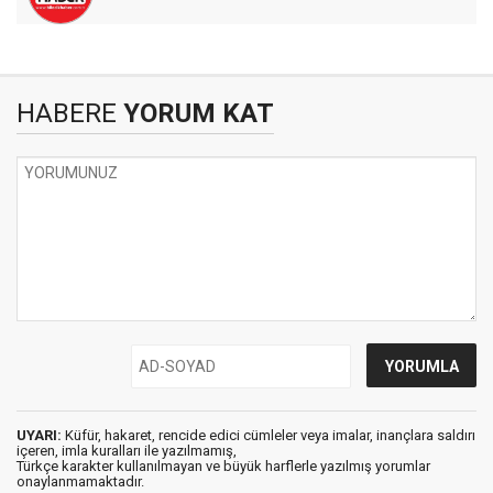
HABERE
YORUM KAT
UYARI:
Küfür, hakaret, rencide edici cümleler veya imalar, inançlara saldırı
içeren, imla kuralları ile yazılmamış,
Türkçe karakter kullanılmayan ve büyük harflerle yazılmış yorumlar
onaylanmamaktadır.