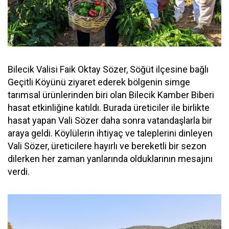
Bilecik Valisi Faik Oktay Sözer, Söğüt ilçesine bağlı
Geçitli Köyünü ziyaret ederek bölgenin simge
tarımsal ürünlerinden biri olan Bilecik Kamber Biberi
hasat etkinliğine katıldı. Burada üreticiler ile birlikte
hasat yapan Vali Sözer daha sonra vatandaşlarla bir
araya geldi. Köylülerin ihtiyaç ve taleplerini dinleyen
Vali Sözer, üreticilere hayırlı ve bereketli bir sezon
dilerken her zaman yanlarında olduklarının mesajını
verdi.