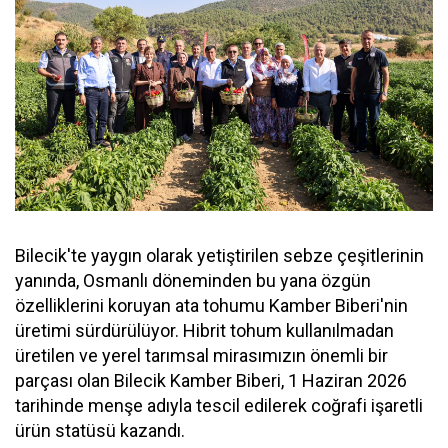
Bilecik'te yaygın olarak yetiştirilen sebze çeşitlerinin
yanında, Osmanlı döneminden bu yana özgün
özelliklerini koruyan ata tohumu Kamber Biberi'nin
üretimi sürdürülüyor. Hibrit tohum kullanılmadan
üretilen ve yerel tarımsal mirasımızın önemli bir
parçası olan Bilecik Kamber Biberi, 1 Haziran 2026
tarihinde menşe adıyla tescil edilerek coğrafi işaretli
ürün statüsü kazandı.