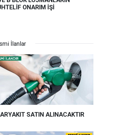
HTELİF ONARIM İŞİ
smi İlanlar
ARYAKIT SATIN ALINACAKTIR