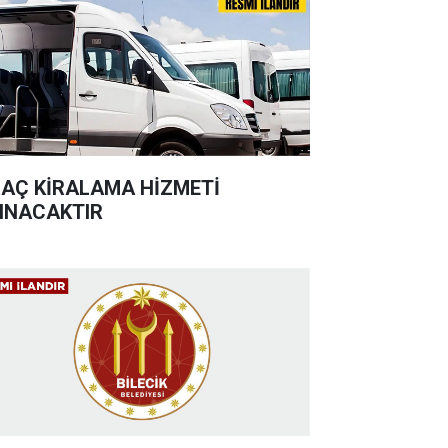
AÇ KİRALAMA HİZMETİ
INACAKTIR