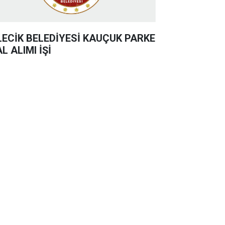
LECİK BELEDİYESİ KAUÇUK PARKE
L ALIMI İŞİ