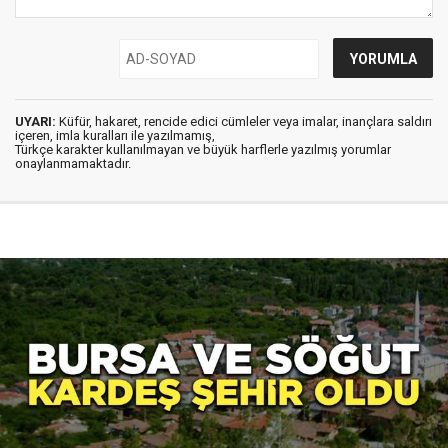
UYARI:
Küfür, hakaret, rencide edici cümleler veya imalar, inançlara saldırı
içeren, imla kuralları ile yazılmamış,
Türkçe karakter kullanılmayan ve büyük harflerle yazılmış yorumlar
onaylanmamaktadır.