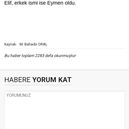
Elif, erkek ismi ise Eymen oldu.
M. Bahadır ORAL
Kaynak:
Bu haber toplam 2283 defa okunmuştur
HABERE
YORUM KAT