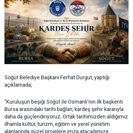
Söğüt Belediye Başkanı Ferhat Durgut, yaptığı
açıklamada;
"Kuruluşun beşiği Söğüt ile Osmanlı'nın ilk başkenti
Bursa arasındaki tarihi bağları, kardeş şehir kararıyla
daha da güçlendiriyoruz. Ortak tarihimizden aldığımız
ilhamla kültür, turizm, eğitim ve yerel yönetim
alanlarında güzel projelere imza atacağımıza