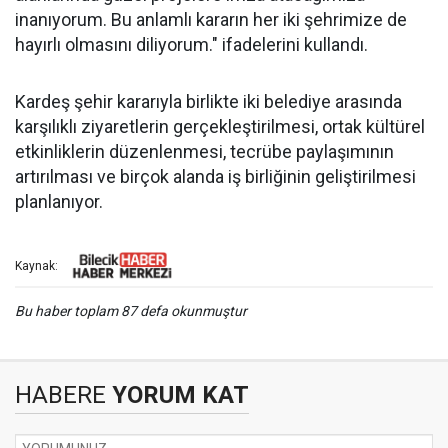
inanıyorum. Bu anlamlı kararın her iki şehrimize de
hayırlı olmasını diliyorum." ifadelerini kullandı.
Kardeş şehir kararıyla birlikte iki belediye arasında
karşılıklı ziyaretlerin gerçekleştirilmesi, ortak kültürel
etkinliklerin düzenlenmesi, tecrübe paylaşımının
artırılması ve birçok alanda iş birliğinin geliştirilmesi
planlanıyor.
Kaynak:
Bu haber toplam 87 defa okunmuştur
HABERE
YORUM KAT