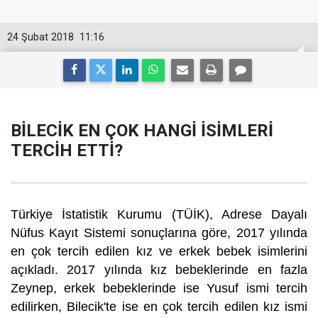
24 Şubat 2018
11:16
BİLECİK EN ÇOK HANGİ İSİMLERİ
TERCİH ETTİ?
Türkiye İstatistik Kurumu (TÜİK), Adrese Dayalı
Nüfus Kayıt Sistemi sonuçlarına göre, 2017 yılında
en çok tercih edilen kız ve erkek bebek isimlerini
açıkladı. 2017 yılında kız bebeklerinde en fazla
Zeynep, erkek bebeklerinde ise Yusuf ismi tercih
edilirken, Bilecik'te ise en çok tercih edilen kız ismi