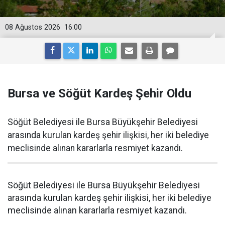
08 Ağustos 2026
16:00
Bursa ve Söğüt Kardeş Şehir Oldu
Söğüt Belediyesi ile Bursa Büyükşehir Belediyesi
arasında kurulan kardeş şehir ilişkisi, her iki belediye
meclisinde alınan kararlarla resmiyet kazandı.
Söğüt Belediyesi ile Bursa Büyükşehir Belediyesi
arasında kurulan kardeş şehir ilişkisi, her iki belediye
meclisinde alınan kararlarla resmiyet kazandı.