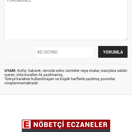
UYARI:
Küfür, hakaret, rencide edici cümleler veya imalar, inançlara saldırı
içeren, imla kuralları ile yazılmamış,
Türkçe karakter kullanılmayan ve büyük harflerle yazılmış yorumlar
onaylanmamaktadır.