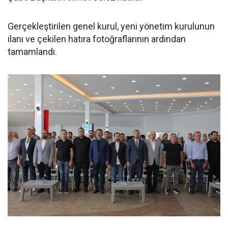
Gerçekleştirilen genel kurul, yeni yönetim kurulunun
ilanı ve çekilen hatıra fotoğraflarının ardından
tamamlandı.