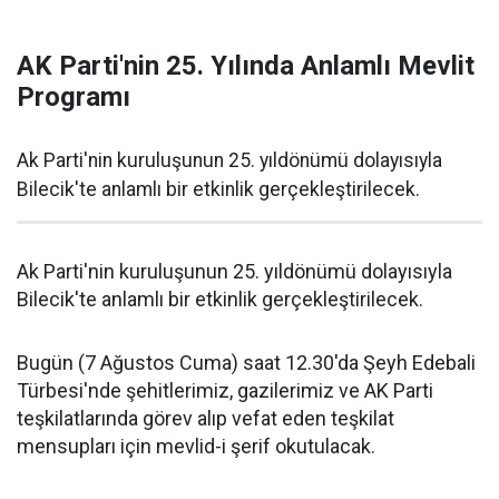
AK Parti'nin 25. Yılında Anlamlı Mevlit
Programı
Ak Parti'nin kuruluşunun 25. yıldönümü dolayısıyla
Bilecik'te anlamlı bir etkinlik gerçekleştirilecek.
Ak Parti'nin kuruluşunun 25. yıldönümü dolayısıyla
Bilecik'te anlamlı bir etkinlik gerçekleştirilecek.
Bugün (7 Ağustos Cuma) saat 12.30'da Şeyh Edebali
Türbesi'nde şehitlerimiz, gazilerimiz ve AK Parti
teşkilatlarında görev alıp vefat eden teşkilat
mensupları için mevlid-i şerif okutulacak.