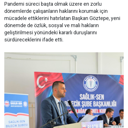
Pandemi süreci başta olmak üzere en zorlu
dönemlerde çalışanların haklarını korumak için
mücadele ettiklerini hatırlatan Başkan Göztepe, yeni
dönemde de özlük, sosyal ve mali hakların
geliştirilmesi yönündeki kararlı duruşlarını
sürdüreceklerini ifade etti.