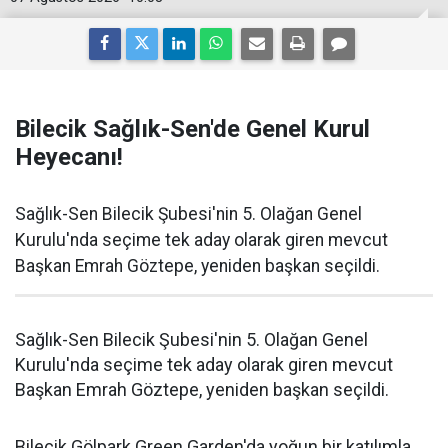
Bilecik Sağlık-Sen'de Genel Kurul
Heyecanı!
Sağlık-Sen Bilecik Şubesi'nin 5. Olağan Genel
Kurulu'nda seçime tek aday olarak giren mevcut
Başkan Emrah Göztepe, yeniden başkan seçildi.
Sağlık-Sen Bilecik Şubesi'nin 5. Olağan Genel
Kurulu'nda seçime tek aday olarak giren mevcut
Başkan Emrah Göztepe, yeniden başkan seçildi.
Bilecik Gölpark Green Garden'da yoğun bir katılımla