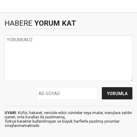
HABERE
YORUM KAT
UYARI:
Küfür, hakaret, rencide edici cümleler veya imalar, inançlara saldırı
içeren, imla kuralları ile yazılmamış,
Türkçe karakter kullanılmayan ve büyük harflerle yazılmış yorumlar
onaylanmamaktadır.