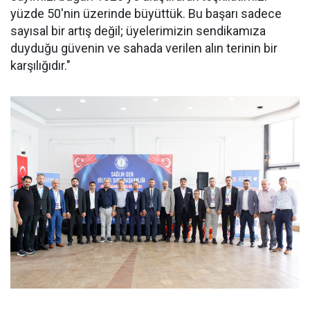
yüzde 50'nin üzerinde büyüttük. Bu başarı sadece
sayısal bir artış değil; üyelerimizin sendikamıza
duyduğu güvenin ve sahada verilen alın terinin bir
karşılığıdır."