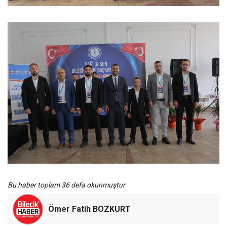
Bu haber toplam 36 defa okunmuştur
Ömer Fatih BOZKURT