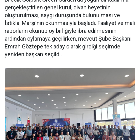
gerçekleştirilen genel kurul, divan heyetinin
oluşturulması, saygı duruşunda bulunulması ve
İstiklal Marşı'nın okunmasıyla başladı. Faaliyet ve mali
raporların okunup oy birliğiyle ibra edilmesinin
ardından oylamaya geçilirken, mevcut Şube Başkanı
Emrah Göztepe tek aday olarak girdiği seçimde
yeniden başkan seçildi.