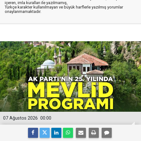
içeren, imla kuralları ile yazılmamış,
Türkçe karakter kullanılmayan ve büyük harflerle yazılmış yorumlar
onaylanmamaktadır.
07 Ağustos 2026
00:00