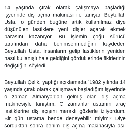
14 yaşında çırak olarak çalışmaya başladığı
işyerinde diş açma makinası ile tanışan Beytullah
Usta, o günden bugüne artık kullanılmaz diye
düşünülen lastiklere yeni dişler açarak ekmek
parasını kazanıyor. Bu işlemin çoğu sürücü
tarafından daha benimsenmediğini kaydeden
Beytullah Usta, insanların gelip lastiklerin yeniden
nasıl kullanışlı hale geldiğini gördüklerinde fikirlerinin
değiştiğini söyledi.
Beytullah Çelik, yaptığı açıklamada,”1982 yılında 14
yaşında çırak olarak çalışmaya başladığım işyerinde
o zaman Almanya’dan gelmiş olan diş açma
makinesiyle tanıştım. O zamanlar ustamın araç
lastiklerine diş açışını meraklı gözlerle izliyordum.
Bir gün ustama bende deneyebilir miyim? Diye
sorduktan sonra benim diş açma makinasıyla asıl