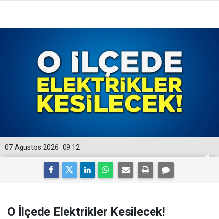
07 Ağustos 2026
09:12
O İlçede Elektrikler Kesilecek!