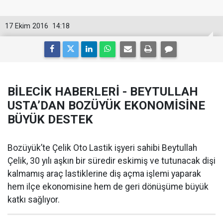
17 Ekim 2016
14:18
BİLECİK HABERLERİ - BEYTULLAH
USTA’DAN BOZÜYÜK EKONOMİSİNE
BÜYÜK DESTEK
Bozüyük’te Çelik Oto Lastik işyeri sahibi Beytullah
Çelik, 30 yılı aşkın bir süredir eskimiş ve tutunacak dişi
kalmamış araç lastiklerine diş açma işlemi yaparak
hem ilçe ekonomisine hem de geri dönüşüme büyük
katkı sağlıyor.