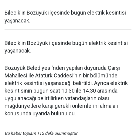
Bilecik'in Bozüyük ilçesinde bugün elektrik kesintisi
yaşanacak.
Bilecik'in Bozüyük ilçesinde bugün elektrik kesintisi
yaşanacak.
Bozüyük Belediyesi'nden yapılan duyuruda Çarşı
Mahallesi ile Atatürk Caddesi’nin bir bölümünde
elektrik kesintisi yaşanacağı belirtildi. Ayrıca elektrik
kesintisinin bugün saat 10.30 ile 14.30 arasında
uygulanacağı belirtilirken vatandaşların olası
mağduriyetlere karşı gerekli önlemlerini almaları
konusunda uyarıda bulunuldu.
Bu haber toplam 112 defa okunmuştur