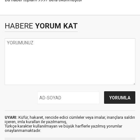
HABERE
YORUM KAT
UYARI:
Küfür, hakaret, rencide edici cümleler veya imalar, inançlara saldırı
içeren, imla kuralları ile yazılmamış,
Türkçe karakter kullanılmayan ve büyük harflerle yazılmış yorumlar
onaylanmamaktadır.