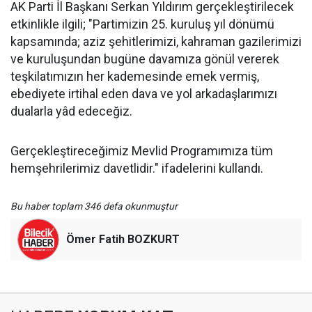
AK Parti İl Başkanı Serkan Yıldırım gerçekleştirilecek
etkinlikle ilgili; "Partimizin 25. kuruluş yıl dönümü
kapsamında; aziz şehitlerimizi, kahraman gazilerimizi
ve kuruluşundan bugüne davamıza gönül vererek
teşkilatımızın her kademesinde emek vermiş,
ebediyete irtihal eden dava ve yol arkadaşlarımızı
dualarla yâd edeceğiz.
Gerçekleştireceğimiz Mevlid Programımıza tüm
hemşehrilerimiz davetlidir." ifadelerini kullandı.
Bu haber toplam 346 defa okunmuştur
Ömer Fatih BOZKURT