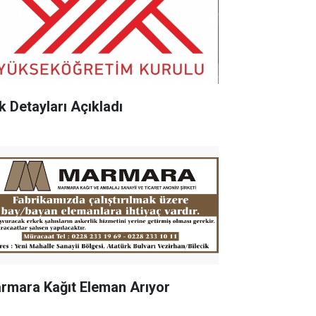
k Detayları Açıkladı
rmara Kağıt Eleman Arıyor