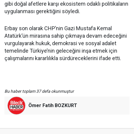
gibi doğal afetlere karşı ekosistem odaklı politikaların
uygulanması gerektiğini söyledi.
Erbay son olarak CHP’nin Gazi Mustafa Kemal
Atatürk’ün mirasına sahip çıkmaya devam edeceğini
vurgulayarak hukuk, demokrasi ve sosyal adalet
temelinde Türkiye’nin geleceğini inşa etmek için
çalışmalarını kararlılıkla sürdüreceklerini ifade etti.
Bu haber toplam 37 defa okunmuştur
Ömer Fatih BOZKURT