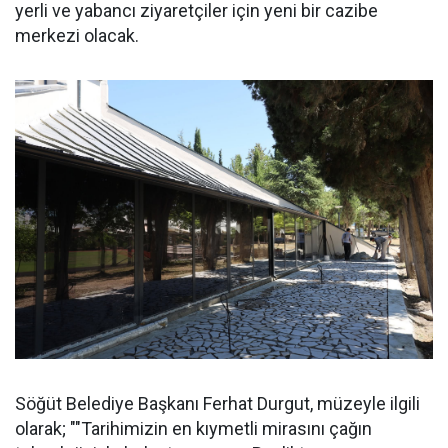
yerli ve yabancı ziyaretçiler için yeni bir cazibe
merkezi olacak.
Söğüt Belediye Başkanı Ferhat Durgut, müzeyle ilgili
olarak; ""Tarihimizin en kıymetli mirasını çağın