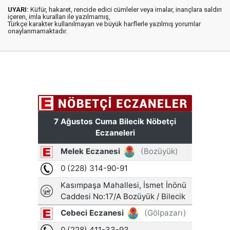
UYARI:
Küfür, hakaret, rencide edici cümleler veya imalar, inançlara saldırı
içeren, imla kuralları ile yazılmamış,
Türkçe karakter kullanılmayan ve büyük harflerle yazılmış yorumlar
onaylanmamaktadır.