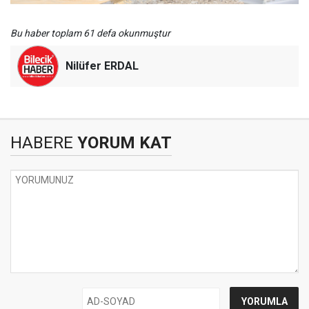
Bu haber toplam 61 defa okunmuştur
Nilüfer ERDAL
HABERE
YORUM KAT