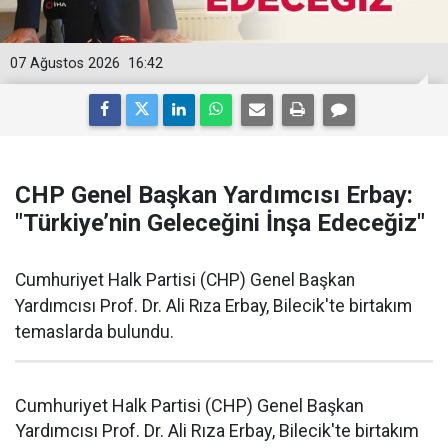
07 Ağustos 2026
16:42
CHP Genel Başkan Yardımcısı Erbay:
"Türkiye’nin Geleceğini İnşa Edeceğiz"
Cumhuriyet Halk Partisi (CHP) Genel Başkan
Yardımcısı Prof. Dr. Ali Rıza Erbay, Bilecik'te birtakım
temaslarda bulundu.
Cumhuriyet Halk Partisi (CHP) Genel Başkan
Yardımcısı Prof. Dr. Ali Rıza Erbay, Bilecik'te birtakım