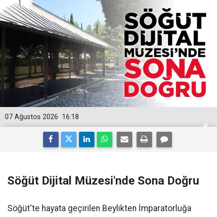
07 Ağustos 2026
16:18
Söğüt Dijital Müzesi'nde Sona Doğru
Söğüt'te hayata geçirilen Beylikten İmparatorluğa