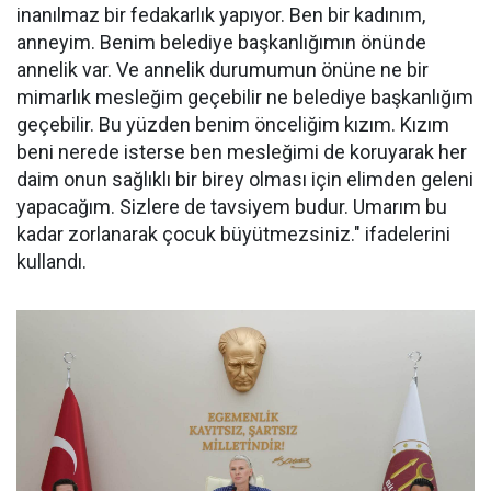
inanılmaz bir fedakarlık yapıyor. Ben bir kadınım,
anneyim. Benim belediye başkanlığımın önünde
annelik var. Ve annelik durumumun önüne ne bir
mimarlık mesleğim geçebilir ne belediye başkanlığım
geçebilir. Bu yüzden benim önceliğim kızım. Kızım
beni nerede isterse ben mesleğimi de koruyarak her
daim onun sağlıklı bir birey olması için elimden geleni
yapacağım. Sizlere de tavsiyem budur. Umarım bu
kadar zorlanarak çocuk büyütmezsiniz." ifadelerini
kullandı.