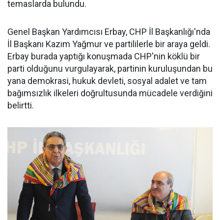
temaslarda bulundu.
Genel Başkan Yardımcısı Erbay, CHP İl Başkanlığı'nda
İl Başkanı Kazım Yağmur ve partililerle bir araya geldi.
Erbay burada yaptığı konuşmada CHP'nin köklü bir
parti olduğunu vurgulayarak, partinin kuruluşundan bu
yana demokrasi, hukuk devleti, sosyal adalet ve tam
bağımsızlık ilkeleri doğrultusunda mücadele verdiğini
belirtti.