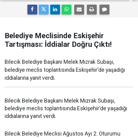
Belediye Meclisinde Eskişehir
Tartışması: İddialar Doğru Çıktı!
Bilecik Belediye Başkanı Melek Mızrak Subaşı,
belediye meclis toplantısında Eskişehir'de yaşadığı
iddialarına yanıt verdi.
Bilecik Belediye Başkanı Melek Mızrak Subaşı,
belediye meclis toplantısında Eskişehir'de yaşadığı
iddialarına yanıt verdi.
Bilecik Belediye Meclisi Ağustos Ayı 2. Oturumu