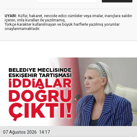
UYARI:
Küfür, hakaret, rencide edici cümleler veya imalar, inançlara saldırı
içeren, imla kuralları ile yazılmamış,
Türkçe karakter kullanılmayan ve büyük harflerle yazılmış yorumlar
onaylanmamaktadır.
07 Ağustos 2026
14:17