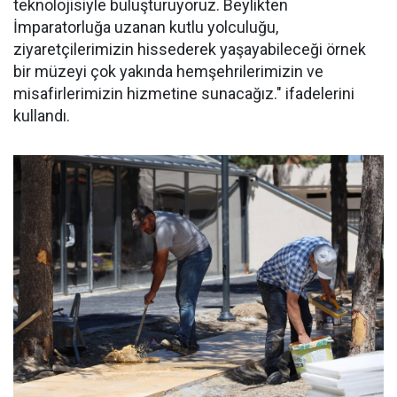
teknolojisiyle buluşturuyoruz. Beylikten
İmparatorluğa uzanan kutlu yolculuğu,
ziyaretçilerimizin hissederek yaşayabileceği örnek
bir müzeyi çok yakında hemşehrilerimizin ve
misafirlerimizin hizmetine sunacağız." ifadelerini
kullandı.