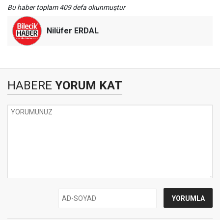
Bu haber toplam 409 defa okunmuştur
Nilüfer ERDAL
HABERE
YORUM KAT