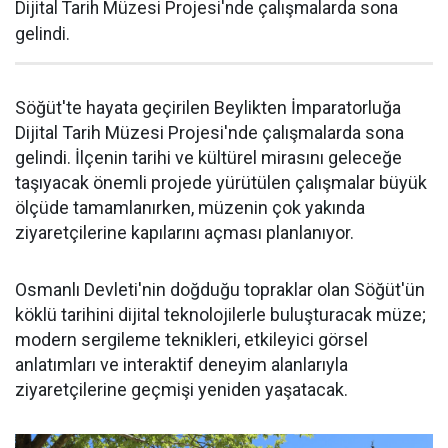
Dijital Tarih Müzesi Projesi'nde çalışmalarda sona
gelindi.
Söğüt'te hayata geçirilen Beylikten İmparatorluğa
Dijital Tarih Müzesi Projesi'nde çalışmalarda sona
gelindi. İlçenin tarihi ve kültürel mirasını geleceğe
taşıyacak önemli projede yürütülen çalışmalar büyük
ölçüde tamamlanırken, müzenin çok yakında
ziyaretçilerine kapılarını açması planlanıyor.
Osmanlı Devleti'nin doğduğu topraklar olan Söğüt'ün
köklü tarihini dijital teknolojilerle buluşturacak müze;
modern sergileme teknikleri, etkileyici görsel
anlatımları ve interaktif deneyim alanlarıyla
ziyaretçilerine geçmişi yeniden yaşatacak.