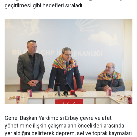
geçirilmesi gibi hedefleri sıraladı.
Genel Başkan Yardımcısı Erbay çevre ve afet
yönetimine ilişkin çalışmaların öncelikleri arasında
yer aldığını belirterek deprem, sel ve toprak kaymaları