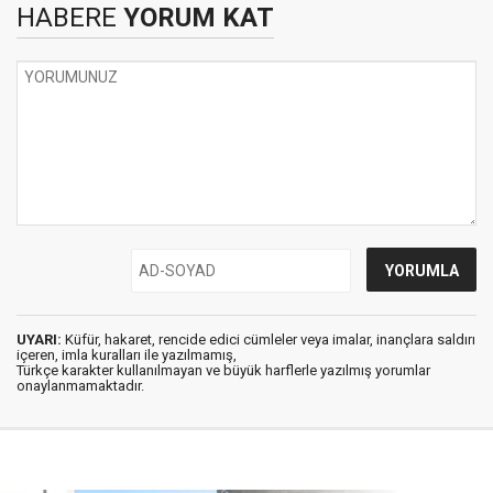
HABERE
YORUM KAT
UYARI:
Küfür, hakaret, rencide edici cümleler veya imalar, inançlara saldırı
içeren, imla kuralları ile yazılmamış,
Türkçe karakter kullanılmayan ve büyük harflerle yazılmış yorumlar
onaylanmamaktadır.