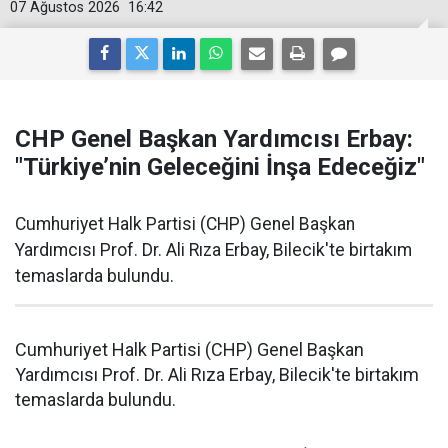
07 Ağustos 2026
16:42
CHP Genel Başkan Yardımcısı Erbay:
"Türkiye’nin Geleceğini İnşa Edeceğiz"
Cumhuriyet Halk Partisi (CHP) Genel Başkan
Yardımcısı Prof. Dr. Ali Rıza Erbay, Bilecik'te birtakım
temaslarda bulundu.
Cumhuriyet Halk Partisi (CHP) Genel Başkan
Yardımcısı Prof. Dr. Ali Rıza Erbay, Bilecik'te birtakım
temaslarda bulundu.