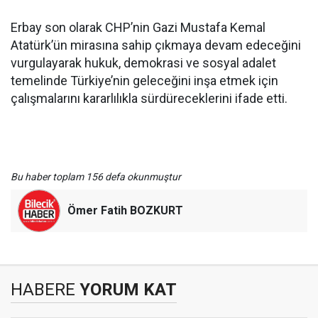
Erbay son olarak CHP’nin Gazi Mustafa Kemal
Atatürk’ün mirasına sahip çıkmaya devam edeceğini
vurgulayarak hukuk, demokrasi ve sosyal adalet
temelinde Türkiye’nin geleceğini inşa etmek için
çalışmalarını kararlılıkla sürdüreceklerini ifade etti.
Bu haber toplam 156 defa okunmuştur
Ömer Fatih BOZKURT
HABERE
YORUM KAT