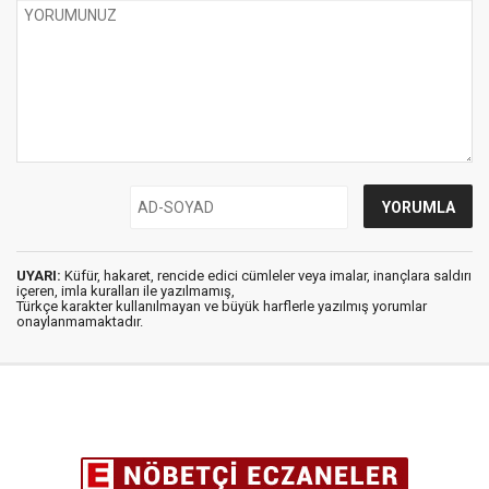
UYARI:
Küfür, hakaret, rencide edici cümleler veya imalar, inançlara saldırı
içeren, imla kuralları ile yazılmamış,
Türkçe karakter kullanılmayan ve büyük harflerle yazılmış yorumlar
onaylanmamaktadır.