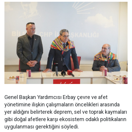
Genel Başkan Yardımcısı Erbay çevre ve afet
yönetimine ilişkin çalışmaların öncelikleri arasında
yer aldığını belirterek deprem, sel ve toprak kaymaları
gibi doğal afetlere karşı ekosistem odaklı politikaların
uygulanması gerektiğini söyledi.