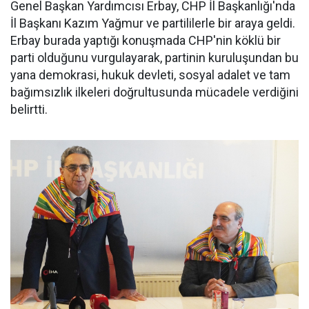
Genel Başkan Yardımcısı Erbay, CHP İl Başkanlığı'nda
İl Başkanı Kazım Yağmur ve partililerle bir araya geldi.
Erbay burada yaptığı konuşmada CHP'nin köklü bir
parti olduğunu vurgulayarak, partinin kuruluşundan bu
yana demokrasi, hukuk devleti, sosyal adalet ve tam
bağımsızlık ilkeleri doğrultusunda mücadele verdiğini
belirtti.