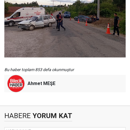
Bu haber toplam 853 defa okunmuştur
Ahmet MEŞE
HABERE
YORUM KAT