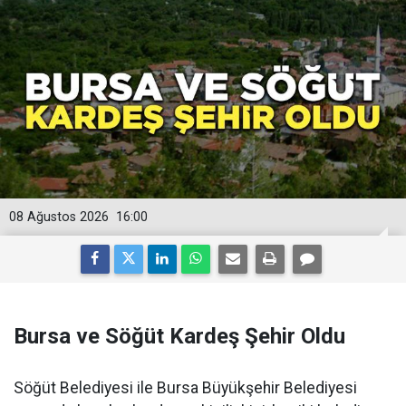
08 Ağustos 2026
16:00
Bursa ve Söğüt Kardeş Şehir Oldu
Söğüt Belediyesi ile Bursa Büyükşehir Belediyesi