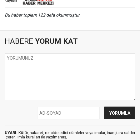
Kaynak:
Bu haber toplam 122 defa okunmuştur
HABERE
YORUM KAT
UYARI:
Küfür, hakaret, rencide edici cümleler veya imalar, inançlara saldırı
içeren, imla kuralları ile yazılmamış,