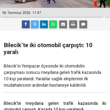
06 Temmuz 2026
11:47
Bilecik’te iki otomobil çarpıştı: 10
yaralı
Bilecik'in Yenipazar ilçesinde iki otomobilin
çarpışması sonucu meydana gelen trafik kazasında
10 kişi yaralandı. Yaralılar sağlık ekiplerinin ilk
müdahalesinin ardından hastaneye kaldırıldı.
Bilecik’te meydana gelen trafik kazasında iki
otomobil çarpıştı. Kazada 10 kişi yaralandı.