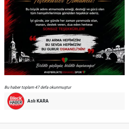
Bu haber toplam 47 defa okunmuştur
Aslı KARA