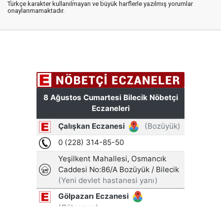
Türkçe karakter kullanılmayan ve büyük harflerle yazılmış yorumlar
onaylanmamaktadır.