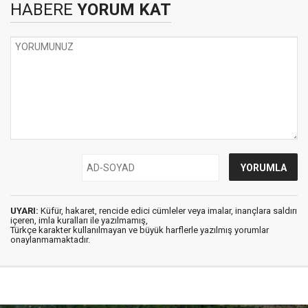
HABERE
YORUM KAT
UYARI:
Küfür, hakaret, rencide edici cümleler veya imalar, inançlara saldırı
içeren, imla kuralları ile yazılmamış,
Türkçe karakter kullanılmayan ve büyük harflerle yazılmış yorumlar
onaylanmamaktadır.