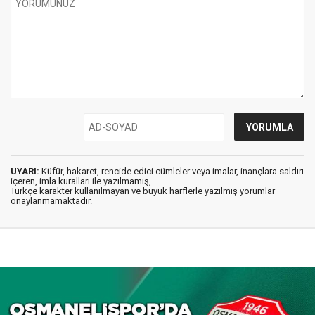
UYARI:
Küfür, hakaret, rencide edici cümleler veya imalar, inançlara saldırı
içeren, imla kuralları ile yazılmamış,
Türkçe karakter kullanılmayan ve büyük harflerle yazılmış yorumlar
onaylanmamaktadır.