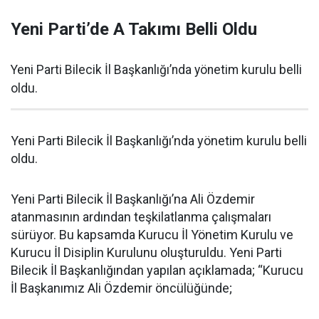
Yeni Parti’de A Takımı Belli Oldu
Yeni Parti Bilecik İl Başkanlığı’nda yönetim kurulu belli
oldu.
Yeni Parti Bilecik İl Başkanlığı’nda yönetim kurulu belli
oldu.
Yeni Parti Bilecik İl Başkanlığı’na Ali Özdemir
atanmasının ardından teşkilatlanma çalışmaları
sürüyor. Bu kapsamda Kurucu İl Yönetim Kurulu ve
Kurucu İl Disiplin Kurulunu oluşturuldu. Yeni Parti
Bilecik İl Başkanlığından yapılan açıklamada; “Kurucu
İl Başkanımız Ali Özdemir öncülüğünde;