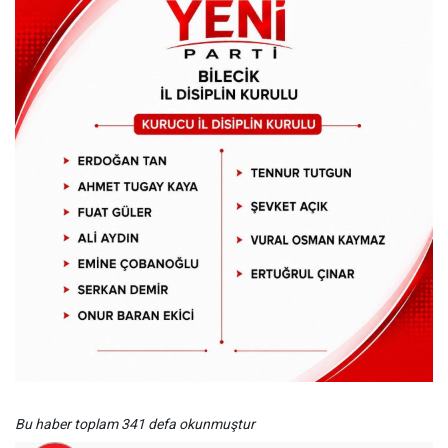
Bu haber toplam 341 defa okunmuştur