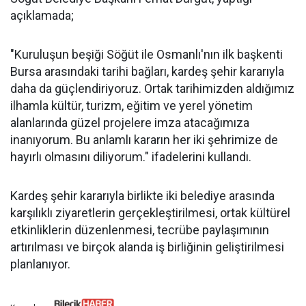
açıklamada;
"Kuruluşun beşiği Söğüt ile Osmanlı'nın ilk başkenti
Bursa arasındaki tarihi bağları, kardeş şehir kararıyla
daha da güçlendiriyoruz. Ortak tarihimizden aldığımız
ilhamla kültür, turizm, eğitim ve yerel yönetim
alanlarında güzel projelere imza atacağımıza
inanıyorum. Bu anlamlı kararın her iki şehrimize de
hayırlı olmasını diliyorum." ifadelerini kullandı.
Kardeş şehir kararıyla birlikte iki belediye arasında
karşılıklı ziyaretlerin gerçekleştirilmesi, ortak kültürel
etkinliklerin düzenlenmesi, tecrübe paylaşımının
artırılması ve birçok alanda iş birliğinin geliştirilmesi
planlanıyor.