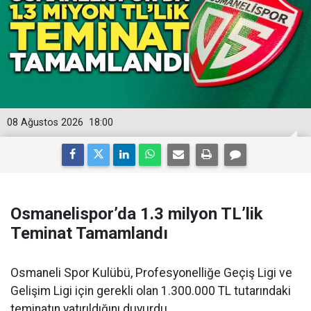
08 Ağustos 2026
18:00
Osmanelispor’da 1.3 milyon TL’lik
Teminat Tamamlandı
Osmaneli Spor Kulübü, Profesyonelliğe Geçiş Ligi ve
Gelişim Ligi için gerekli olan 1.300.000 TL tutarındaki
teminatın yatırıldığını duyurdu.