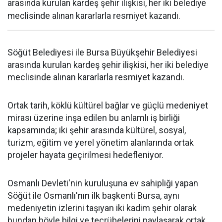
arasında kurulan kardeş şehir ilişkisi, her iki belediye
meclisinde alınan kararlarla resmiyet kazandı.
Söğüt Belediyesi ile Bursa Büyükşehir Belediyesi
arasında kurulan kardeş şehir ilişkisi, her iki belediye
meclisinde alınan kararlarla resmiyet kazandı.
Ortak tarih, köklü kültürel bağlar ve güçlü medeniyet
mirası üzerine inşa edilen bu anlamlı iş birliği
kapsamında; iki şehir arasında kültürel, sosyal,
turizm, eğitim ve yerel yönetim alanlarında ortak
projeler hayata geçirilmesi hedefleniyor.
Osmanlı Devleti'nin kuruluşuna ev sahipliği yapan
Söğüt ile Osmanlı'nın ilk başkenti Bursa, aynı
medeniyetin izlerini taşıyan iki kadim şehir olarak
bundan böyle bilgi ve tecrübelerini paylaşarak ortak