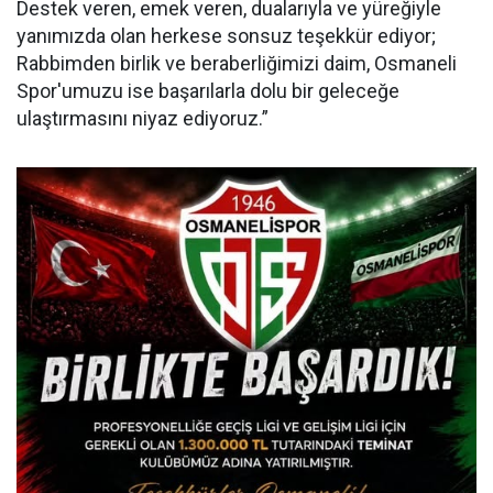
Destek veren, emek veren, dualarıyla ve yüreğiyle
yanımızda olan herkese sonsuz teşekkür ediyor;
Rabbimden birlik ve beraberliğimizi daim, Osmaneli
Spor'umuzu ise başarılarla dolu bir geleceğe
ulaştırmasını niyaz ediyoruz.”