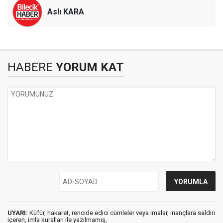
Aslı KARA
HABERE
YORUM KAT
UYARI:
Küfür, hakaret, rencide edici cümleler veya imalar, inançlara saldırı
içeren, imla kuralları ile yazılmamış,