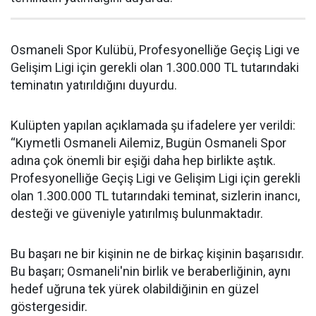
Osmaneli Spor Kulübü, Profesyonelliğe Geçiş Ligi ve
Gelişim Ligi için gerekli olan 1.300.000 TL tutarındaki
teminatın yatırıldığını duyurdu.
Kulüpten yapılan açıklamada şu ifadelere yer verildi:
“Kıymetli Osmaneli Ailemiz, Bugün Osmaneli Spor
adına çok önemli bir eşiği daha hep birlikte aştık.
Profesyonelliğe Geçiş Ligi ve Gelişim Ligi için gerekli
olan 1.300.000 TL tutarındaki teminat, sizlerin inancı,
desteği ve güveniyle yatırılmış bulunmaktadır.
Bu başarı ne bir kişinin ne de birkaç kişinin başarısıdır.
Bu başarı; Osmaneli'nin birlik ve beraberliğinin, aynı
hedef uğruna tek yürek olabildiğinin en güzel
göstergesidir.