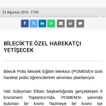
23 Ağustos 2016
17:00
BİLECİK'TE ÖZEL HAREKATÇI
YETİŞECEK
Bilecik Polis Meslek Eğitim Merkezi (POMEM)'e özel
harekat polisi öğrencilerinin alınması planlanıyor.
Vali Süleyman Elban başkanlığında gerçekleşen İl
Encümeni Toplantısı'nda, POMEM'in yanında
bulunan bir kısmı hazineye bir kısmı ise