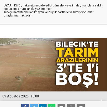
UYARI:
Küfür, hakaret, rencide edici cümleler veya imalar, inançlara saldırı
içeren, imla kuralları ile yazılmamış,
Türkçe karakter kullanılmayan ve büyük harflerle yazılmış yorumlar
onaylanmamaktadır.
09 Ağustos 2026
15:00