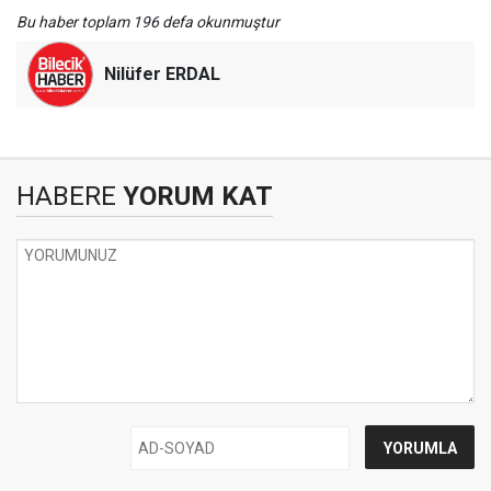
Bu haber toplam 196 defa okunmuştur
Nilüfer ERDAL
HABERE
YORUM KAT