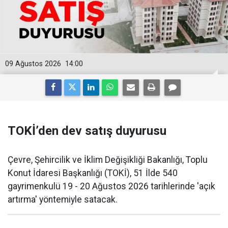
09 Ağustos 2026
14:00
TOKİ’den dev satış duyurusu
Çevre, Şehircilik ve İklim Değişikliği Bakanlığı, Toplu
Konut İdaresi Başkanlığı (TOKİ), 51 İlde 540
gayrimenkulü 19 - 20 Ağustos 2026 tarihlerinde 'açık
artırma' yöntemiyle satacak.