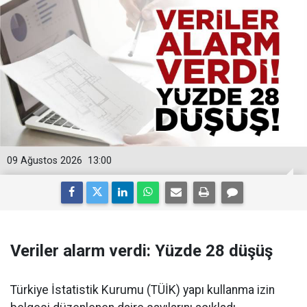
09 Ağustos 2026
13:00
Veriler alarm verdi: Yüzde 28 düşüş
Türkiye İstatistik Kurumu (TÜİK) yapı kullanma izin