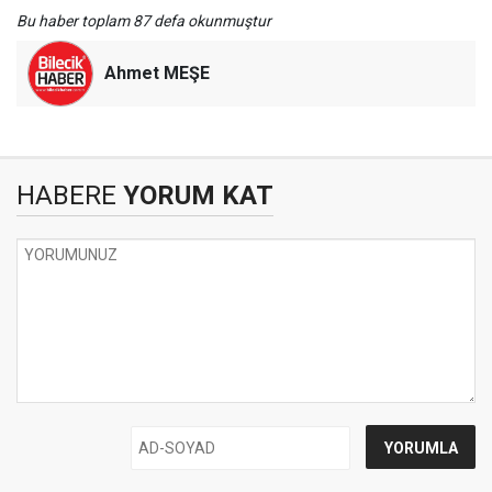
Bu haber toplam 87 defa okunmuştur
Ahmet MEŞE
HABERE
YORUM KAT