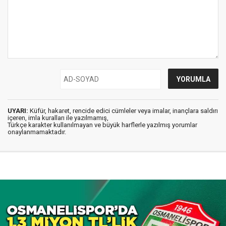
UYARI:
Küfür, hakaret, rencide edici cümleler veya imalar, inançlara saldırı
içeren, imla kuralları ile yazılmamış,
Türkçe karakter kullanılmayan ve büyük harflerle yazılmış yorumlar
onaylanmamaktadır.