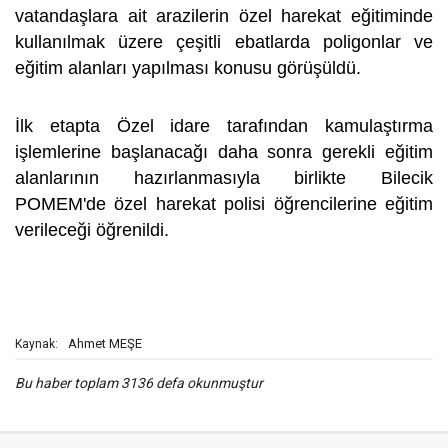
vatandaşlara ait arazilerin özel harekat eğitiminde
kullanılmak üzere çeşitli ebatlarda poligonlar ve
eğitim alanları yapılması konusu görüşüldü.
İlk etapta Özel idare tarafından kamulaştırma
işlemlerine başlanacağı daha sonra gerekli eğitim
alanlarının hazırlanmasıyla birlikte Bilecik
POMEM'de özel harekat polisi öğrencilerine eğitim
verileceği öğrenildi.
Ahmet MEŞE
Kaynak:
Bu haber toplam 3136 defa okunmuştur