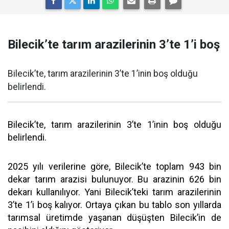
Bilecik’te tarım arazilerinin 3’te 1’i boş
Bilecik’te, tarım arazilerinin 3’te 1’inin boş olduğu
belirlendi.
Bilecik’te, tarım arazilerinin 3’te 1’inin boş olduğu
belirlendi.
2025 yılı verilerine göre, Bilecik’te toplam 943 bin
dekar tarım arazisi bulunuyor. Bu arazinin 626 bin
dekarı kullanılıyor. Yani Bilecik’teki tarım arazilerinin
3’te 1’i boş kalıyor. Ortaya çıkan bu tablo son yıllarda
tarımsal üretimde yaşanan düşüşten Bilecik’in de