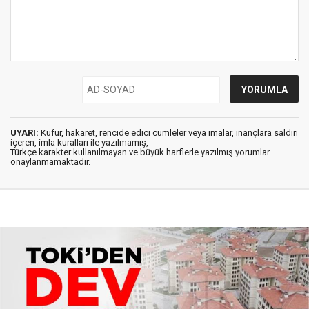
UYARI:
Küfür, hakaret, rencide edici cümleler veya imalar, inançlara saldırı
içeren, imla kuralları ile yazılmamış,
Türkçe karakter kullanılmayan ve büyük harflerle yazılmış yorumlar
onaylanmamaktadır.