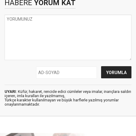
HABERE
YORUM KAT
UYARI:
Küfür, hakaret, rencide edici cümleler veya imalar, inançlara saldırı
içeren, imla kuralları ile yazılmamış,
Türkçe karakter kullanılmayan ve büyük harflerle yazılmış yorumlar
onaylanmamaktadır.