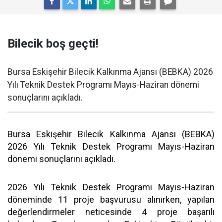
Bilecik boş geçti!
Bursa Eskişehir Bilecik Kalkınma Ajansı (BEBKA) 2026
Yılı Teknik Destek Programı Mayıs-Haziran dönemi
sonuçlarını açıkladı.
Bursa Eskişehir Bilecik Kalkınma Ajansı (BEBKA)
2026 Yılı Teknik Destek Programı Mayıs-Haziran
dönemi sonuçlarını açıkladı.
2026 Yılı Teknik Destek Programı Mayıs-Haziran
döneminde 11 proje başvurusu alınırken, yapılan
değerlendirmeler neticesinde 4 proje başarılı