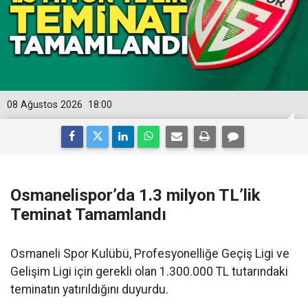
08 Ağustos 2026
18:00
Osmanelispor’da 1.3 milyon TL’lik
Teminat Tamamlandı
Osmaneli Spor Kulübü, Profesyonelliğe Geçiş Ligi ve
Gelişim Ligi için gerekli olan 1.300.000 TL tutarındaki
teminatın yatırıldığını duyurdu.