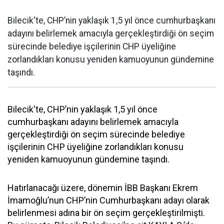
Bilecik'te, CHP’nin yaklaşık 1,5 yıl önce cumhurbaşkanı
adayını belirlemek amacıyla gerçekleştirdiği ön seçim
sürecinde belediye işçilerinin CHP üyeliğine
zorlandıkları konusu yeniden kamuoyunun gündemine
taşındı.
Bilecik'te, CHP’nin yaklaşık 1,5 yıl önce
cumhurbaşkanı adayını belirlemek amacıyla
gerçekleştirdiği ön seçim sürecinde belediye
işçilerinin CHP üyeliğine zorlandıkları konusu
yeniden kamuoyunun gündemine taşındı.
Hatırlanacağı üzere, dönemin İBB Başkanı Ekrem
İmamoğlu’nun CHP’nin Cumhurbaşkanı adayı olarak
belirlenmesi adına bir ön seçim gerçekleştirilmişti.