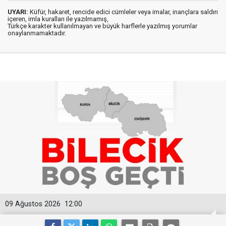
UYARI:
Küfür, hakaret, rencide edici cümleler veya imalar, inançlara saldırı
içeren, imla kuralları ile yazılmamış,
Türkçe karakter kullanılmayan ve büyük harflerle yazılmış yorumlar
onaylanmamaktadır.
09 Ağustos 2026
12:00