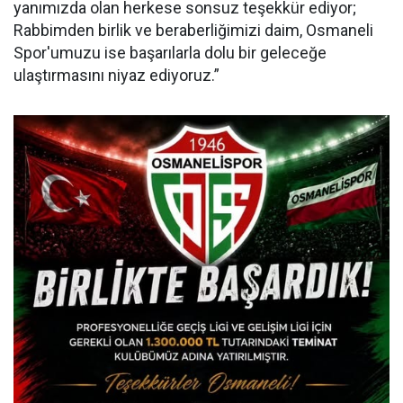
yanımızda olan herkese sonsuz teşekkür ediyor;
Rabbimden birlik ve beraberliğimizi daim, Osmaneli
Spor'umuzu ise başarılarla dolu bir geleceğe
ulaştırmasını niyaz ediyoruz.”