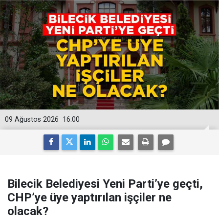
09 Ağustos 2026
16:00
Bilecik Belediyesi Yeni Parti’ye geçti,
CHP’ye üye yaptırılan işçiler ne
olacak?