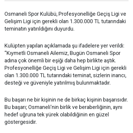
Osmaneli Spor Kulübü, Profesyonelliğe Geçiş Ligi ve
Gelişim Ligi için gerekli olan 1.300.000 TL tutarındaki
teminatın yatırıldığını duyurdu.
Kulüpten yapılan açıklamada şu ifadelere yer verildi:
“Kıymetli Osmaneli Ailemiz, Bugün Osmaneli Spor
adına çok önemli bir eşiği daha hep birlikte aştık.
Profesyonelliğe Geçiş Ligi ve Gelişim Ligi için gerekli
olan 1.300.000 TL tutarındaki teminat, sizlerin inancı,
desteği ve güveniyle yatırılmış bulunmaktadır.
Bu başarı ne bir kişinin ne de birkaç kişinin başarısıdır.
Bu başarı; Osmaneli'nin birlik ve beraberliğinin, aynı
hedef uğruna tek yürek olabildiğinin en güzel
göstergesidir.