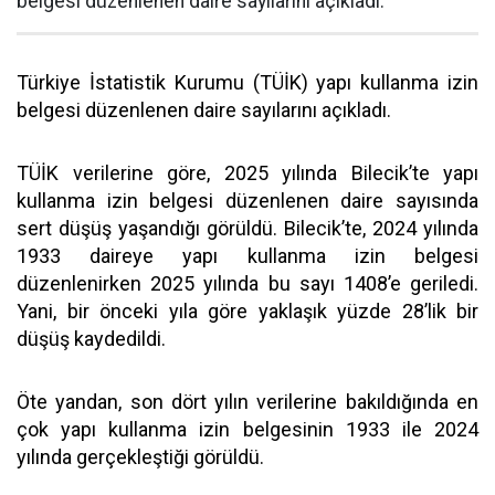
belgesi düzenlenen daire sayılarını açıkladı.
Türkiye İstatistik Kurumu (TÜİK) yapı kullanma izin
belgesi düzenlenen daire sayılarını açıkladı.
TÜİK verilerine göre, 2025 yılında Bilecik’te yapı
kullanma izin belgesi düzenlenen daire sayısında
sert düşüş yaşandığı görüldü. Bilecik’te, 2024 yılında
1933 daireye yapı kullanma izin belgesi
düzenlenirken 2025 yılında bu sayı 1408’e geriledi.
Yani, bir önceki yıla göre yaklaşık yüzde 28’lik bir
düşüş kaydedildi.
Öte yandan, son dört yılın verilerine bakıldığında en
çok yapı kullanma izin belgesinin 1933 ile 2024
yılında gerçekleştiği görüldü.