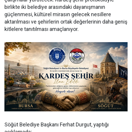
birlikte iki belediye arasındaki dayanışmanın
güçlenmesi, kültürel mirasın gelecek nesillere
aktarılması ve şehirlerin ortak değerlerinin daha geniş
kitlelere tanıtılması amaçlanıyor.
Söğüt Belediye Başkanı Ferhat Durgut, yaptığı
açıklamada;