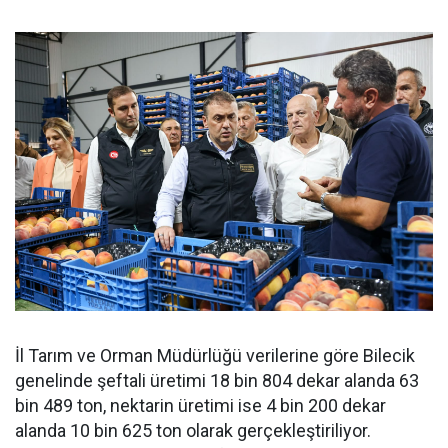
İl Tarım ve Orman Müdürlüğü verilerine göre Bilecik
genelinde şeftali üretimi 18 bin 804 dekar alanda 63
bin 489 ton, nektarin üretimi ise 4 bin 200 dekar
alanda 10 bin 625 ton olarak gerçekleştiriliyor.