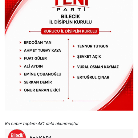
Bu haber toplam 481 defa okunmuştur