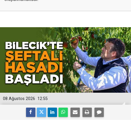
08 Ağustos 2026
12:55