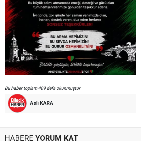
Bu haber toplam 409 defa okunmuştur
Aslı KARA
HABERE
YORUM KAT