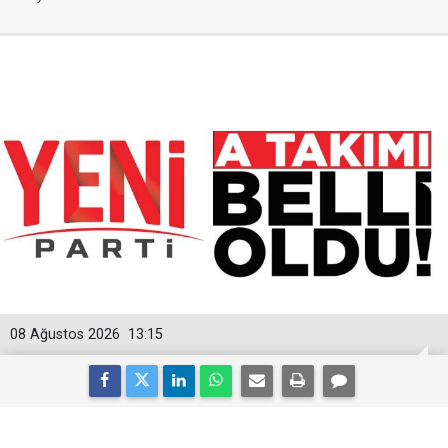
08 Ağustos 2026
13:15