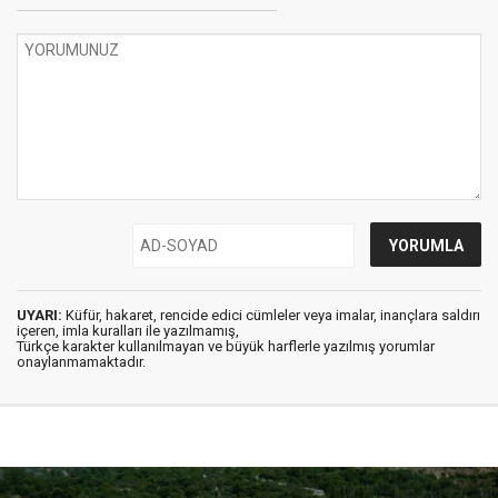
UYARI:
Küfür, hakaret, rencide edici cümleler veya imalar, inançlara saldırı
içeren, imla kuralları ile yazılmamış,
Türkçe karakter kullanılmayan ve büyük harflerle yazılmış yorumlar
onaylanmamaktadır.