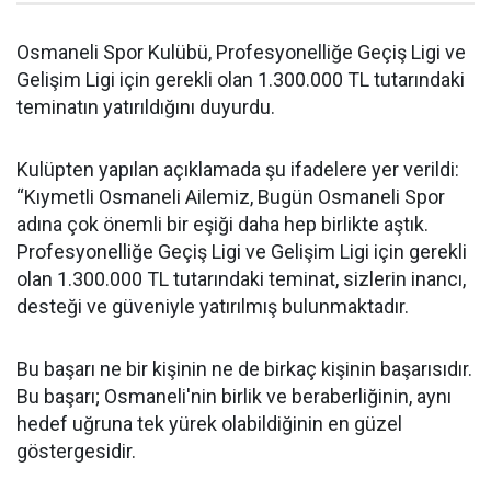
Osmaneli Spor Kulübü, Profesyonelliğe Geçiş Ligi ve
Gelişim Ligi için gerekli olan 1.300.000 TL tutarındaki
teminatın yatırıldığını duyurdu.
Kulüpten yapılan açıklamada şu ifadelere yer verildi:
“Kıymetli Osmaneli Ailemiz, Bugün Osmaneli Spor
adına çok önemli bir eşiği daha hep birlikte aştık.
Profesyonelliğe Geçiş Ligi ve Gelişim Ligi için gerekli
olan 1.300.000 TL tutarındaki teminat, sizlerin inancı,
desteği ve güveniyle yatırılmış bulunmaktadır.
Bu başarı ne bir kişinin ne de birkaç kişinin başarısıdır.
Bu başarı; Osmaneli'nin birlik ve beraberliğinin, aynı
hedef uğruna tek yürek olabildiğinin en güzel
göstergesidir.