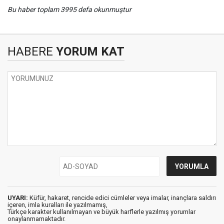
Bu haber toplam 3995 defa okunmuştur
HABERE
YORUM KAT
UYARI:
Küfür, hakaret, rencide edici cümleler veya imalar, inançlara saldırı
içeren, imla kuralları ile yazılmamış,
Türkçe karakter kullanılmayan ve büyük harflerle yazılmış yorumlar
onaylanmamaktadır.