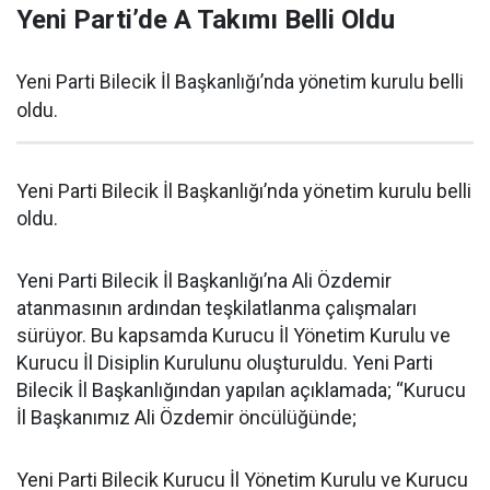
Yeni Parti’de A Takımı Belli Oldu
Yeni Parti Bilecik İl Başkanlığı’nda yönetim kurulu belli
oldu.
Yeni Parti Bilecik İl Başkanlığı’nda yönetim kurulu belli
oldu.
Yeni Parti Bilecik İl Başkanlığı’na Ali Özdemir
atanmasının ardından teşkilatlanma çalışmaları
sürüyor. Bu kapsamda Kurucu İl Yönetim Kurulu ve
Kurucu İl Disiplin Kurulunu oluşturuldu. Yeni Parti
Bilecik İl Başkanlığından yapılan açıklamada; “Kurucu
İl Başkanımız Ali Özdemir öncülüğünde;
Yeni Parti Bilecik Kurucu İl Yönetim Kurulu ve Kurucu