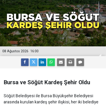
08 Ağustos 2026
16:00
Bursa ve Söğüt Kardeş Şehir Oldu
Söğüt Belediyesi ile Bursa Büyükşehir Belediyesi
arasında kurulan kardeş şehir ilişkisi, her iki belediye