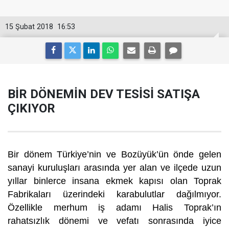
15 Şubat 2018
16:53
BİR DÖNEMİN DEV TESİSİ SATIŞA
ÇIKIYOR
Bir dönem Türkiye’nin ve Bozüyük’ün önde gelen
sanayi kuruluşları arasında yer alan ve ilçede uzun
yıllar binlerce insana ekmek kapısı olan Toprak
Fabrikaları üzerindeki karabulutlar dağılmıyor.
Özellikle merhum iş adamı Halis Toprak’ın
rahatsızlık dönemi ve vefatı sonrasında iyice