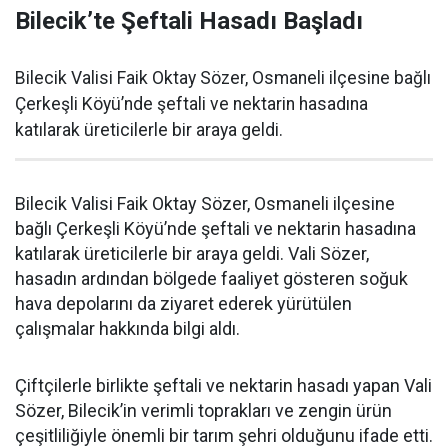
Bilecik’te Şeftali Hasadı Başladı
Bilecik Valisi Faik Oktay Sözer, Osmaneli ilçesine bağlı
Çerkeşli Köyü’nde şeftali ve nektarin hasadına
katılarak üreticilerle bir araya geldi.
Bilecik Valisi Faik Oktay Sözer, Osmaneli ilçesine
bağlı Çerkeşli Köyü’nde şeftali ve nektarin hasadına
katılarak üreticilerle bir araya geldi. Vali Sözer,
hasadın ardından bölgede faaliyet gösteren soğuk
hava depolarını da ziyaret ederek yürütülen
çalışmalar hakkında bilgi aldı.
Çiftçilerle birlikte şeftali ve nektarin hasadı yapan Vali
Sözer, Bilecik’in verimli toprakları ve zengin ürün
çeşitliliğiyle önemli bir tarım şehri olduğunu ifade etti.