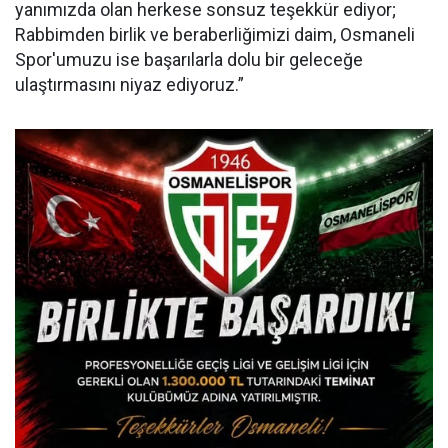
yanımızda olan herkese sonsuz teşekkür ediyor;
Rabbimden birlik ve beraberliğimizi daim, Osmaneli
Spor'umuzu ise başarılarla dolu bir geleceğe
ulaştırmasını niyaz ediyoruz.”