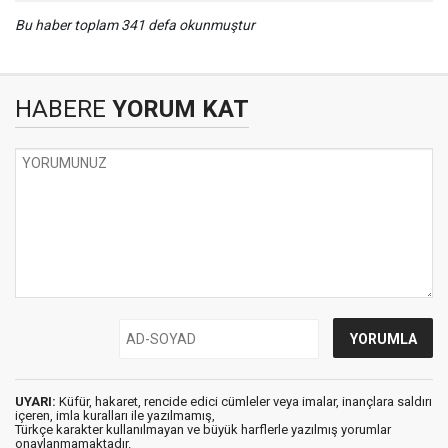
Bu haber toplam 341 defa okunmuştur
HABERE
YORUM KAT
UYARI:
Küfür, hakaret, rencide edici cümleler veya imalar, inançlara saldırı
içeren, imla kuralları ile yazılmamış,
Türkçe karakter kullanılmayan ve büyük harflerle yazılmış yorumlar
onaylanmamaktadır.