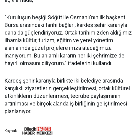
"Kuruluşun beşiği Söğüt ile Osmanlı'nın ilk başkenti
Bursa arasındaki tarihi bağları, kardeş şehir kararıyla
daha da güçlendiriyoruz. Ortak tarihimizden aldığımız
ilhamla kültür, turizm, eğitim ve yerel yönetim
alanlarında güzel projelere imza atacağımıza
inanıyorum. Bu anlamlı kararın her iki şehrimize de
hayırlı olmasını diliyorum." ifadelerini kullandı.
Kardeş şehir kararıyla birlikte iki belediye arasında
karşılıklı ziyaretlerin gerçekleştirilmesi, ortak kültürel
etkinliklerin düzenlenmesi, tecrübe paylaşımının
artırılması ve birçok alanda iş birliğinin geliştirilmesi
planlanıyor.
Kaynak: