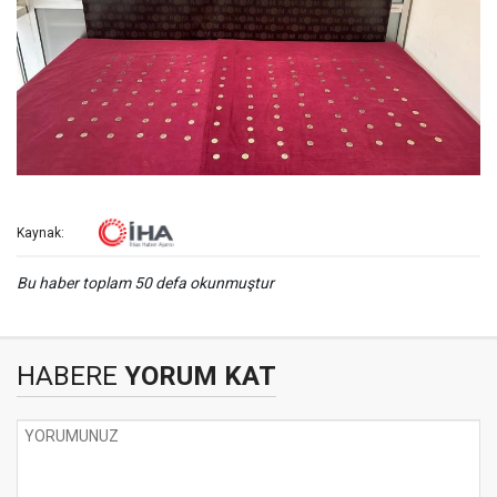
Kaynak:
Bu haber toplam 50 defa okunmuştur
HABERE
YORUM KAT