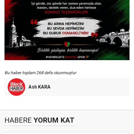
Bu haber toplam 268 defa okunmuştur
Aslı KARA
HABERE
YORUM KAT