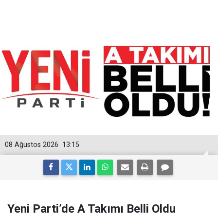
08 Ağustos 2026
13:15
Yeni Parti’de A Takımı Belli Oldu