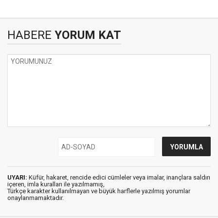
HABERE
YORUM KAT
UYARI:
Küfür, hakaret, rencide edici cümleler veya imalar, inançlara saldırı
içeren, imla kuralları ile yazılmamış,
Türkçe karakter kullanılmayan ve büyük harflerle yazılmış yorumlar
onaylanmamaktadır.