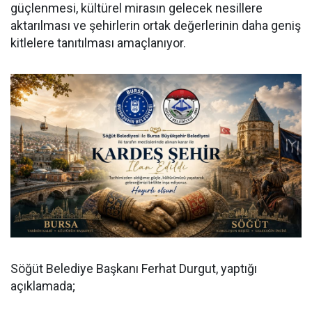
güçlenmesi, kültürel mirasın gelecek nesillere
aktarılması ve şehirlerin ortak değerlerinin daha geniş
kitlelere tanıtılması amaçlanıyor.
Söğüt Belediye Başkanı Ferhat Durgut, yaptığı
açıklamada;