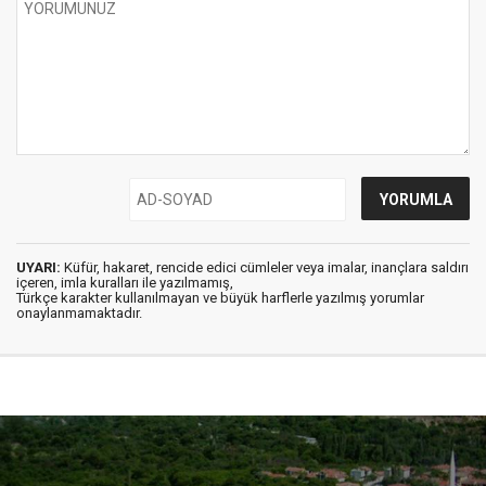
UYARI:
Küfür, hakaret, rencide edici cümleler veya imalar, inançlara saldırı
içeren, imla kuralları ile yazılmamış,
Türkçe karakter kullanılmayan ve büyük harflerle yazılmış yorumlar
onaylanmamaktadır.