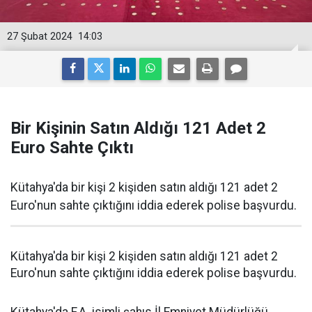
27 Şubat 2024
14:03
Bir Kişinin Satın Aldığı 121 Adet 2
Euro Sahte Çıktı
Kütahya'da bir kişi 2 kişiden satın aldığı 121 adet 2
Euro'nun sahte çıktığını iddia ederek polise başvurdu.
Kütahya'da bir kişi 2 kişiden satın aldığı 121 adet 2
Euro'nun sahte çıktığını iddia ederek polise başvurdu.