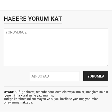
HABERE
YORUM KAT
UYARI:
Küfür, hakaret, rencide edici cümleler veya imalar, inançlara saldırı
içeren, imla kuralları ile yazılmamış,
Türkçe karakter kullanılmayan ve büyük harflerle yazılmış yorumlar
onaylanmamaktadır.