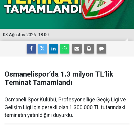
08 Ağustos 2026
18:00
Osmanelispor’da 1.3 milyon TL’lik
Teminat Tamamlandı
Osmaneli Spor Kulübü, Profesyonelliğe Geçiş Ligi ve
Gelişim Ligi için gerekli olan 1.300.000 TL tutarındaki
teminatın yatırıldığını duyurdu.