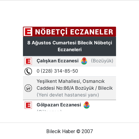
Bilecik Haber © 2007