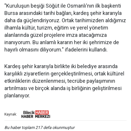
"Kuruluşun beşiği Söğüt ile Osmanlı'nın ilk başkenti
Bursa arasındaki tarihi bağları, kardeş şehir kararıyla
daha da güçlendiriyoruz. Ortak tarihimizden aldığımız
ilhamla kültür, turizm, eğitim ve yerel yönetim
alanlarında güzel projelere imza atacağımıza
inanıyorum. Bu anlamlı kararın her iki şehrimize de
hayırlı olmasını diliyorum." ifadelerini kullandı.
Kardeş şehir kararıyla birlikte iki belediye arasında
karşılıklı ziyaretlerin gerçekleştirilmesi, ortak kültürel
etkinliklerin düzenlenmesi, tecrübe paylaşımının
artırılması ve birçok alanda iş birliğinin geliştirilmesi
planlanıyor.
Kaynak:
Bu haber toplam 217 defa okunmuştur