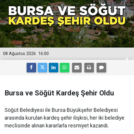
08 Ağustos 2026
16:00
Bursa ve Söğüt Kardeş Şehir Oldu
Söğüt Belediyesi ile Bursa Büyükşehir Belediyesi
arasında kurulan kardeş şehir ilişkisi, her iki belediye
meclisinde alınan kararlarla resmiyet kazandı.