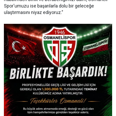
Spor'umuzu ise başarılarla dolu bir geleceğe
ulaştırmasını niyaz ediyoruz.”