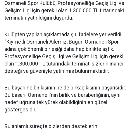
Osmaneli Spor Kulübü, Profesyonelliğe Geçiş Ligi ve
Gelişim Ligi için gerekli olan 1.300.000 TL tutarındaki
teminatın yatırıldığını duyurdu.
Kulüpten yapılan açıklamada şu ifadelere yer verildi:
“Kıymetli Osmaneli Ailemiz, Bugün Osmaneli Spor
adına çok önemli bir eşiği daha hep birlikte aştık.
Profesyonelliğe Geçiş Ligi ve Gelişim Ligi için gerekli
olan 1.300.000 TL tutarındaki teminat, sizlerin inancı,
desteği ve güveniyle yatırılmış bulunmaktadır.
Bu başarı ne bir kişinin ne de birkaç kişinin başarısıdır.
Bu başarı; Osmaneli'nin birlik ve beraberliğinin, aynı
hedef uğruna tek yürek olabildiğinin en güzel
göstergesidir.
Bu anlamlı süreçte bizlerden desteklerini