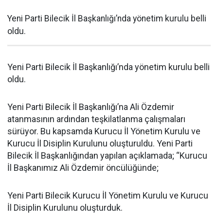
Yeni Parti Bilecik İl Başkanlığı’nda yönetim kurulu belli
oldu.
Yeni Parti Bilecik İl Başkanlığı’nda yönetim kurulu belli
oldu.
Yeni Parti Bilecik İl Başkanlığı’na Ali Özdemir
atanmasının ardından teşkilatlanma çalışmaları
sürüyor. Bu kapsamda Kurucu İl Yönetim Kurulu ve
Kurucu İl Disiplin Kurulunu oluşturuldu. Yeni Parti
Bilecik İl Başkanlığından yapılan açıklamada; “Kurucu
İl Başkanımız Ali Özdemir öncülüğünde;
Yeni Parti Bilecik Kurucu İl Yönetim Kurulu ve Kurucu
İl Disiplin Kurulunu oluşturduk.