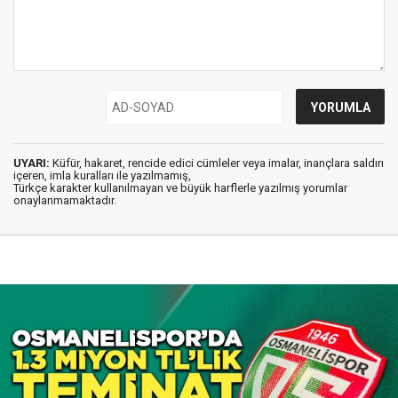
UYARI:
Küfür, hakaret, rencide edici cümleler veya imalar, inançlara saldırı
içeren, imla kuralları ile yazılmamış,
Türkçe karakter kullanılmayan ve büyük harflerle yazılmış yorumlar
onaylanmamaktadır.