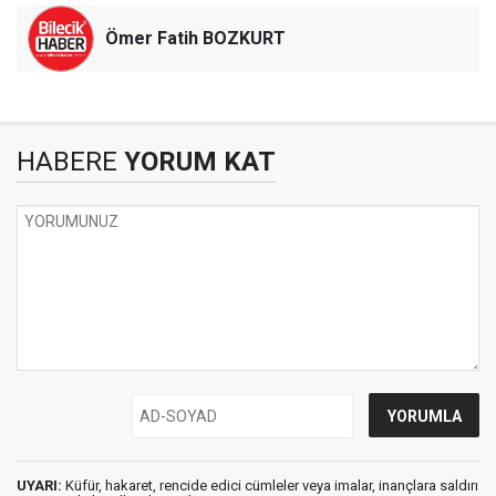
Ömer Fatih BOZKURT
HABERE
YORUM KAT
UYARI:
Küfür, hakaret, rencide edici cümleler veya imalar, inançlara saldırı