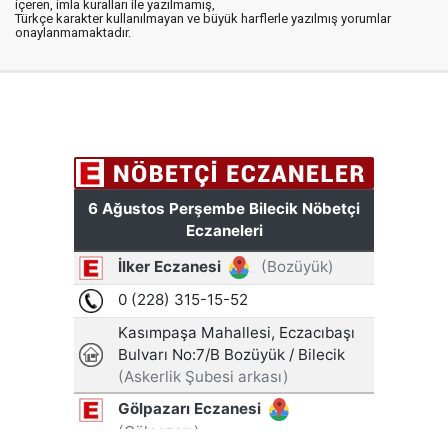
içeren, imla kuralları ile yazılmamış,
Türkçe karakter kullanılmayan ve büyük harflerle yazılmış yorumlar
onaylanmamaktadır.