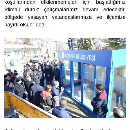
koşullarından etkilenmemeleri için başlattığımız
'klimalı durak' çalışmalarımız devam edecektir,
bölgede yaşayan vatandaşlarımıza ve ilçemize
hayırlı olsun” dedi.