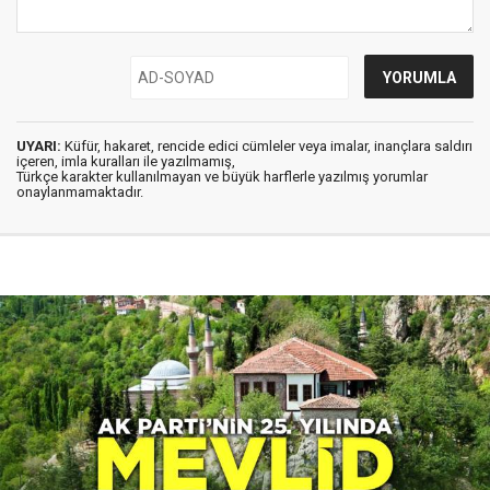
UYARI:
Küfür, hakaret, rencide edici cümleler veya imalar, inançlara saldırı
içeren, imla kuralları ile yazılmamış,
Türkçe karakter kullanılmayan ve büyük harflerle yazılmış yorumlar
onaylanmamaktadır.