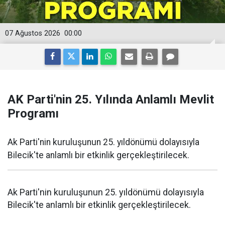
07 Ağustos 2026
00:00
AK Parti'nin 25. Yılında Anlamlı Mevlit
Programı
Ak Parti'nin kuruluşunun 25. yıldönümü dolayısıyla
Bilecik'te anlamlı bir etkinlik gerçekleştirilecek.
Ak Parti'nin kuruluşunun 25. yıldönümü dolayısıyla
Bilecik'te anlamlı bir etkinlik gerçekleştirilecek.