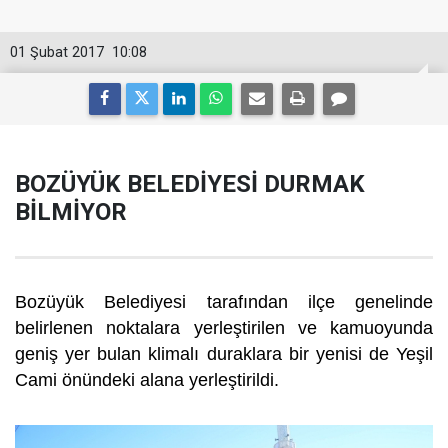
01 Şubat 2017
10:08
BOZÜYÜK BELEDİYESİ DURMAK
BİLMİYOR
Bozüyük Belediyesi tarafından ilçe genelinde
belirlenen noktalara yerleştirilen ve kamuoyunda
geniş yer bulan klimalı duraklara bir yenisi de Yeşil
Cami önündeki alana yerleştirildi.