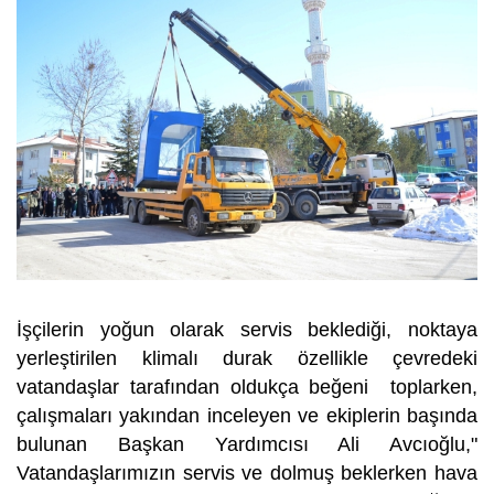
İşçilerin yoğun olarak servis beklediği, noktaya
yerleştirilen klimalı durak özellikle çevredeki
vatandaşlar tarafından oldukça beğeni toplarken,
çalışmaları yakından inceleyen ve ekiplerin başında
bulunan Başkan Yardımcısı Ali Avcıoğlu,"
Vatandaşlarımızın servis ve dolmuş beklerken hava