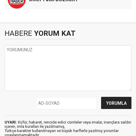
HABERE
YORUM KAT
UYARI:
Küfür, hakaret, rencide edici cümleler veya imalar, inançlara saldırı
içeren, imla kuralları ile yazılmamış,
Türkçe karakter kullanılmayan ve büyük harflerle yazılmış yorumlar
onaylanmamaktadır.