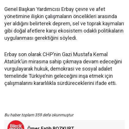
Genel Başkan Yardımcısı Erbay çevre ve afet
yönetimine ilişkin çalışmaların öncelikleri arasında
yer aldığını belirterek deprem, sel ve toprak kaymaları
gibi doğal afetlere karşı ekosistem odaklı politikaların
uygulanması gerektiğini söyledi.
Erbay son olarak CHP’nin Gazi Mustafa Kemal
Atatürk’ün mirasına sahip çıkmaya devam edeceğini
vurgulayarak hukuk, demokrasi ve sosyal adalet
temelinde Türkiye’nin geleceğini inşa etmek için
çalışmalarını kararlılıkla sürdüreceklerini ifade etti.
Bu haber toplam 359 defa okunmuştur
Ömer Fatih BOZKURT