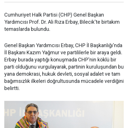
Cumhuriyet Halk Partisi (CHP) Genel Başkan
Yardımcısı Prof. Dr. Ali Rıza Erbay, Bilecik'te birtakım
temaslarda bulundu.
Genel Başkan Yardımcısı Erbay, CHP İl Başkanlığı'nda
İl Başkanı Kazım Yağmur ve partililerle bir araya geldi.
Erbay burada yaptığı konuşmada CHP'nin köklü bir
parti olduğunu vurgulayarak, partinin kuruluşundan bu
yana demokrasi, hukuk devleti, sosyal adalet ve tam
bağımsızlık ilkeleri doğrultusunda mücadele verdiğini
belirtti.