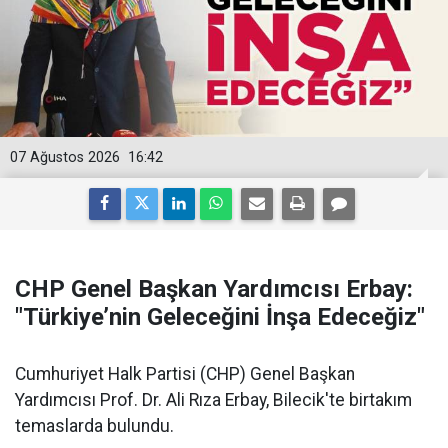
07 Ağustos 2026
16:42
CHP Genel Başkan Yardımcısı Erbay:
"Türkiye’nin Geleceğini İnşa Edeceğiz"
Cumhuriyet Halk Partisi (CHP) Genel Başkan
Yardımcısı Prof. Dr. Ali Rıza Erbay, Bilecik'te birtakım
temaslarda bulundu.