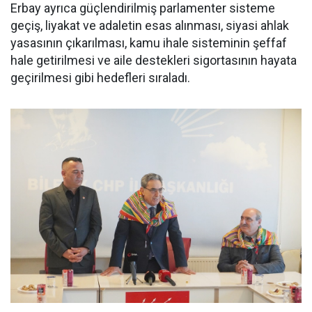
Erbay ayrıca güçlendirilmiş parlamenter sisteme
geçiş, liyakat ve adaletin esas alınması, siyasi ahlak
yasasının çıkarılması, kamu ihale sisteminin şeffaf
hale getirilmesi ve aile destekleri sigortasının hayata
geçirilmesi gibi hedefleri sıraladı.