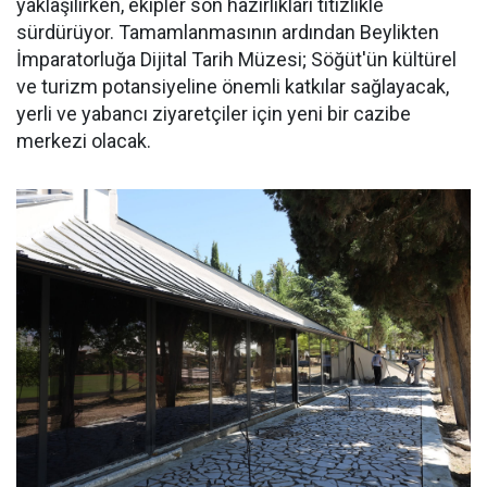
yaklaşılırken, ekipler son hazırlıkları titizlikle
sürdürüyor. Tamamlanmasının ardından Beylikten
İmparatorluğa Dijital Tarih Müzesi; Söğüt'ün kültürel
ve turizm potansiyeline önemli katkılar sağlayacak,
yerli ve yabancı ziyaretçiler için yeni bir cazibe
merkezi olacak.