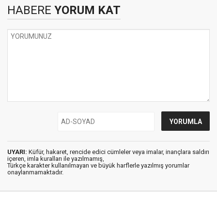
HABERE
YORUM KAT
UYARI:
Küfür, hakaret, rencide edici cümleler veya imalar, inançlara saldırı
içeren, imla kuralları ile yazılmamış,
Türkçe karakter kullanılmayan ve büyük harflerle yazılmış yorumlar
onaylanmamaktadır.