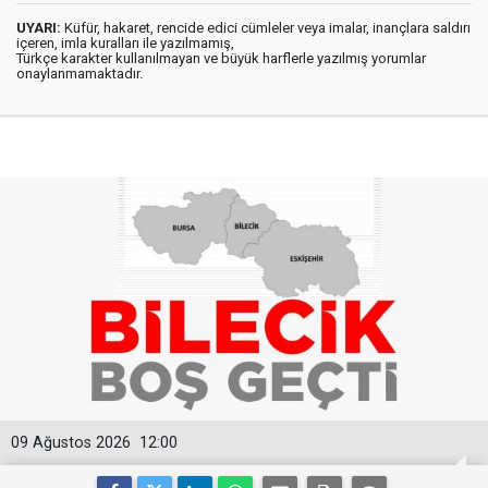
UYARI:
Küfür, hakaret, rencide edici cümleler veya imalar, inançlara saldırı
içeren, imla kuralları ile yazılmamış,
Türkçe karakter kullanılmayan ve büyük harflerle yazılmış yorumlar
onaylanmamaktadır.
09 Ağustos 2026
12:00