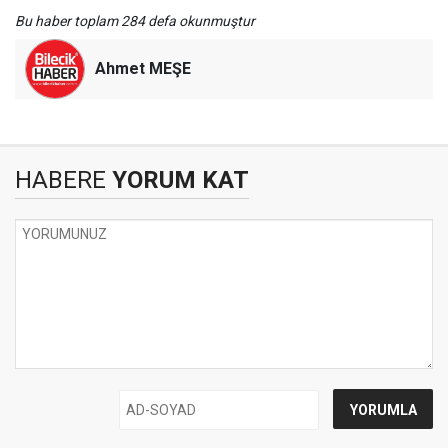
Bu haber toplam 284 defa okunmuştur
Ahmet MEŞE
HABERE
YORUM KAT