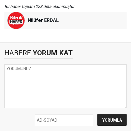
Bu haber toplam 223 defa okunmuştur
Nilüfer ERDAL
HABERE
YORUM KAT