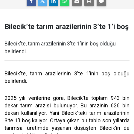
Bilecik’te tarım arazilerinin 3’te 1’i boş
Bilecik’te, tarım arazilerinin 3’te 1’inin boş olduğu
belirlendi.
Bilecik’te, tarım arazilerinin 3’te 1’inin boş olduğu
belirlendi.
2025 yılı verilerine göre, Bilecik’te toplam 943 bin
dekar tarım arazisi bulunuyor. Bu arazinin 626 bin
dekarı kullanılıyor. Yani Bilecik’teki tarım arazilerinin
3’te 1’i boş kalıyor. Ortaya çıkan bu tablo son yıllarda
tarımsal üretimde yaşanan düşüşten Bilecik’in de