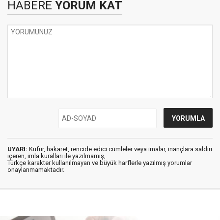
HABERE
YORUM KAT
UYARI:
Küfür, hakaret, rencide edici cümleler veya imalar, inançlara saldırı
içeren, imla kuralları ile yazılmamış,
Türkçe karakter kullanılmayan ve büyük harflerle yazılmış yorumlar
onaylanmamaktadır.