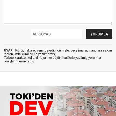
UYARI:
Küfür, hakaret, rencide edici cümleler veya imalar, inançlara saldırı
içeren, imla kuralları ile yazılmamış,
Türkçe karakter kullanılmayan ve büyük harflerle yazılmış yorumlar
onaylanmamaktadır.