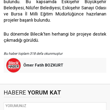
bulundu. Bu kapsamda Eskişehir Büyükşehir
Belediyesi, Nilüfer Belediyesi, Eskişehir Sanayi Odası
ve Bursa İl Milli Eğitim Müdürlüğünce hazırlanan
projeler başarılı bulundu.
Bu dönemde Bilecik’ten herhangi bir projeye destek
çıkmadığı görüldü.
Bu haber toplam 318 defa okunmuştur
Ömer Fatih BOZKURT
HABERE
YORUM KAT