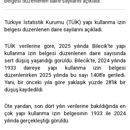
belgesi düzenlenen daire sayılarını açıkladı.
Türkiye İstatistik Kurumu (TÜİK) yapı kullanma izin
belgesi düzenlenen daire sayılarını açıkladı.
TÜİK verilerine göre, 2025 yılında Bilecik’te yapı
kullanma izin belgesi düzenlenen daire sayısında
sert düşüş yaşandığı görüldü. Bilecik’te, 2024 yılında
1933 daireye yapı kullanma izin belgesi
düzenlenirken 2025 yılında bu sayı 1408’e geriledi.
Yani, bir önceki yıla göre yaklaşık yüzde 28’lik bir
düşüş kaydedildi.
Öte yandan, son dört yılın verilerine bakıldığında en
çok yapı kullanma izin belgesinin 1933 ile 2024
yılında gerçekleştiği görüldü.