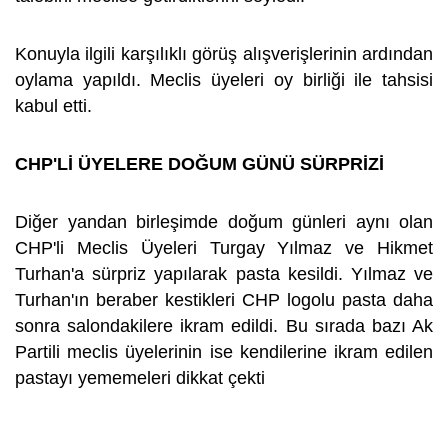
Konuyla ilgili karşılıklı görüş alışverişlerinin ardından
oylama yapıldı. Meclis üyeleri oy birliği ile tahsisi
kabul etti.
CHP'Lİ ÜYELERE DOĞUM GÜNÜ SÜRPRİZİ
Diğer yandan birleşimde doğum günleri aynı olan
CHP'li Meclis Üyeleri Turgay Yılmaz ve Hikmet
Turhan'a sürpriz yapılarak pasta kesildi. Yılmaz ve
Turhan'ın beraber kestikleri CHP logolu pasta daha
sonra salondakilere ikram edildi. Bu sırada bazı Ak
Partili meclis üyelerinin ise kendilerine ikram edilen
pastayı yememeleri dikkat çekti