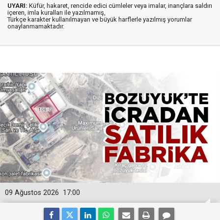
UYARI:
Küfür, hakaret, rencide edici cümleler veya imalar, inançlara saldırı
içeren, imla kuralları ile yazılmamış,
Türkçe karakter kullanılmayan ve büyük harflerle yazılmış yorumlar
onaylanmamaktadır.
09 Ağustos 2026
17:00