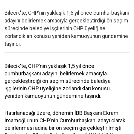
Bilecik'te, CHP’nin yaklaşık 1,5 yıl önce cumhurbaşkanı
adayını belirlemek amacıyla gerçekleştirdiği ön seçim
sürecinde belediye işçilerinin CHP üyeliğine
zorlandıkları konusu yeniden kamuoyunun gündemine
taşındı.
Bilecik'te, CHP’nin yaklaşık 1,5 yıl önce
cumhurbaşkanı adayını belirlemek amacıyla
gerçekleştirdiği ön seçim sürecinde belediye
işçilerinin CHP üyeliğine zorlandıkları konusu
yeniden kamuoyunun gündemine taşındı.
Hatırlanacağı üzere, dönemin İBB Başkanı Ekrem
İmamoğlu’nun CHP’nin Cumhurbaşkanı adayı olarak
belirlenmesi adına bir ön seçim gerçekleştirilmişti.