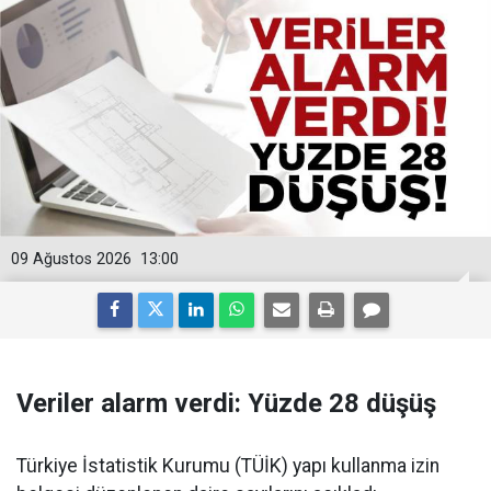
09 Ağustos 2026
13:00
Veriler alarm verdi: Yüzde 28 düşüş
Türkiye İstatistik Kurumu (TÜİK) yapı kullanma izin