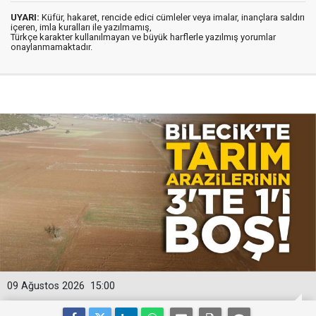
UYARI:
Küfür, hakaret, rencide edici cümleler veya imalar, inançlara saldırı
içeren, imla kuralları ile yazılmamış,
Türkçe karakter kullanılmayan ve büyük harflerle yazılmış yorumlar
onaylanmamaktadır.
09 Ağustos 2026
15:00