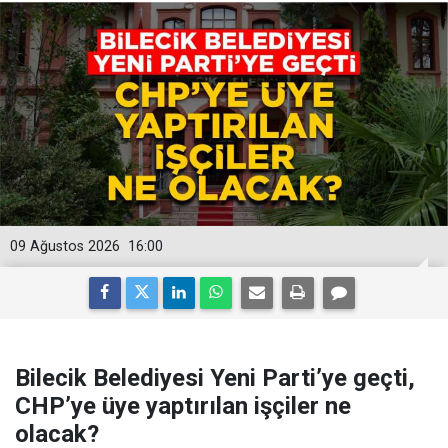
09 Ağustos 2026
16:00
Bilecik Belediyesi Yeni Parti’ye geçti,
CHP’ye üye yaptırılan işçiler ne
olacak?