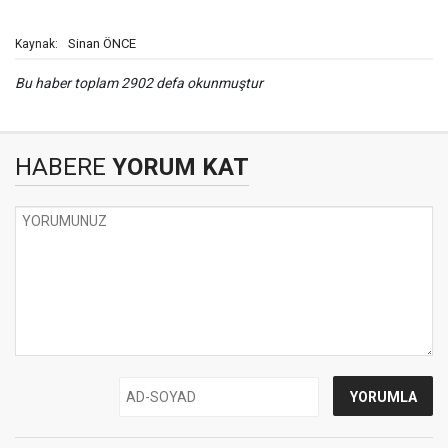
Sinan ÖNCE
Kaynak:
Bu haber toplam 2902 defa okunmuştur
HABERE
YORUM KAT