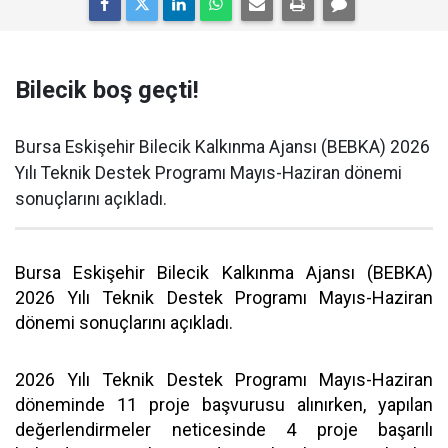
Bilecik boş geçti!
Bursa Eskişehir Bilecik Kalkınma Ajansı (BEBKA) 2026
Yılı Teknik Destek Programı Mayıs-Haziran dönemi
sonuçlarını açıkladı.
Bursa Eskişehir Bilecik Kalkınma Ajansı (BEBKA)
2026 Yılı Teknik Destek Programı Mayıs-Haziran
dönemi sonuçlarını açıkladı.
2026 Yılı Teknik Destek Programı Mayıs-Haziran
döneminde 11 proje başvurusu alınırken, yapılan
değerlendirmeler neticesinde 4 proje başarılı