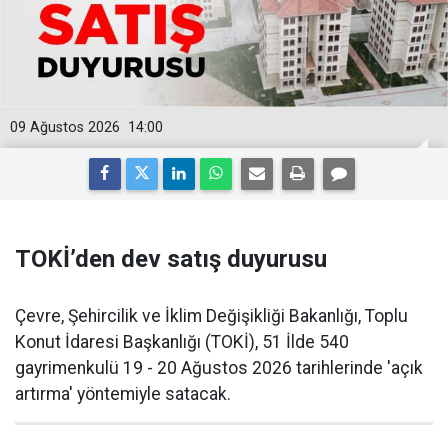
09 Ağustos 2026
14:00
TOKİ’den dev satış duyurusu
Çevre, Şehircilik ve İklim Değişikliği Bakanlığı, Toplu
Konut İdaresi Başkanlığı (TOKİ), 51 İlde 540
gayrimenkulü 19 - 20 Ağustos 2026 tarihlerinde 'açık
artırma' yöntemiyle satacak.