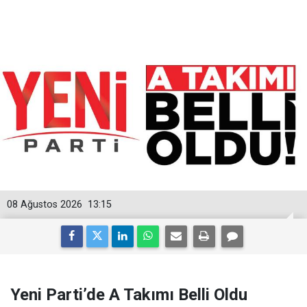
08 Ağustos 2026
13:15
Yeni Parti’de A Takımı Belli Oldu