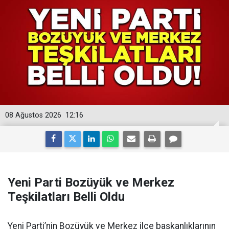
08 Ağustos 2026
12:16
Yeni Parti Bozüyük ve Merkez
Teşkilatları Belli Oldu
Yeni Parti’nin Bozüyük ve Merkez ilçe başkanlıklarının