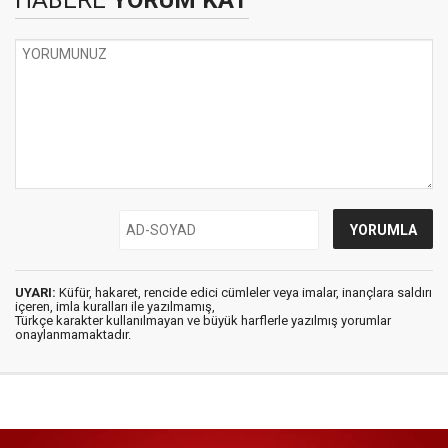
UYARI:
Küfür, hakaret, rencide edici cümleler veya imalar, inançlara saldırı
içeren, imla kuralları ile yazılmamış,
Türkçe karakter kullanılmayan ve büyük harflerle yazılmış yorumlar
onaylanmamaktadır.