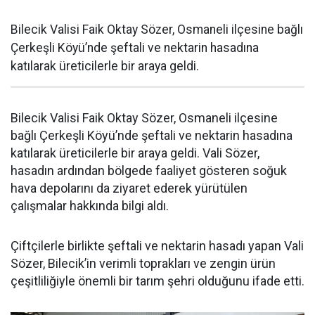
Bilecik Valisi Faik Oktay Sözer, Osmaneli ilçesine bağlı
Çerkeşli Köyü’nde şeftali ve nektarin hasadına
katılarak üreticilerle bir araya geldi.
Bilecik Valisi Faik Oktay Sözer, Osmaneli ilçesine
bağlı Çerkeşli Köyü’nde şeftali ve nektarin hasadına
katılarak üreticilerle bir araya geldi. Vali Sözer,
hasadın ardından bölgede faaliyet gösteren soğuk
hava depolarını da ziyaret ederek yürütülen
çalışmalar hakkında bilgi aldı.
Çiftçilerle birlikte şeftali ve nektarin hasadı yapan Vali
Sözer, Bilecik’in verimli toprakları ve zengin ürün
çeşitliliğiyle önemli bir tarım şehri olduğunu ifade etti.