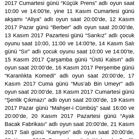
2017 Cumartesi günü “Küçük Prens” adlı oyun saat
10:00 ve 14:00’te, yine 11 Kasım Cumartesi günü
akşamı “Aliya” adlı oyun saat 20:00’de, 12 Kasım
2017 Pazar günü “Berber” adlı oyun saat 20:00’de,
13 Kasım 2017 Pazartesi günü “Sarıkız” adlı çocuk
oyunu saat 10:00, 11:00 ve 14:00’te, 14 Kasım Salı
günü “Sır” adlı çocuk oyunu saat 10:00 ve 14:00’te,
15 Kasım 2017 Çarşamba günü “Üstü Kalsın” adlı
oyun saat 20:00’de, 16 Kasım 2017 Perşembe günü
“Karanlıkta Komedi” adlı oyun saat 20:00’de, 17
Kasım 2017 Cuma günü “Mus’ab Bin Umeyr” adlı
oyun saat 20:00’de, 18 Kasım 2017 Cumartesi günü
“Şenlik Çıkmazı” adlı oyun saat 20:00’de, 19 Kasım
2017 Pazar günü “Mahşer-i Cümbüş” saat 16:00 ve
20:00’de, 20 Kasım 2017 Pazartesi günü “Ayak
Bacak Fabrikası” adlı oyun saat 20:00’de, 21 Kasım
2017 Salı günü “Kamyon” adlı oyun saat 20:00’de,