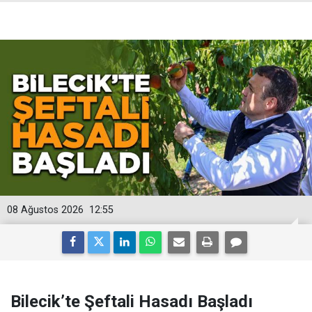
08 Ağustos 2026
12:55
Bilecik’te Şeftali Hasadı Başladı