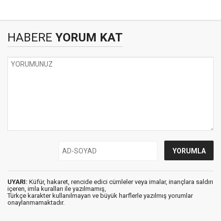
HABERE
YORUM KAT
UYARI:
Küfür, hakaret, rencide edici cümleler veya imalar, inançlara saldırı
içeren, imla kuralları ile yazılmamış,
Türkçe karakter kullanılmayan ve büyük harflerle yazılmış yorumlar
onaylanmamaktadır.