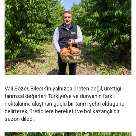
Vali Sözer, Bilecik’in yalnızca üreten değil, ürettiği
tarımsal değerleri Türkiye’ye ve dünyanın farklı
noktalarına ulaştıran güçlü bir tarım şehri olduğunu
belirterek, üreticilere bereketli ve bol kazançlı bir
sezon diledi.