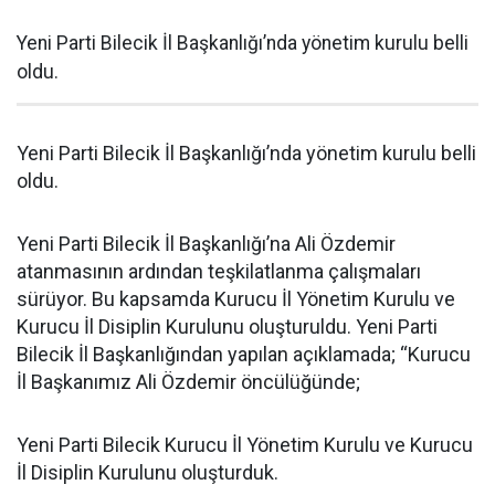
Yeni Parti Bilecik İl Başkanlığı’nda yönetim kurulu belli
oldu.
Yeni Parti Bilecik İl Başkanlığı’nda yönetim kurulu belli
oldu.
Yeni Parti Bilecik İl Başkanlığı’na Ali Özdemir
atanmasının ardından teşkilatlanma çalışmaları
sürüyor. Bu kapsamda Kurucu İl Yönetim Kurulu ve
Kurucu İl Disiplin Kurulunu oluşturuldu. Yeni Parti
Bilecik İl Başkanlığından yapılan açıklamada; “Kurucu
İl Başkanımız Ali Özdemir öncülüğünde;
Yeni Parti Bilecik Kurucu İl Yönetim Kurulu ve Kurucu
İl Disiplin Kurulunu oluşturduk.