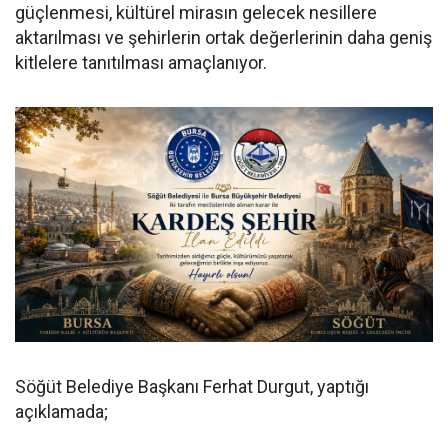
güçlenmesi, kültürel mirasın gelecek nesillere
aktarılması ve şehirlerin ortak değerlerinin daha geniş
kitlelere tanıtılması amaçlanıyor.
Söğüt Belediye Başkanı Ferhat Durgut, yaptığı
açıklamada;