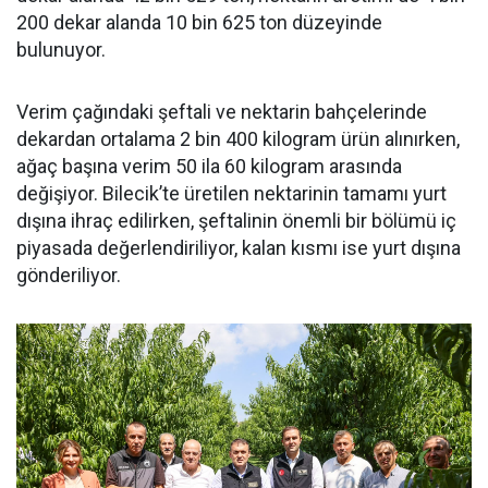
200 dekar alanda 10 bin 625 ton düzeyinde
bulunuyor.
Verim çağındaki şeftali ve nektarin bahçelerinde
dekardan ortalama 2 bin 400 kilogram ürün alınırken,
ağaç başına verim 50 ila 60 kilogram arasında
değişiyor. Bilecik’te üretilen nektarinin tamamı yurt
dışına ihraç edilirken, şeftalinin önemli bir bölümü iç
piyasada değerlendiriliyor, kalan kısmı ise yurt dışına
gönderiliyor.