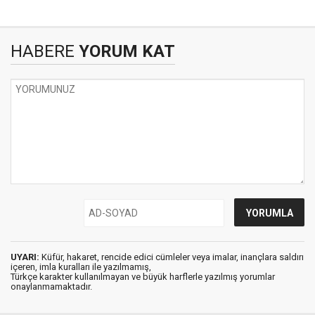
HABERE
YORUM KAT
UYARI:
Küfür, hakaret, rencide edici cümleler veya imalar, inançlara saldırı
içeren, imla kuralları ile yazılmamış,
Türkçe karakter kullanılmayan ve büyük harflerle yazılmış yorumlar
onaylanmamaktadır.