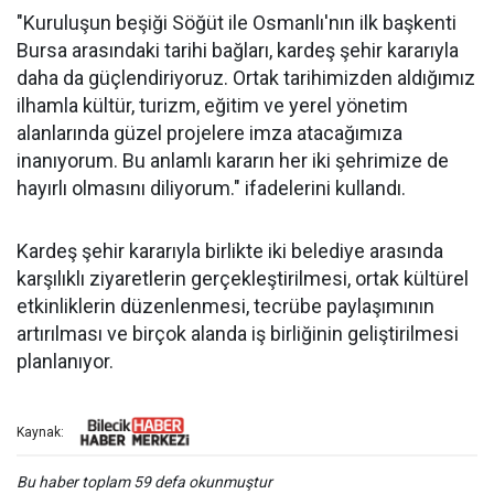
"Kuruluşun beşiği Söğüt ile Osmanlı'nın ilk başkenti
Bursa arasındaki tarihi bağları, kardeş şehir kararıyla
daha da güçlendiriyoruz. Ortak tarihimizden aldığımız
ilhamla kültür, turizm, eğitim ve yerel yönetim
alanlarında güzel projelere imza atacağımıza
inanıyorum. Bu anlamlı kararın her iki şehrimize de
hayırlı olmasını diliyorum." ifadelerini kullandı.
Kardeş şehir kararıyla birlikte iki belediye arasında
karşılıklı ziyaretlerin gerçekleştirilmesi, ortak kültürel
etkinliklerin düzenlenmesi, tecrübe paylaşımının
artırılması ve birçok alanda iş birliğinin geliştirilmesi
planlanıyor.
Kaynak:
Bu haber toplam 59 defa okunmuştur