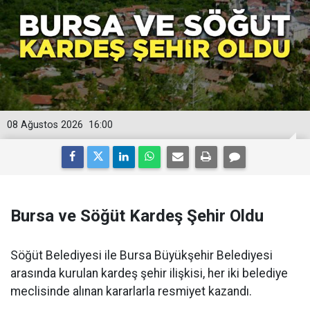
08 Ağustos 2026
16:00
Bursa ve Söğüt Kardeş Şehir Oldu
Söğüt Belediyesi ile Bursa Büyükşehir Belediyesi
arasında kurulan kardeş şehir ilişkisi, her iki belediye
meclisinde alınan kararlarla resmiyet kazandı.