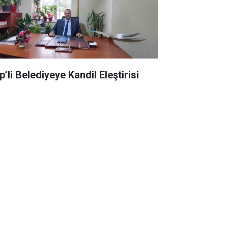
’li Belediyeye Kandil Eleştirisi