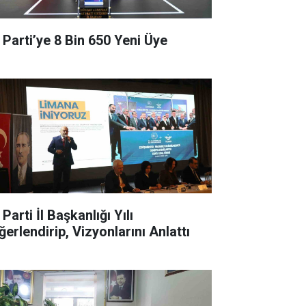
 Parti’ye 8 Bin 650 Yeni Üye
Parti İl Başkanlığı Yılı
ğerlendirip, Vizyonlarını Anlattı