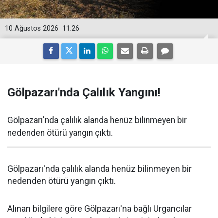
10 Ağustos 2026
11:26
Gölpazarı'nda Çalılık Yangını!
Gölpazarı'nda çalılık alanda henüz bilinmeyen bir
nedenden ötürü yangın çıktı.
Gölpazarı'nda çalılık alanda henüz bilinmeyen bir
nedenden ötürü yangın çıktı.
Alınan bilgilere göre Gölpazarı'na bağlı Urgancılar