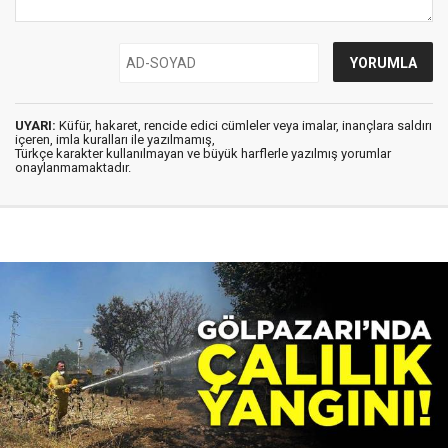
UYARI:
Küfür, hakaret, rencide edici cümleler veya imalar, inançlara saldırı
içeren, imla kuralları ile yazılmamış,
Türkçe karakter kullanılmayan ve büyük harflerle yazılmış yorumlar
onaylanmamaktadır.