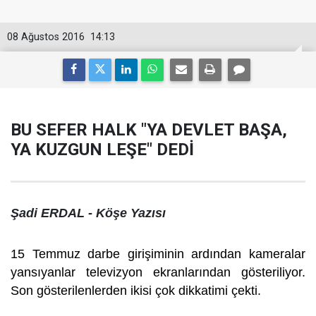
08 Ağustos 2016
14:13
BU SEFER HALK "YA DEVLET BAŞA,
YA KUZGUN LEŞE" DEDİ
Şadi ERDAL - Köşe Yazısı
15 Temmuz darbe girişiminin ardından kameralar
yansıyanlar televizyon ekranlarından gösteriliyor.
Son gösterilenlerden ikisi çok dikkatimi çekti.