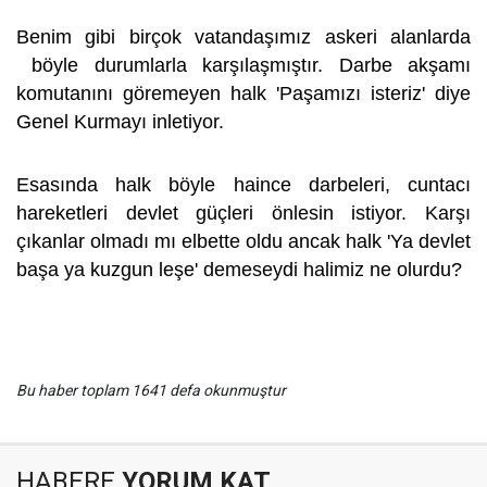
Benim gibi birçok vatandaşımız askeri alanlarda
böyle durumlarla karşılaşmıştır. Darbe akşamı
komutanını göremeyen halk 'Paşamızı isteriz' diye
Genel Kurmayı inletiyor.
Esasında halk böyle haince darbeleri, cuntacı
hareketleri devlet güçleri önlesin istiyor. Karşı
çıkanlar olmadı mı elbette oldu ancak halk 'Ya devlet
başa ya kuzgun leşe' demeseydi halimiz ne olurdu?
Bu haber toplam 1641 defa okunmuştur
HABERE
YORUM KAT