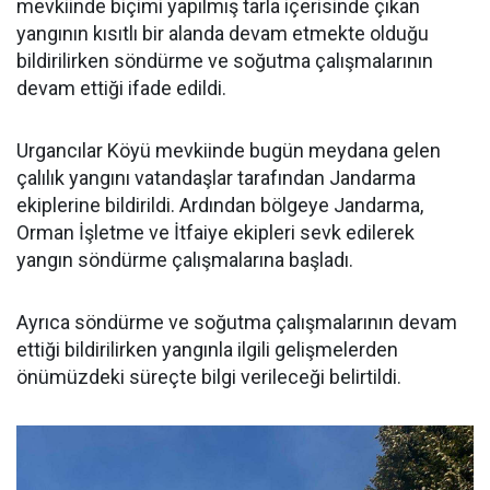
mevkiinde biçimi yapılmış tarla içerisinde çıkan
yangının kısıtlı bir alanda devam etmekte olduğu
bildirilirken söndürme ve soğutma çalışmalarının
devam ettiği ifade edildi.
Urgancılar Köyü mevkiinde bugün meydana gelen
çalılık yangını vatandaşlar tarafından Jandarma
ekiplerine bildirildi. Ardından bölgeye Jandarma,
Orman İşletme ve İtfaiye ekipleri sevk edilerek
yangın söndürme çalışmalarına başladı.
Ayrıca söndürme ve soğutma çalışmalarının devam
ettiği bildirilirken yangınla ilgili gelişmelerden
önümüzdeki süreçte bilgi verileceği belirtildi.