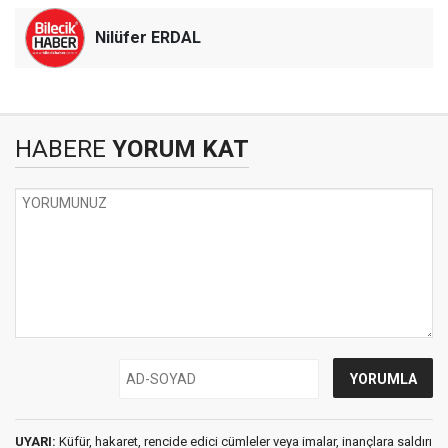
Nilüfer ERDAL
HABERE
YORUM KAT
UYARI:
Küfür, hakaret, rencide edici cümleler veya imalar, inançlara saldırı