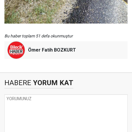
Bu haber toplam 51 defa okunmuştur
Ömer Fatih BOZKURT
HABERE
YORUM KAT