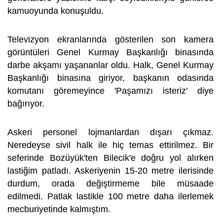
kamuoyunda konuşuldu.
Televizyon ekranlarında gösterilen son kamera
görüntüleri Genel Kurmay Başkanlığı binasında
darbe akşamı yaşananlar oldu. Halk, Genel Kurmay
Başkanlığı binasına giriyor, başkanın odasında
komutanı göremeyince 'Paşamızı isteriz' diye
bağırıyor.
Askeri personel lojmanlardan dışarı çıkmaz.
Neredeyse sivil halk ile hiç temas ettirilmez. Bir
seferinde Bozüyük'ten Bilecik'e doğru yol alırken
lastiğim patladı. Askeriyenin 15-20 metre ilerisinde
durdum, orada değiştirmeme bile müsaade
edilmedi. Patlak lastikle 100 metre daha ilerlemek
mecburiyetinde kalmıştım.