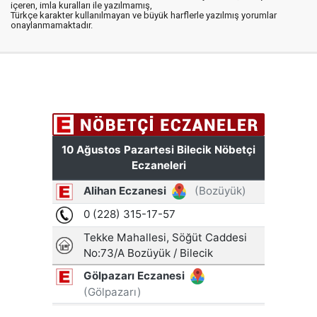
içeren, imla kuralları ile yazılmamış,
Türkçe karakter kullanılmayan ve büyük harflerle yazılmış yorumlar
onaylanmamaktadır.