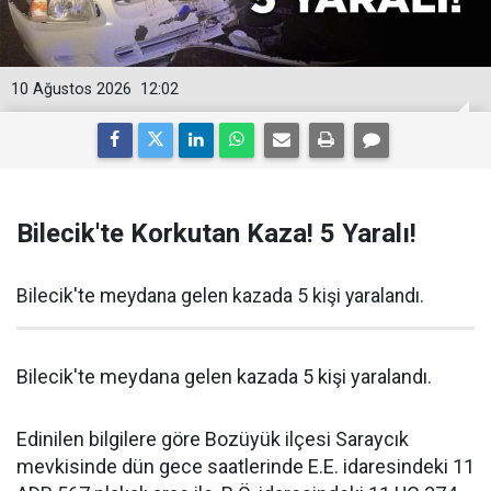
10 Ağustos 2026
12:02
Bilecik'te Korkutan Kaza! 5 Yaralı!
Bilecik'te meydana gelen kazada 5 kişi yaralandı.
Bilecik'te meydana gelen kazada 5 kişi yaralandı.
Edinilen bilgilere göre Bozüyük ilçesi Saraycık
mevkisinde dün gece saatlerinde E.E. idaresindeki 11