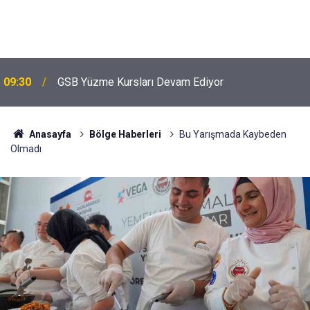
09:30
GSB Yüzme Kursları Devam Ediyor
Anasayfa
Bölge Haberleri
Bu Yarışmada Kaybeden
Olmadı