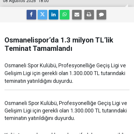
08 Ağustos 2026
18:00
Osmanelispor’da 1.3 milyon TL’lik
Teminat Tamamlandı
Osmaneli Spor Kulübü, Profesyonelliğe Geçiş Ligi ve
Gelişim Ligi için gerekli olan 1.300.000 TL tutarındaki
teminatın yatırıldığını duyurdu.
Osmaneli Spor Kulübü, Profesyonelliğe Geçiş Ligi ve
Gelişim Ligi için gerekli olan 1.300.000 TL tutarındaki
teminatın yatırıldığını duyurdu.