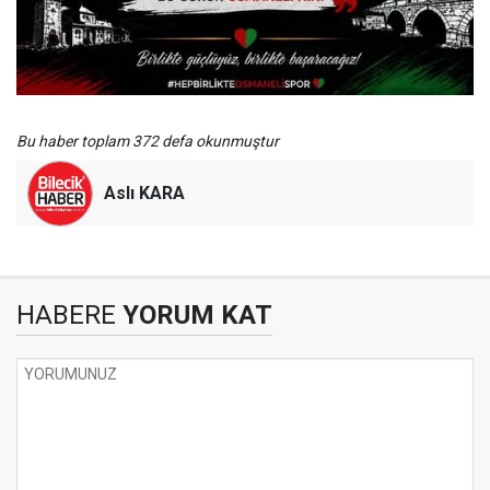
Bu haber toplam 372 defa okunmuştur
Aslı KARA
HABERE
YORUM KAT