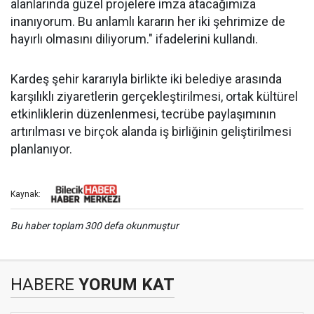
alanlarında güzel projelere imza atacağımıza
inanıyorum. Bu anlamlı kararın her iki şehrimize de
hayırlı olmasını diliyorum." ifadelerini kullandı.
Kardeş şehir kararıyla birlikte iki belediye arasında
karşılıklı ziyaretlerin gerçekleştirilmesi, ortak kültürel
etkinliklerin düzenlenmesi, tecrübe paylaşımının
artırılması ve birçok alanda iş birliğinin geliştirilmesi
planlanıyor.
Kaynak:
Bu haber toplam 300 defa okunmuştur
HABERE
YORUM KAT