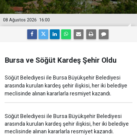
08 Ağustos 2026
16:00
Bursa ve Söğüt Kardeş Şehir Oldu
Söğüt Belediyesi ile Bursa Büyükşehir Belediyesi
arasında kurulan kardeş şehir ilişkisi, her iki belediye
meclisinde alınan kararlarla resmiyet kazandı.
Söğüt Belediyesi ile Bursa Büyükşehir Belediyesi
arasında kurulan kardeş şehir ilişkisi, her iki belediye
meclisinde alınan kararlarla resmiyet kazandı.