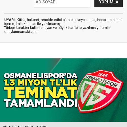
UYARI:
Küfür, hakaret, rencide edici cümleler veya imalar, inançlara saldırı
içeren, imla kuralları ile yazılmamış,
Türkçe karakter kullanılmayan ve büyük harflerle yazılmış yorumlar
onaylanmamaktadır.