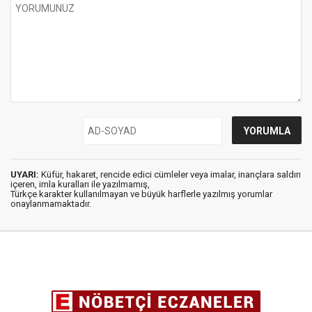
UYARI:
Küfür, hakaret, rencide edici cümleler veya imalar, inançlara saldırı
içeren, imla kuralları ile yazılmamış,
Türkçe karakter kullanılmayan ve büyük harflerle yazılmış yorumlar
onaylanmamaktadır.