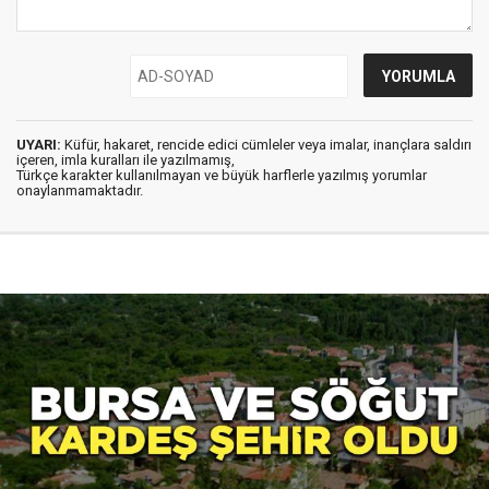
UYARI:
Küfür, hakaret, rencide edici cümleler veya imalar, inançlara saldırı
içeren, imla kuralları ile yazılmamış,
Türkçe karakter kullanılmayan ve büyük harflerle yazılmış yorumlar
onaylanmamaktadır.