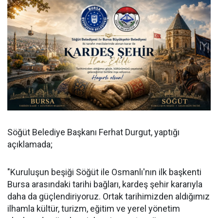
Söğüt Belediye Başkanı Ferhat Durgut, yaptığı
açıklamada;
"Kuruluşun beşiği Söğüt ile Osmanlı'nın ilk başkenti
Bursa arasındaki tarihi bağları, kardeş şehir kararıyla
daha da güçlendiriyoruz. Ortak tarihimizden aldığımız
ilhamla kültür, turizm, eğitim ve yerel yönetim