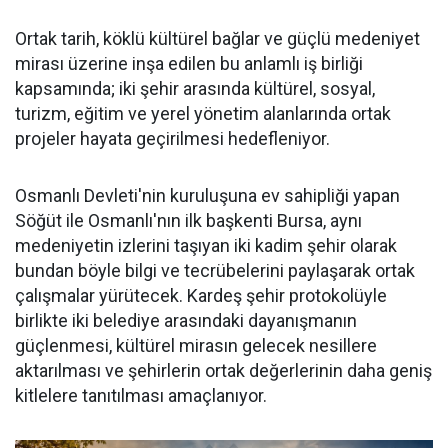
Ortak tarih, köklü kültürel bağlar ve güçlü medeniyet
mirası üzerine inşa edilen bu anlamlı iş birliği
kapsamında; iki şehir arasında kültürel, sosyal,
turizm, eğitim ve yerel yönetim alanlarında ortak
projeler hayata geçirilmesi hedefleniyor.
Osmanlı Devleti'nin kuruluşuna ev sahipliği yapan
Söğüt ile Osmanlı'nın ilk başkenti Bursa, aynı
medeniyetin izlerini taşıyan iki kadim şehir olarak
bundan böyle bilgi ve tecrübelerini paylaşarak ortak
çalışmalar yürütecek. Kardeş şehir protokolüyle
birlikte iki belediye arasındaki dayanışmanın
güçlenmesi, kültürel mirasın gelecek nesillere
aktarılması ve şehirlerin ortak değerlerinin daha geniş
kitlelere tanıtılması amaçlanıyor.