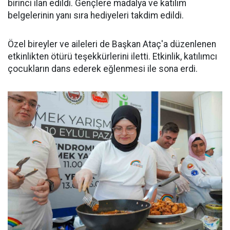
birinci ilan edildi. Gençlere madalya ve katılım
belgelerinin yanı sıra hediyeleri takdim edildi.
Özel bireyler ve aileleri de Başkan Ataç'a düzenlenen
etkinlikten ötürü teşekkürlerini iletti. Etkinlik, katılımcı
çocukların dans ederek eğlenmesi ile sona erdi.