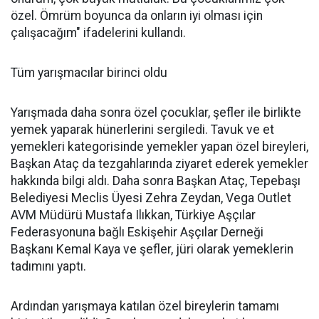
özel. Ömrüm boyunca da onların iyi olması için
çalışacağım" ifadelerini kullandı.
Tüm yarışmacılar birinci oldu
Yarışmada daha sonra özel çocuklar, şefler ile birlikte
yemek yaparak hünerlerini sergiledi. Tavuk ve et
yemekleri kategorisinde yemekler yapan özel bireyleri,
Başkan Ataç da tezgahlarında ziyaret ederek yemekler
hakkında bilgi aldı. Daha sonra Başkan Ataç, Tepebaşı
Belediyesi Meclis Üyesi Zehra Zeydan, Vega Outlet
AVM Müdürü Mustafa Ilıkkan, Türkiye Aşçılar
Federasyonuna bağlı Eskişehir Aşçılar Derneği
Başkanı Kemal Kaya ve şefler, jüri olarak yemeklerin
tadımını yaptı.
Ardından yarışmaya katılan özel bireylerin tamamı