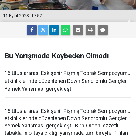
11 Eylül 2023
17:52
Bu Yarışmada Kaybeden Olmadı
16 Uluslararası Eskişehir Pişmiş Toprak Sempozyumu
etkinliklerinde düzenlenen Down Sendromlu Gençler
Yemek Yarışması gerçekleşti.
16 Uluslararası Eskişehir Pişmiş Toprak Sempozyumu
etkinliklerinde düzenlenen Down Sendromlu Gençler
Yemek Yarışması gerçekleşti. Birbirinden lezzetli
tabakların ortaya çıktığı yarışmada tüm bireyler 1. ilan