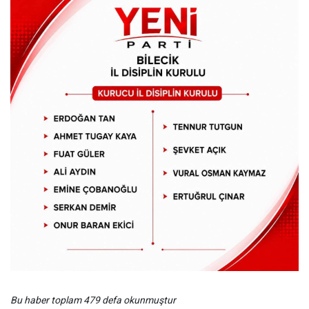
Bu haber toplam 479 defa okunmuştur