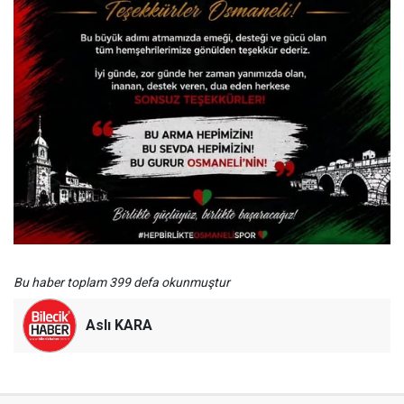
Bu haber toplam 399 defa okunmuştur
Aslı KARA