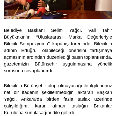
Belediye Başkanı Selim Yağcı, Vali Tahir
Büyükakın’ın “Uluslararası Marka Değerleriyle
Bilecik Sempozyumu” kapanış töreninde, Bilecik’in
adının Ertuğrul olabileceği önerisini tartışmaya
açmasının ardından düzenlediği basın toplantısında,
gazetemizin Bütünşehir uygulamasına yönelik
sorusunu cevaplandırdı.
Bilecik’in Bütünşehir olup olmayacağı ile ilgili henüz
net bir ifadenin şekillenmediğini aktaran Başkan
Yağcı, Ankara’da birden fazla taslak üzerinde
çalışıldığını, karar kılınan taslağın Bakanlar
Kurulu’na sunulacağını dile getirdi.