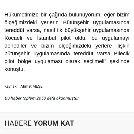
Hükümetimize bir çağrıda bulunuyorum, eğer bizim
ölçeğimizdeki yerlerin Bütünşehir uygulamasında
tereddüt varsa, nasıl ilk büyükşehir uygulamasında
Kocaeli ve İstanbul pilot oldu, bu uygulamayı
denediler ve bizim ölçeğimizdeki yerlere ilişkin
bütünşehir uygulamasında tereddüt varsa Bilecik
pilot bölge uygulaması olarak seçilmeli” şeklinde
konuştu.
Ahmet MEŞE
Kaynak:
Bu haber toplam 2653 defa okunmuştur
HABERE
YORUM KAT