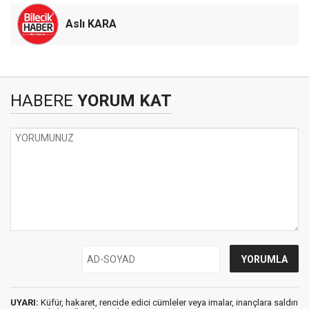
Aslı KARA
HABERE
YORUM KAT
UYARI:
Küfür, hakaret, rencide edici cümleler veya imalar, inançlara saldırı