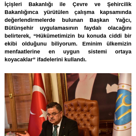
İçişleri Bakanlığı ile Çevre ve Şehircilik
Bakanlığınca yürütülen çalışma kapsamında
değerlendirmelerde bulunan Başkan Yağcı,
Bütünşehir uygulamasının faydalı olacağını
belirterek, “Hükümetimizin bu konuda ciddi bir
ekibi olduğunu biliyorum. Eminim ülkemizin
menfaatlerine en uygun sistemi ortaya
koyacaklar” ifadelerini kullandı.