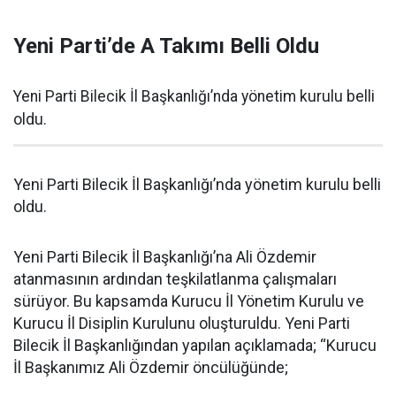
Yeni Parti’de A Takımı Belli Oldu
Yeni Parti Bilecik İl Başkanlığı’nda yönetim kurulu belli
oldu.
Yeni Parti Bilecik İl Başkanlığı’nda yönetim kurulu belli
oldu.
Yeni Parti Bilecik İl Başkanlığı’na Ali Özdemir
atanmasının ardından teşkilatlanma çalışmaları
sürüyor. Bu kapsamda Kurucu İl Yönetim Kurulu ve
Kurucu İl Disiplin Kurulunu oluşturuldu. Yeni Parti
Bilecik İl Başkanlığından yapılan açıklamada; “Kurucu
İl Başkanımız Ali Özdemir öncülüğünde;