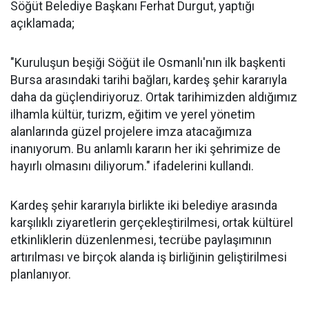
Söğüt Belediye Başkanı Ferhat Durgut, yaptığı
açıklamada;
"Kuruluşun beşiği Söğüt ile Osmanlı'nın ilk başkenti
Bursa arasındaki tarihi bağları, kardeş şehir kararıyla
daha da güçlendiriyoruz. Ortak tarihimizden aldığımız
ilhamla kültür, turizm, eğitim ve yerel yönetim
alanlarında güzel projelere imza atacağımıza
inanıyorum. Bu anlamlı kararın her iki şehrimize de
hayırlı olmasını diliyorum." ifadelerini kullandı.
Kardeş şehir kararıyla birlikte iki belediye arasında
karşılıklı ziyaretlerin gerçekleştirilmesi, ortak kültürel
etkinliklerin düzenlenmesi, tecrübe paylaşımının
artırılması ve birçok alanda iş birliğinin geliştirilmesi
planlanıyor.