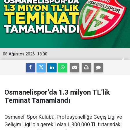
08 Ağustos 2026
18:00
Osmanelispor’da 1.3 milyon TL’lik
Teminat Tamamlandı
Osmaneli Spor Kulübü, Profesyonelliğe Geçiş Ligi ve
Gelişim Ligi için gerekli olan 1.300.000 TL tutarındaki