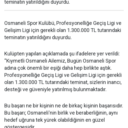
teminatın yatırıldığını duyurdu.
Osmaneli Spor Kulübü, Profesyonelliğe Geçiş Ligi ve
Gelişim Ligi için gerekli olan 1.300.000 TL tutarındaki
teminatın yatırıldığını duyurdu.
Kulüpten yapılan açıklamada şu ifadelere yer verildi:
“Kıymetli Osmaneli Ailemiz, Bugün Osmaneli Spor
adına çok önemli bir eşiği daha hep birlikte aştık.
Profesyonelliğe Geçiş Ligi ve Gelişim Ligi için gerekli
olan 1.300.000 TL tutarındaki teminat, sizlerin inancı,
desteği ve güveniyle yatırılmış bulunmaktadır.
Bu başarı ne bir kişinin ne de birkaç kişinin başarısıdır.
Bu başarı; Osmaneli'nin birlik ve beraberliğinin, aynı
hedef uğruna tek yürek olabildiğinin en güzel
göstergesidir.