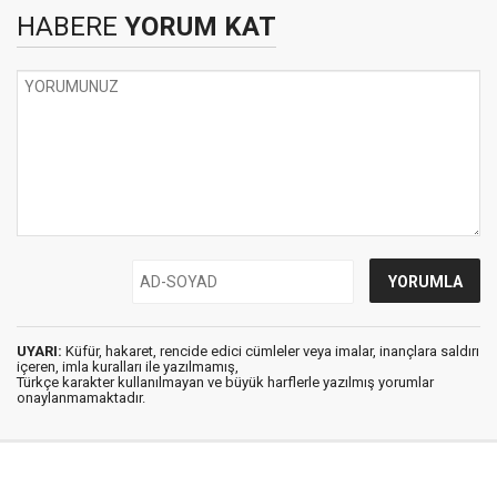
HABERE
YORUM KAT
UYARI:
Küfür, hakaret, rencide edici cümleler veya imalar, inançlara saldırı
içeren, imla kuralları ile yazılmamış,
Türkçe karakter kullanılmayan ve büyük harflerle yazılmış yorumlar
onaylanmamaktadır.