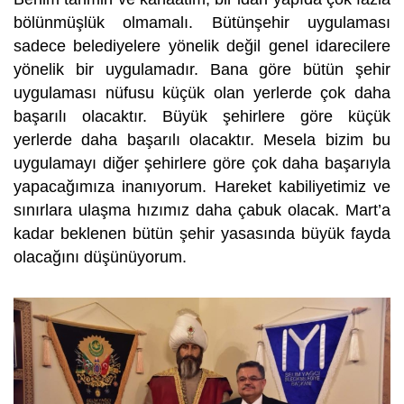
bölünmüşlük olmamalı. Bütünşehir uygulaması
sadece belediyelere yönelik değil genel idarecilere
yönelik bir uygulamadır. Bana göre bütün şehir
uygulaması nüfusu küçük olan yerlerde çok daha
başarılı olacaktır. Büyük şehirlere göre küçük
yerlerde daha başarılı olacaktır. Mesela bizim bu
uygulamayı diğer şehirlere göre çok daha başarıyla
yapacağımıza inanıyorum. Hareket kabiliyetimiz ve
sınırlara ulaşma hızımız daha çabuk olacak. Mart’a
kadar beklenen bütün şehir yasasında büyük fayda
olacağını düşünüyorum.