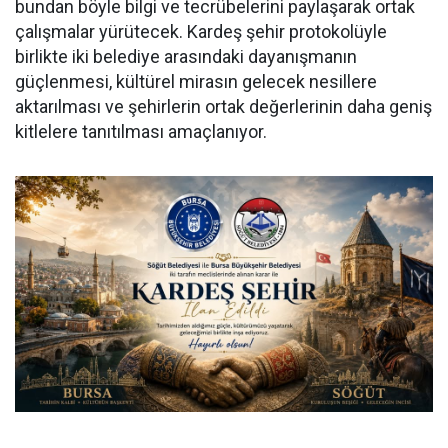
bundan böyle bilgi ve tecrübelerini paylaşarak ortak
çalışmalar yürütecek. Kardeş şehir protokolüyle
birlikte iki belediye arasındaki dayanışmanın
güçlenmesi, kültürel mirasın gelecek nesillere
aktarılması ve şehirlerin ortak değerlerinin daha geniş
kitlelere tanıtılması amaçlanıyor.