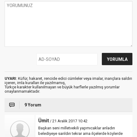
UYARI:
Küfür, hakaret, rencide edici cümleler veya imalar, inançlara saldırı
içeren, imla kuralları ile yazılmamış,
Türkçe karakter kullanılmayan ve büyük harflerle yazılmış yorumlar
onaylanmamaktadır.
9 Yorum
Ümit
/ 21 Aralık 2017 10:42
Başkan seni milletvekili yapmıcaklar anladın
belediyeye sarıldın tekrar ama ilçelerde köylerde