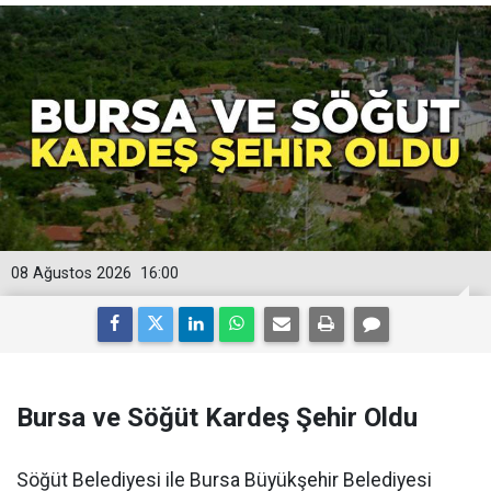
08 Ağustos 2026
16:00
Bursa ve Söğüt Kardeş Şehir Oldu
Söğüt Belediyesi ile Bursa Büyükşehir Belediyesi