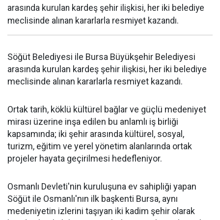
arasında kurulan kardeş şehir ilişkisi, her iki belediye
meclisinde alınan kararlarla resmiyet kazandı.
Söğüt Belediyesi ile Bursa Büyükşehir Belediyesi
arasında kurulan kardeş şehir ilişkisi, her iki belediye
meclisinde alınan kararlarla resmiyet kazandı.
Ortak tarih, köklü kültürel bağlar ve güçlü medeniyet
mirası üzerine inşa edilen bu anlamlı iş birliği
kapsamında; iki şehir arasında kültürel, sosyal,
turizm, eğitim ve yerel yönetim alanlarında ortak
projeler hayata geçirilmesi hedefleniyor.
Osmanlı Devleti'nin kuruluşuna ev sahipliği yapan
Söğüt ile Osmanlı'nın ilk başkenti Bursa, aynı
medeniyetin izlerini taşıyan iki kadim şehir olarak