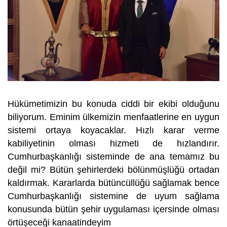
Hükümetimizin bu konuda ciddi bir ekibi olduğunu
biliyorum. Eminim ülkemizin menfaatlerine en uygun
sistemi ortaya koyacaklar. Hızlı karar verme
kabiliyetinin olması hizmeti de hızlandırır.
Cumhurbaşkanlığı sisteminde de ana temamız bu
değil mi? Bütün şehirlerdeki bölünmüşlüğü ortadan
kaldırmak. Kararlarda bütüncüllüğü sağlamak bence
Cumhurbaşkanlığı sistemine de uyum sağlama
konusunda bütün şehir uygulaması içersinde olması
örtüşeceği kanaatindeyim