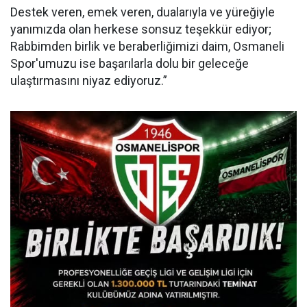
Destek veren, emek veren, dualarıyla ve yüreğiyle
yanımızda olan herkese sonsuz teşekkür ediyor;
Rabbimden birlik ve beraberliğimizi daim, Osmaneli
Spor'umuzu ise başarılarla dolu bir geleceğe
ulaştırmasını niyaz ediyoruz.”