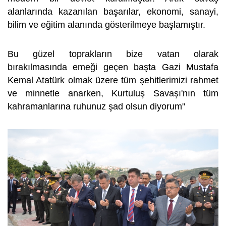
alanlarında kazanılan başarılar, ekonomi, sanayi,
bilim ve eğitim alanında gösterilmeye başlamıştır.
Bu güzel toprakların bize vatan olarak
bırakılmasında emeği geçen başta Gazi Mustafa
Kemal Atatürk olmak üzere tüm şehitlerimizi rahmet
ve minnetle anarken, Kurtuluş Savaşı'nın tüm
kahramanlarına ruhunuz şad olsun diyorum"