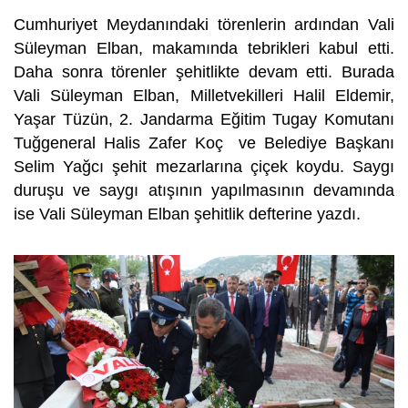
Cumhuriyet Meydanındaki törenlerin ardından Vali
Süleyman Elban, makamında tebrikleri kabul etti.
Daha sonra törenler şehitlikte devam etti. Burada
Vali Süleyman Elban, Milletvekilleri Halil Eldemir,
Yaşar Tüzün, 2. Jandarma Eğitim Tugay Komutanı
Tuğgeneral Halis Zafer Koç ve Belediye Başkanı
Selim Yağcı şehit mezarlarına çiçek koydu. Saygı
duruşu ve saygı atışının yapılmasının devamında
ise Vali Süleyman Elban şehitlik defterine yazdı.