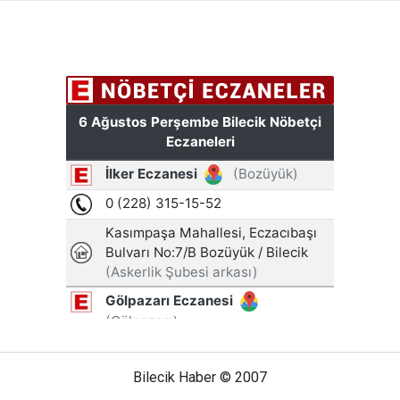
Bilecik Haber © 2007