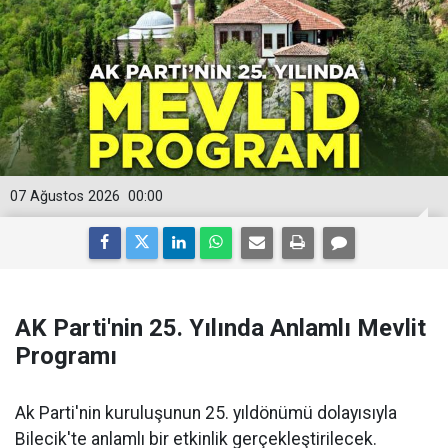
07 Ağustos 2026
00:00
AK Parti'nin 25. Yılında Anlamlı Mevlit
Programı
Ak Parti'nin kuruluşunun 25. yıldönümü dolayısıyla
Bilecik'te anlamlı bir etkinlik gerçekleştirilecek.