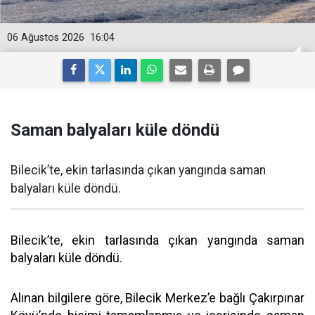
06 Ağustos 2026
16:04
Saman balyaları küle döndü
Bilecik’te, ekin tarlasında çıkan yangında saman
balyaları küle döndü.
Bilecik’te, ekin tarlasında çıkan yangında saman
balyaları küle döndü.
Alınan bilgilere göre, Bilecik Merkez’e bağlı Çakırpınar