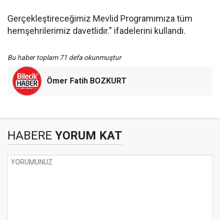
Gerçekleştireceğimiz Mevlid Programımıza tüm
hemşehrilerimiz davetlidir." ifadelerini kullandı.
Bu haber toplam 71 defa okunmuştur
Ömer Fatih BOZKURT
HABERE
YORUM KAT