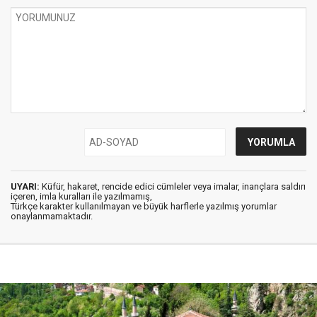
UYARI:
Küfür, hakaret, rencide edici cümleler veya imalar, inançlara saldırı
içeren, imla kuralları ile yazılmamış,
Türkçe karakter kullanılmayan ve büyük harflerle yazılmış yorumlar
onaylanmamaktadır.