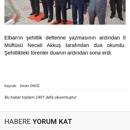
Elban'ın şehitlik defterine yazmasının ardından İl
Müftüsü Necati Akkuş tarafından dua okundu.
Şehitlikteki törenler duanın ardından sona erdi.
Sinan ÖNCE
Kaynak:
Bu haber toplam 2491 defa okunmuştur
HABERE
YORUM KAT