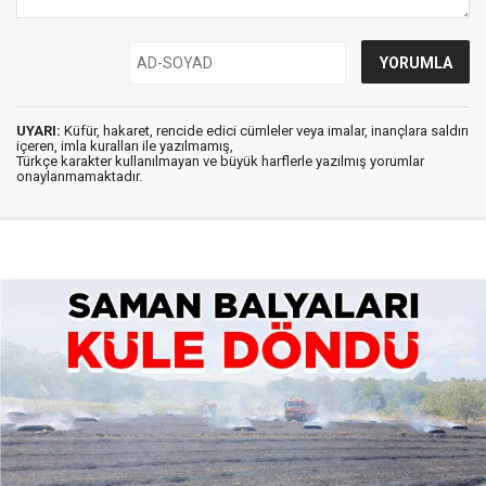
UYARI:
Küfür, hakaret, rencide edici cümleler veya imalar, inançlara saldırı
içeren, imla kuralları ile yazılmamış,
Türkçe karakter kullanılmayan ve büyük harflerle yazılmış yorumlar
onaylanmamaktadır.