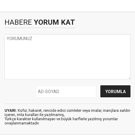
HABERE
YORUM KAT
UYARI:
Küfür, hakaret, rencide edici cümleler veya imalar, inançlara saldırı
içeren, imla kuralları ile yazılmamış,
Türkçe karakter kullanılmayan ve büyük harflerle yazılmış yorumlar
onaylanmamaktadır.