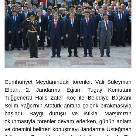
Cumhuriyet Meydanındaki törenler, Vali Süleyman
Elban, 2. Jandarma Eğitim Tugay Komutanı
Tuğgeneral Halis Zafer Koç ile Belediye Başkanı
Selim Yağcı'nın Atatürk anıtına çelenk bırakmasıyla
başladı. Saygı duruşu ve İstiklal Marşımızın
okunmasıyla törenler devam ederken, günün anlam
ve önemini belirten konuşmayı Jandarma Üsteğmen