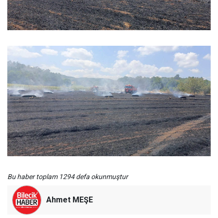
Bu haber toplam 1294 defa okunmuştur
Ahmet MEŞE