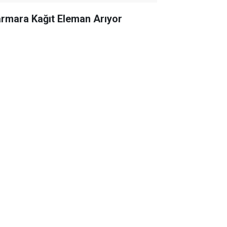
rmara Kağıt Eleman Arıyor