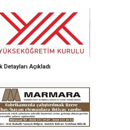
k Detayları Açıkladı