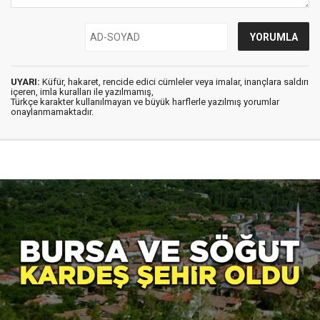
UYARI:
Küfür, hakaret, rencide edici cümleler veya imalar, inançlara saldırı
içeren, imla kuralları ile yazılmamış,
Türkçe karakter kullanılmayan ve büyük harflerle yazılmış yorumlar
onaylanmamaktadır.