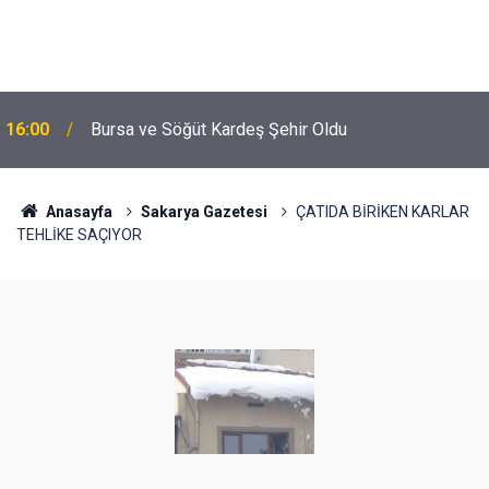
16:00
Bursa ve Söğüt Kardeş Şehir Oldu
Anasayfa
Sakarya Gazetesi
ÇATIDA BİRİKEN KARLAR
TEHLİKE SAÇIYOR