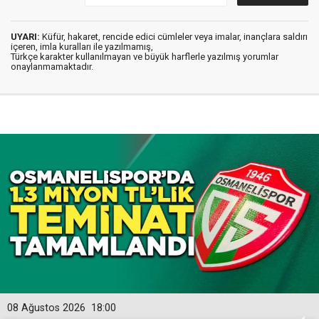
UYARI:
Küfür, hakaret, rencide edici cümleler veya imalar, inançlara saldırı
içeren, imla kuralları ile yazılmamış,
Türkçe karakter kullanılmayan ve büyük harflerle yazılmış yorumlar
onaylanmamaktadır.
08 Ağustos 2026
18:00