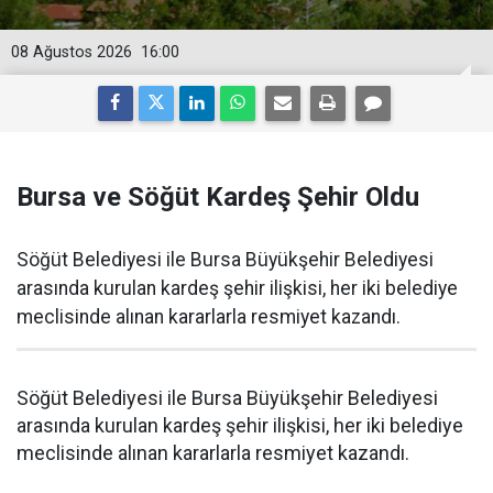
08 Ağustos 2026
16:00
Bursa ve Söğüt Kardeş Şehir Oldu
Söğüt Belediyesi ile Bursa Büyükşehir Belediyesi
arasında kurulan kardeş şehir ilişkisi, her iki belediye
meclisinde alınan kararlarla resmiyet kazandı.
Söğüt Belediyesi ile Bursa Büyükşehir Belediyesi
arasında kurulan kardeş şehir ilişkisi, her iki belediye
meclisinde alınan kararlarla resmiyet kazandı.