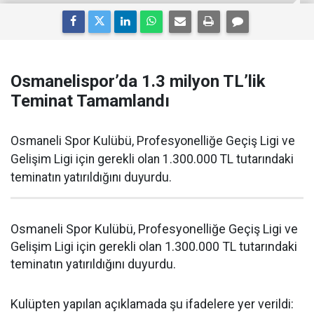
Osmanelispor’da 1.3 milyon TL’lik
Teminat Tamamlandı
Osmaneli Spor Kulübü, Profesyonelliğe Geçiş Ligi ve
Gelişim Ligi için gerekli olan 1.300.000 TL tutarındaki
teminatın yatırıldığını duyurdu.
Osmaneli Spor Kulübü, Profesyonelliğe Geçiş Ligi ve
Gelişim Ligi için gerekli olan 1.300.000 TL tutarındaki
teminatın yatırıldığını duyurdu.
Kulüpten yapılan açıklamada şu ifadelere yer verildi: