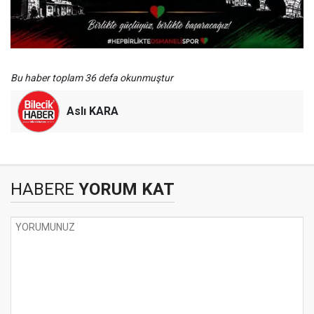
Bu haber toplam 36 defa okunmuştur
Aslı KARA
HABERE
YORUM KAT