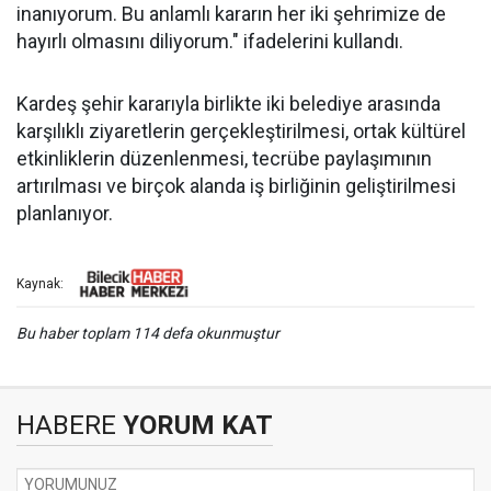
inanıyorum. Bu anlamlı kararın her iki şehrimize de
hayırlı olmasını diliyorum." ifadelerini kullandı.
Kardeş şehir kararıyla birlikte iki belediye arasında
karşılıklı ziyaretlerin gerçekleştirilmesi, ortak kültürel
etkinliklerin düzenlenmesi, tecrübe paylaşımının
artırılması ve birçok alanda iş birliğinin geliştirilmesi
planlanıyor.
Kaynak:
Bu haber toplam 114 defa okunmuştur
HABERE
YORUM KAT