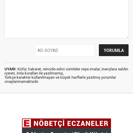
UYARI:
Küfür, hakaret, rencide edici cümleler veya imalar, inançlara saldırı
içeren, imla kuralları ile yazılmamış,
Türkçe karakter kullanılmayan ve büyük harflerle yazılmış yorumlar
onaylanmamaktadır.