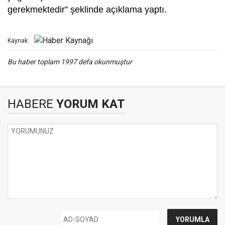
gerekmektedir” şeklinde açıklama yaptı.
Kaynak:
Bu haber toplam 1997 defa okunmuştur
HABERE
YORUM KAT