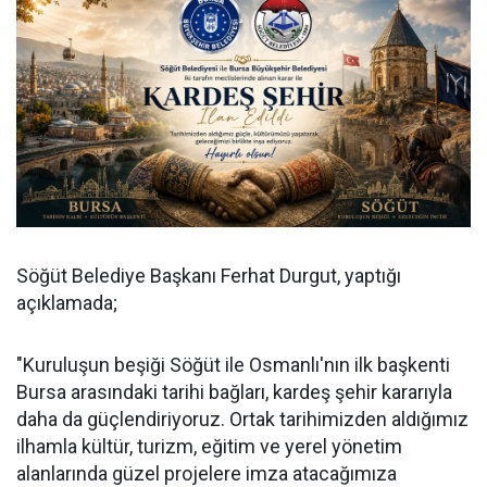
Söğüt Belediye Başkanı Ferhat Durgut, yaptığı
açıklamada;
"Kuruluşun beşiği Söğüt ile Osmanlı'nın ilk başkenti
Bursa arasındaki tarihi bağları, kardeş şehir kararıyla
daha da güçlendiriyoruz. Ortak tarihimizden aldığımız
ilhamla kültür, turizm, eğitim ve yerel yönetim
alanlarında güzel projelere imza atacağımıza