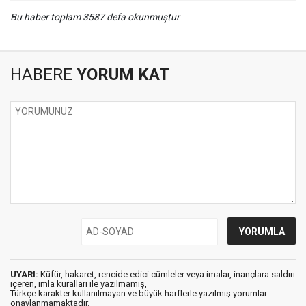
Bu haber toplam 3587 defa okunmuştur
HABERE
YORUM KAT
UYARI:
Küfür, hakaret, rencide edici cümleler veya imalar, inançlara saldırı
içeren, imla kuralları ile yazılmamış,
Türkçe karakter kullanılmayan ve büyük harflerle yazılmış yorumlar
onaylanmamaktadır.