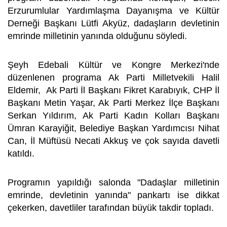
Erzurumlular Yardımlaşma Dayanışma ve Kültür
Derneği Başkanı Lütfi Akyüz, dadaşların devletinin
emrinde milletinin yanında olduğunu söyledi.
Şeyh Edebali Kültür ve Kongre Merkezi'nde
düzenlenen programa Ak Parti Milletvekili Halil
Eldemir, Ak Parti İl Başkanı Fikret Karabıyık, CHP İl
Başkanı Metin Yaşar, Ak Parti Merkez İlçe Başkanı
Serkan Yıldırım, Ak Parti Kadın Kolları Başkanı
Ümran Karayiğit, Belediye Başkan Yardımcısı Nihat
Can, İl Müftüsü Necati Akkuş ve çok sayıda davetli
katıldı.
Programın yapıldığı salonda "Dadaşlar milletinin
emrinde, devletinin yanında" pankartı ise dikkat
çekerken, davetliler tarafından büyük takdir topladı.