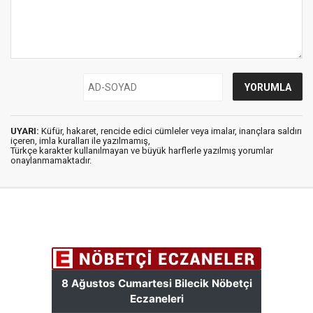
UYARI:
Küfür, hakaret, rencide edici cümleler veya imalar, inançlara saldırı
içeren, imla kuralları ile yazılmamış,
Türkçe karakter kullanılmayan ve büyük harflerle yazılmış yorumlar
onaylanmamaktadır.