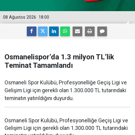
08 Ağustos 2026
18:00
Osmanelispor’da 1.3 milyon TL’lik
Teminat Tamamlandı
Osmaneli Spor Kulübü, Profesyonelliğe Geçiş Ligi ve
Gelişim Ligi için gerekli olan 1.300.000 TL tutarındaki
teminatın yatırıldığını duyurdu.
Osmaneli Spor Kulübü, Profesyonelliğe Geçiş Ligi ve
Gelişim Ligi için gerekli olan 1.300.000 TL tutarındaki