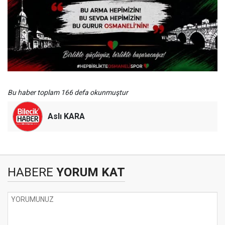
Bu haber toplam 166 defa okunmuştur
Aslı KARA
HABERE
YORUM KAT