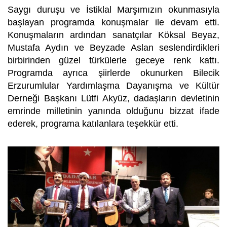
Saygı duruşu ve İstiklal Marşımızın okunmasıyla
başlayan programda konuşmalar ile devam etti.
Konuşmaların ardından sanatçılar Köksal Beyaz,
Mustafa Aydın ve Beyzade Aslan seslendirdikleri
birbirinden güzel türkülerle geceye renk kattı.
Programda ayrıca şiirlerde okunurken Bilecik
Erzurumlular Yardımlaşma Dayanışma ve Kültür
Derneği Başkanı Lütfi Akyüz, dadaşların devletinin
emrinde milletinin yanında olduğunu bizzat ifade
ederek, programa katılanlara teşekkür etti.