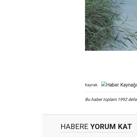
Kaynak:
Bu haber toplam 1992 def
HABERE
YORUM KAT