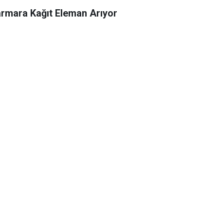
rmara Kağıt Eleman Arıyor