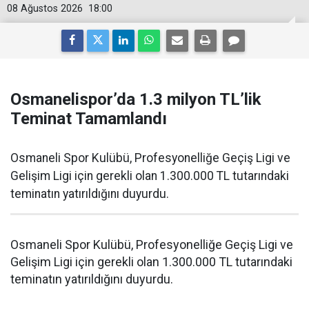
08 Ağustos 2026
18:00
Osmanelispor’da 1.3 milyon TL’lik
Teminat Tamamlandı
Osmaneli Spor Kulübü, Profesyonelliğe Geçiş Ligi ve
Gelişim Ligi için gerekli olan 1.300.000 TL tutarındaki
teminatın yatırıldığını duyurdu.
Osmaneli Spor Kulübü, Profesyonelliğe Geçiş Ligi ve
Gelişim Ligi için gerekli olan 1.300.000 TL tutarındaki
teminatın yatırıldığını duyurdu.