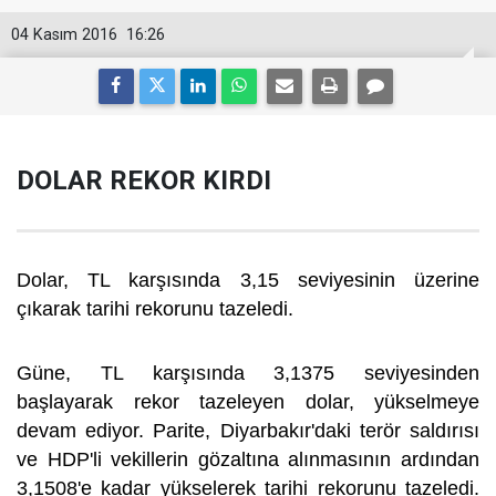
04 Kasım 2016
16:26
DOLAR REKOR KIRDI
Dolar, TL karşısında 3,15 seviyesinin üzerine
çıkarak tarihi rekorunu tazeledi.
Güne, TL karşısında 3,1375 seviyesinden
başlayarak rekor tazeleyen dolar, yükselmeye
devam ediyor. Parite, Diyarbakır'daki terör saldırısı
ve HDP'li vekillerin gözaltına alınmasının ardından
3,1508'e kadar yükselerek tarihi rekorunu tazeledi.