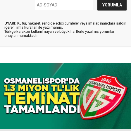
UYARI:
Küfür, hakaret, rencide edici cümleler veya imalar, inançlara saldırı
içeren, imla kuralları ile yazılmamış,
Türkçe karakter kullanılmayan ve büyük harflerle yazılmış yorumlar
onaylanmamaktadır.