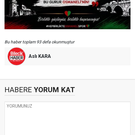
Bu haber toplam 93 defa okunmuştur
Aslı KARA
HABERE
YORUM KAT