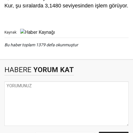
Kur, şu sıralarda 3,1480 seviyesinden işlem görüyor.
Kaynak:
Bu haber toplam 1379 defa okunmuştur
HABERE
YORUM KAT