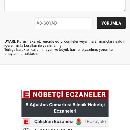
UYARI:
Küfür, hakaret, rencide edici cümleler veya imalar, inançlara saldırı
içeren, imla kuralları ile yazılmamış,
Türkçe karakter kullanılmayan ve büyük harflerle yazılmış yorumlar
onaylanmamaktadır.