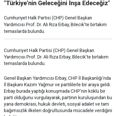
"Türkiye’nin Geleceğini İnşa Edeceğiz"
Cumhuriyet Halk Partisi (CHP) Genel Başkan
Yardımcısı Prof. Dr. Ali Rıza Erbay, Bilecik'te birtakım
temaslarda bulundu.
Cumhuriyet Halk Partisi (CHP) Genel Başkan
Yardımcısı Prof. Dr. Ali Rıza Erbay, Bilecik'te birtakım
temaslarda bulundu.
Genel Başkan Yardımcısı Erbay, CHP İl Başkanlığı'nda
İl Başkanı Kazım Yağmur ve partililerle bir araya geldi.
Erbay burada yaptığı konuşmada CHP'nin köklü bir
parti olduğunu vurgulayarak, partinin kuruluşundan bu
yana demokrasi, hukuk devleti, sosyal adalet ve tam
bağımsızlık ilkeleri doğrultusunda mücadele verdiğini