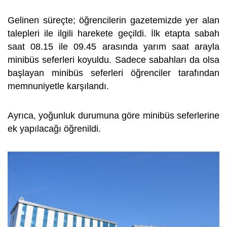
Gelinen süreçte; öğrencilerin gazetemizde yer alan
talepleri ile ilgili harekete geçildi. İlk etapta sabah
saat 08.15 ile 09.45 arasında yarım saat arayla
minibüs seferleri koyuldu. Sadece sabahları da olsa
başlayan minibüs seferleri öğrenciler tarafından
memnuniyetle karşılandı.
Ayrıca, yoğunluk durumuna göre minibüs seferlerine
ek yapılacağı öğrenildi.