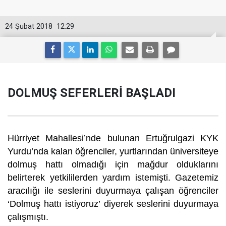
24 Şubat 2018
12:29
DOLMUŞ SEFERLERİ BAŞLADI
Hürriyet Mahallesi’nde bulunan Ertuğrulgazi KYK
Yurdu’nda kalan öğrenciler, yurtlarından üniversiteye
dolmuş hattı olmadığı için mağdur olduklarını
belirterek yetkililerden yardım istemişti. Gazetemiz
aracılığı ile seslerini duyurmaya çalışan öğrenciler
‘Dolmuş hattı istiyoruz’ diyerek seslerini duyurmaya
çalışmıştı.