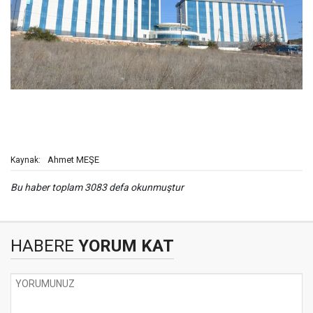
Ahmet MEŞE
Kaynak:
Bu haber toplam 3083 defa okunmuştur
HABERE
YORUM KAT