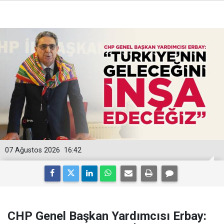
07 Ağustos 2026
16:42
CHP Genel Başkan Yardımcısı Erbay: