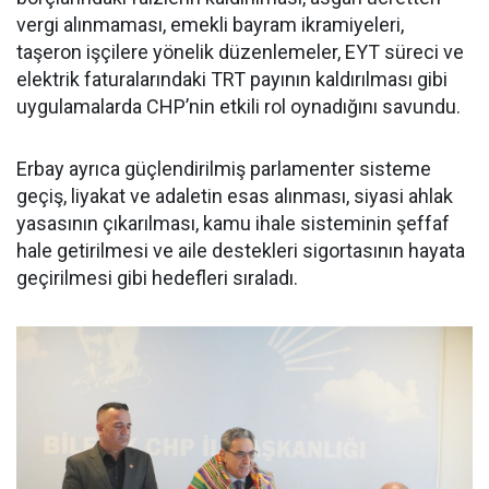
vergi alınmaması, emekli bayram ikramiyeleri,
taşeron işçilere yönelik düzenlemeler, EYT süreci ve
elektrik faturalarındaki TRT payının kaldırılması gibi
uygulamalarda CHP’nin etkili rol oynadığını savundu.
Erbay ayrıca güçlendirilmiş parlamenter sisteme
geçiş, liyakat ve adaletin esas alınması, siyasi ahlak
yasasının çıkarılması, kamu ihale sisteminin şeffaf
hale getirilmesi ve aile destekleri sigortasının hayata
geçirilmesi gibi hedefleri sıraladı.