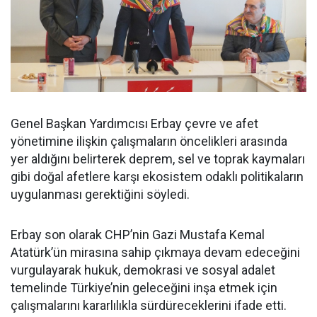
Genel Başkan Yardımcısı Erbay çevre ve afet
yönetimine ilişkin çalışmaların öncelikleri arasında
yer aldığını belirterek deprem, sel ve toprak kaymaları
gibi doğal afetlere karşı ekosistem odaklı politikaların
uygulanması gerektiğini söyledi.
Erbay son olarak CHP’nin Gazi Mustafa Kemal
Atatürk’ün mirasına sahip çıkmaya devam edeceğini
vurgulayarak hukuk, demokrasi ve sosyal adalet
temelinde Türkiye’nin geleceğini inşa etmek için
çalışmalarını kararlılıkla sürdüreceklerini ifade etti.