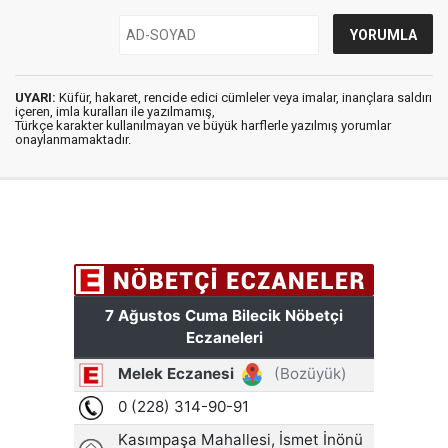
UYARI:
Küfür, hakaret, rencide edici cümleler veya imalar, inançlara saldırı
içeren, imla kuralları ile yazılmamış,
Türkçe karakter kullanılmayan ve büyük harflerle yazılmış yorumlar
onaylanmamaktadır.