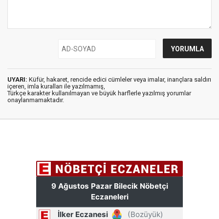
UYARI:
Küfür, hakaret, rencide edici cümleler veya imalar, inançlara saldırı
içeren, imla kuralları ile yazılmamış,
Türkçe karakter kullanılmayan ve büyük harflerle yazılmış yorumlar
onaylanmamaktadır.