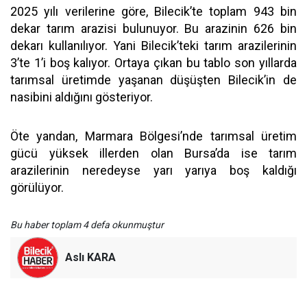
2025 yılı verilerine göre, Bilecik’te toplam 943 bin
dekar tarım arazisi bulunuyor. Bu arazinin 626 bin
dekarı kullanılıyor. Yani Bilecik’teki tarım arazilerinin
3’te 1’i boş kalıyor. Ortaya çıkan bu tablo son yıllarda
tarımsal üretimde yaşanan düşüşten Bilecik’in de
nasibini aldığını gösteriyor.
Öte yandan, Marmara Bölgesi’nde tarımsal üretim
gücü yüksek illerden olan Bursa’da ise tarım
arazilerinin neredeyse yarı yarıya boş kaldığı
görülüyor.
Bu haber toplam 4 defa okunmuştur
Aslı KARA