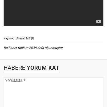
Ahmet MEŞE
Kaynak:
Bu haber toplam 2038 defa okunmuştur
HABERE
YORUM KAT