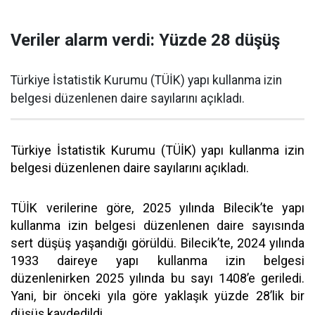
Veriler alarm verdi: Yüzde 28 düşüş
Türkiye İstatistik Kurumu (TÜİK) yapı kullanma izin
belgesi düzenlenen daire sayılarını açıkladı.
Türkiye İstatistik Kurumu (TÜİK) yapı kullanma izin
belgesi düzenlenen daire sayılarını açıkladı.
TÜİK verilerine göre, 2025 yılında Bilecik’te yapı
kullanma izin belgesi düzenlenen daire sayısında
sert düşüş yaşandığı görüldü. Bilecik’te, 2024 yılında
1933 daireye yapı kullanma izin belgesi
düzenlenirken 2025 yılında bu sayı 1408’e geriledi.
Yani, bir önceki yıla göre yaklaşık yüzde 28’lik bir
düşüş kaydedildi.