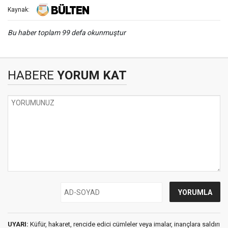
Kaynak:
Bu haber toplam 99 defa okunmuştur
HABERE
YORUM KAT
UYARI:
Küfür, hakaret, rencide edici cümleler veya imalar, inançlara saldırı