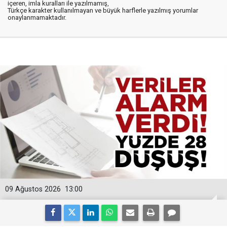
içeren, imla kuralları ile yazılmamış,
Türkçe karakter kullanılmayan ve büyük harflerle yazılmış yorumlar
onaylanmamaktadır.
09 Ağustos 2026
13:00