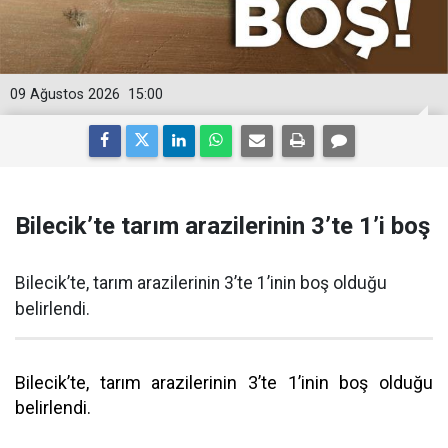
09 Ağustos 2026
15:00
Bilecik’te tarım arazilerinin 3’te 1’i boş
Bilecik’te, tarım arazilerinin 3’te 1’inin boş olduğu
belirlendi.
Bilecik’te, tarım arazilerinin 3’te 1’inin boş olduğu
belirlendi.