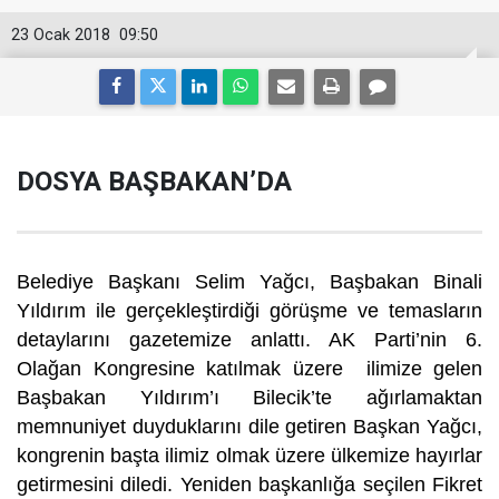
23 Ocak 2018
09:50
DOSYA BAŞBAKAN’DA
Belediye Başkanı Selim Yağcı, Başbakan Binali
Yıldırım ile gerçekleştirdiği görüşme ve temasların
detaylarını gazetemize anlattı. AK Parti’nin 6.
Olağan Kongresine katılmak üzere ilimize gelen
Başbakan Yıldırım’ı Bilecik’te ağırlamaktan
memnuniyet duyduklarını dile getiren Başkan Yağcı,
kongrenin başta ilimiz olmak üzere ülkemize hayırlar
getirmesini diledi. Yeniden başkanlığa seçilen Fikret