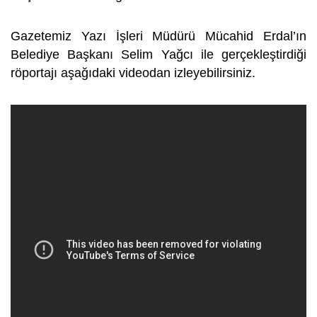
Gazetemiz Yazı İşleri Müdürü Mücahid Erdal’ın
Belediye Başkanı Selim Yağcı ile gerçekleştirdiği
röportajı aşağıdaki videodan izleyebilirsiniz.