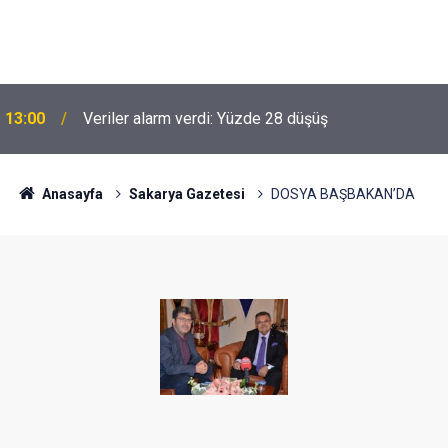
13:00
Veriler alarm verdi: Yüzde 28 düşüş
Anasayfa
Sakarya Gazetesi
DOSYA BAŞBAKAN’DA