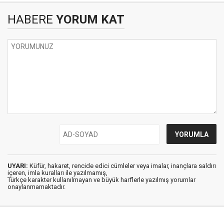
HABERE
YORUM KAT
UYARI:
Küfür, hakaret, rencide edici cümleler veya imalar, inançlara saldırı
içeren, imla kuralları ile yazılmamış,
Türkçe karakter kullanılmayan ve büyük harflerle yazılmış yorumlar
onaylanmamaktadır.