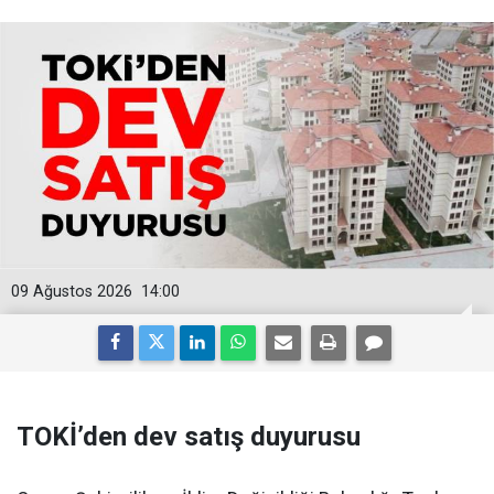
09 Ağustos 2026
14:00
TOKİ’den dev satış duyurusu