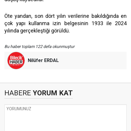
Öte yandan, son dört yılın verilerine bakıldığında en
çok yapı kullanma izin belgesinin 1933 ile 2024
yılında gerçekleştiği görüldü.
Bu haber toplam 122 defa okunmuştur
Nilüfer ERDAL
HABERE
YORUM KAT