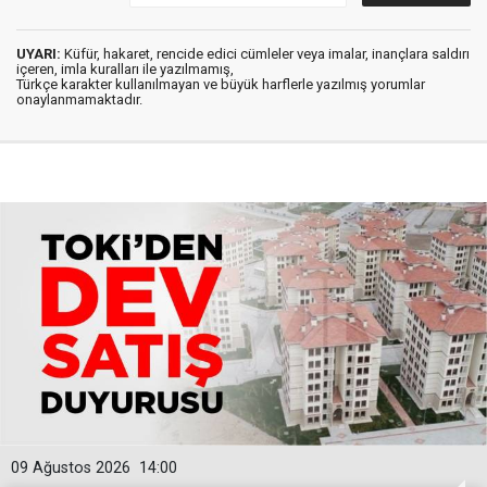
UYARI:
Küfür, hakaret, rencide edici cümleler veya imalar, inançlara saldırı
içeren, imla kuralları ile yazılmamış,
Türkçe karakter kullanılmayan ve büyük harflerle yazılmış yorumlar
onaylanmamaktadır.
09 Ağustos 2026
14:00