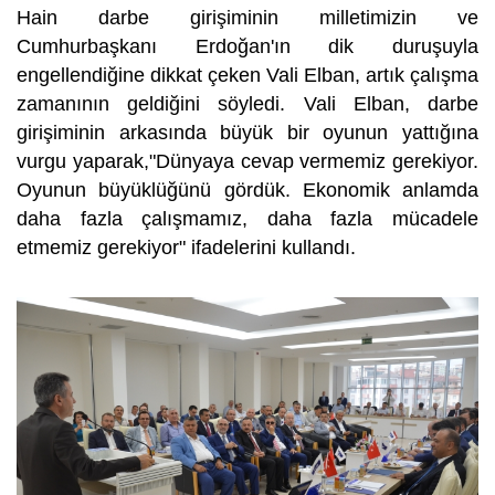
Hain darbe girişiminin milletimizin ve
Cumhurbaşkanı Erdoğan'ın dik duruşuyla
engellendiğine dikkat çeken Vali Elban, artık çalışma
zamanının geldiğini söyledi. Vali Elban, darbe
girişiminin arkasında büyük bir oyunun yattığına
vurgu yaparak,"Dünyaya cevap vermemiz gerekiyor.
Oyunun büyüklüğünü gördük. Ekonomik anlamda
daha fazla çalışmamız, daha fazla mücadele
etmemiz gerekiyor" ifadelerini kullandı.