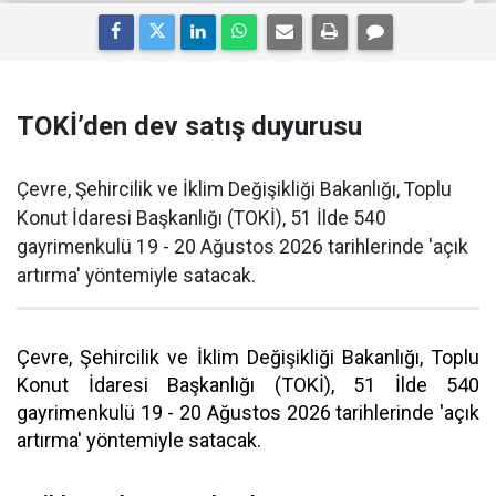
TOKİ’den dev satış duyurusu
Çevre, Şehircilik ve İklim Değişikliği Bakanlığı, Toplu
Konut İdaresi Başkanlığı (TOKİ), 51 İlde 540
gayrimenkulü 19 - 20 Ağustos 2026 tarihlerinde 'açık
artırma' yöntemiyle satacak.
Çevre, Şehircilik ve İklim Değişikliği Bakanlığı, Toplu
Konut İdaresi Başkanlığı (TOKİ), 51 İlde 540
gayrimenkulü 19 - 20 Ağustos 2026 tarihlerinde 'açık
artırma' yöntemiyle satacak.