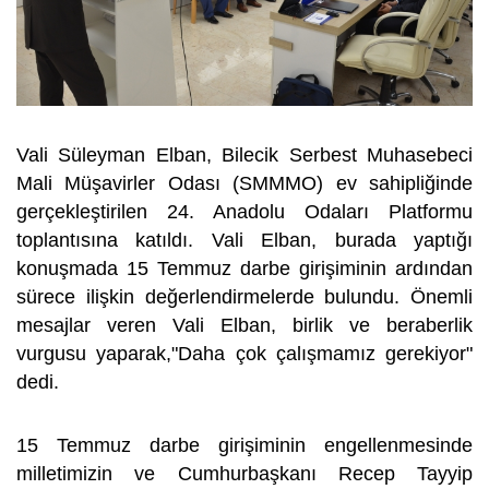
Vali Süleyman Elban, Bilecik Serbest Muhasebeci
Mali Müşavirler Odası (SMMMO) ev sahipliğinde
gerçekleştirilen 24. Anadolu Odaları Platformu
toplantısına katıldı. Vali Elban, burada yaptığı
konuşmada 15 Temmuz darbe girişiminin ardından
sürece ilişkin değerlendirmelerde bulundu. Önemli
mesajlar veren Vali Elban, birlik ve beraberlik
vurgusu yaparak,"Daha çok çalışmamız gerekiyor"
dedi.
15 Temmuz darbe girişiminin engellenmesinde
milletimizin ve Cumhurbaşkanı Recep Tayyip