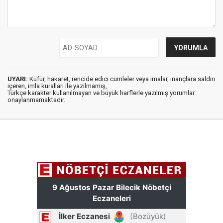
UYARI:
Küfür, hakaret, rencide edici cümleler veya imalar, inançlara saldırı
içeren, imla kuralları ile yazılmamış,
Türkçe karakter kullanılmayan ve büyük harflerle yazılmış yorumlar
onaylanmamaktadır.