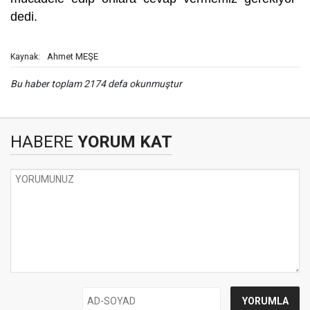
dedi.
Ahmet MEŞE
Kaynak:
Bu haber toplam 2174 defa okunmuştur
HABERE
YORUM KAT