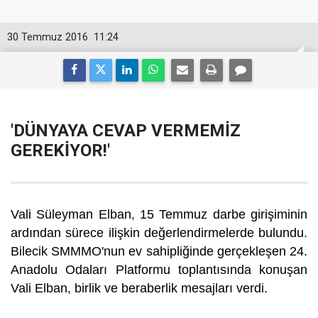
30 Temmuz 2016
11:24
'DÜNYAYA CEVAP VERMEMİZ
GEREKİYOR!'
Vali Süleyman Elban, 15 Temmuz darbe girişiminin
ardından sürece ilişkin değerlendirmelerde bulundu.
Bilecik SMMMO'nun ev sahipliğinde gerçekleşen 24.
Anadolu Odaları Platformu toplantısında konuşan
Vali Elban, birlik ve beraberlik mesajları verdi.