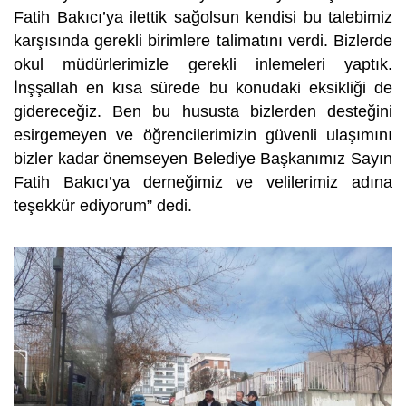
Fatih Bakıcı’ya ilettik sağolsun kendisi bu talebimiz
karşısında gerekli birimlere talimatını verdi. Bizlerde
okul müdürlerimizle gerekli inlemeleri yaptık.
İnşşallah en kısa sürede bu konudaki eksikliği de
gidereceğiz. Ben bu hususta bizlerden desteğini
esirgemeyen ve öğrencilerimizin güvenli ulaşımını
bizler kadar önemseyen Belediye Başkanımız Sayın
Fatih Bakıcı’ya derneğimiz ve velilerimiz adına
teşekkür ediyorum” dedi.