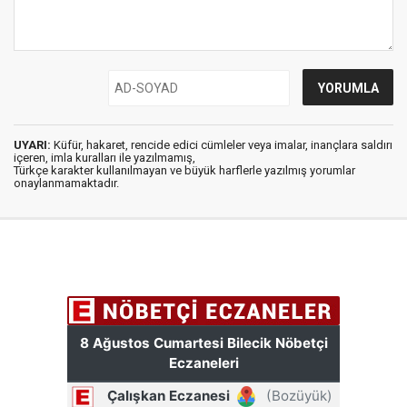
UYARI:
Küfür, hakaret, rencide edici cümleler veya imalar, inançlara saldırı
içeren, imla kuralları ile yazılmamış,
Türkçe karakter kullanılmayan ve büyük harflerle yazılmış yorumlar
onaylanmamaktadır.