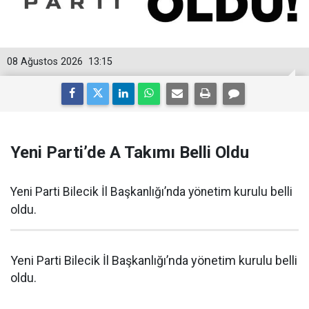
08 Ağustos 2026
13:15
Yeni Parti’de A Takımı Belli Oldu
Yeni Parti Bilecik İl Başkanlığı’nda yönetim kurulu belli
oldu.
Yeni Parti Bilecik İl Başkanlığı’nda yönetim kurulu belli
oldu.