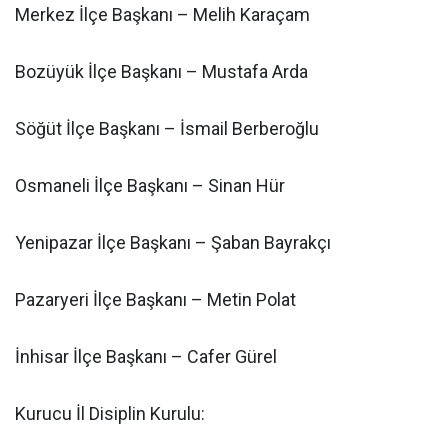
Merkez İlçe Başkanı – Melih Karaçam
Bozüyük İlçe Başkanı – Mustafa Arda
Söğüt İlçe Başkanı – İsmail Berberoğlu
Osmaneli İlçe Başkanı – Sinan Hür
Yenipazar İlçe Başkanı – Şaban Bayrakçı
Pazaryeri İlçe Başkanı – Metin Polat
İnhisar İlçe Başkanı – Cafer Gürel
Kurucu İl Disiplin Kurulu: