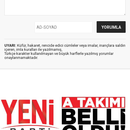
UYARI:
Küfür, hakaret, rencide edici cümleler veya imalar, inançlara saldırı
içeren, imla kuralları ile yazılmamış,
Türkçe karakter kullanılmayan ve büyük harflerle yazılmış yorumlar
onaylanmamaktadır.