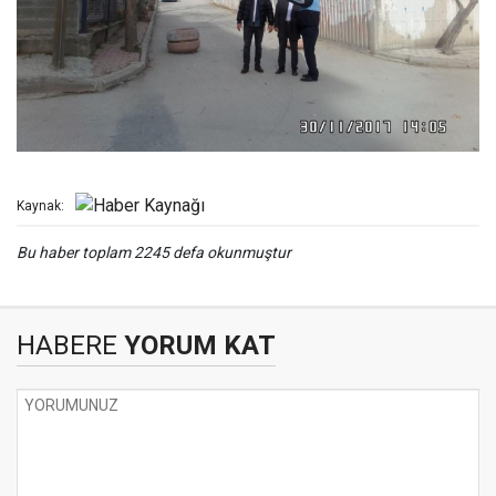
Kaynak:
Bu haber toplam 2245 defa okunmuştur
HABERE
YORUM KAT