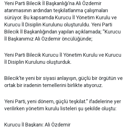
Yeni Parti Bilecik İl Başkanlığı’na Ali Özdemir
atanmasının ardından teşkilatlanma çalışmaları
sürüyor. Bu kapsamda Kurucu İl Yönetim Kurulu ve
Kurucu İl Disiplin Kurulunu oluşturuldu. Yeni Parti
Bilecik İl Başkanlığından yapılan açıklamada; “Kurucu
İl Başkanımız Ali Özdemir öncülüğünde;
Yeni Parti Bilecik Kurucu İl Yönetim Kurulu ve Kurucu
İl Disiplin Kurulunu oluşturduk.
Bilecik’te yeni bir siyasi anlayışın, güçlü bir örgütün ve
ortak bir iradenin temellerini birlikte atıyoruz.
Yeni Parti, yeni dönem, güçlü teşkilat.” ifadelerine yer
verilirken yönetim kurulu listeleri şu şekilde oluştu:
Kurucu İl Başkanı: Ali Özdemir