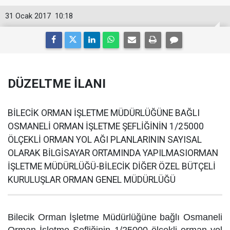
31 Ocak 2017
10:18
DÜZELTME İLANI
BİLECİK ORMAN İŞLETME MÜDÜRLÜĞÜNE BAĞLI
OSMANELİ ORMAN İŞLETME ŞEFLİĞİNİN 1/25000
ÖLÇEKLİ ORMAN YOL AĞI PLANLARININ SAYISAL
OLARAK BİLGİSAYAR ORTAMINDA YAPILMASIORMAN
İŞLETME MÜDÜRLÜĞÜ-BİLECİK DİĞER ÖZEL BÜTÇELİ
KURULUŞLAR ORMAN GENEL MÜDÜRLÜĞÜ
Bilecik Orman İşletme Müdürlüğüne bağlı Osmaneli