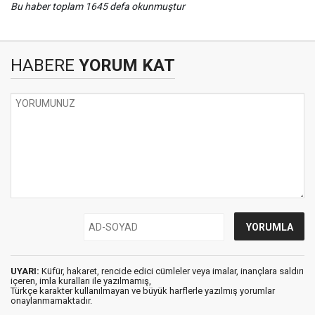
Bu haber toplam 1645 defa okunmuştur
HABERE
YORUM KAT
UYARI:
Küfür, hakaret, rencide edici cümleler veya imalar, inançlara saldırı
içeren, imla kuralları ile yazılmamış,
Türkçe karakter kullanılmayan ve büyük harflerle yazılmış yorumlar
onaylanmamaktadır.