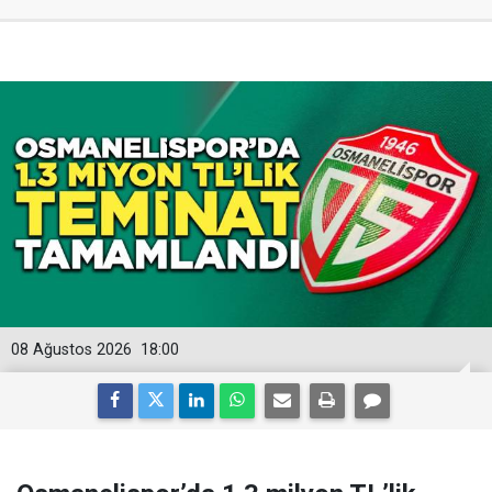
08 Ağustos 2026
18:00