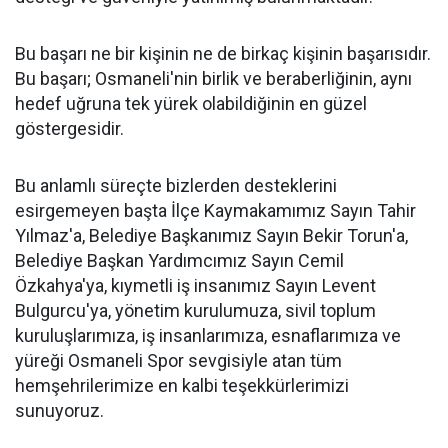
Bu başarı ne bir kişinin ne de birkaç kişinin başarısıdır.
Bu başarı; Osmaneli'nin birlik ve beraberliğinin, aynı
hedef uğruna tek yürek olabildiğinin en güzel
göstergesidir.
Bu anlamlı süreçte bizlerden desteklerini
esirgemeyen başta İlçe Kaymakamımız Sayın Tahir
Yılmaz'a, Belediye Başkanımız Sayın Bekir Torun'a,
Belediye Başkan Yardımcımız Sayın Cemil
Özkahya'ya, kıymetli iş insanımız Sayın Levent
Bulgurcu'ya, yönetim kurulumuza, sivil toplum
kuruluşlarımıza, iş insanlarımıza, esnaflarımıza ve
yüreği Osmaneli Spor sevgisiyle atan tüm
hemşehrilerimize en kalbi teşekkürlerimizi
sunuyoruz.