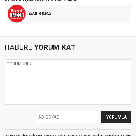
Aslı KARA
HABERE
YORUM KAT