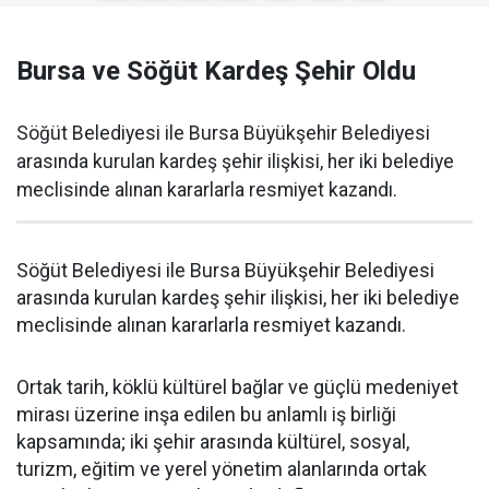
Bursa ve Söğüt Kardeş Şehir Oldu
Söğüt Belediyesi ile Bursa Büyükşehir Belediyesi
arasında kurulan kardeş şehir ilişkisi, her iki belediye
meclisinde alınan kararlarla resmiyet kazandı.
Söğüt Belediyesi ile Bursa Büyükşehir Belediyesi
arasında kurulan kardeş şehir ilişkisi, her iki belediye
meclisinde alınan kararlarla resmiyet kazandı.
Ortak tarih, köklü kültürel bağlar ve güçlü medeniyet
mirası üzerine inşa edilen bu anlamlı iş birliği
kapsamında; iki şehir arasında kültürel, sosyal,
turizm, eğitim ve yerel yönetim alanlarında ortak