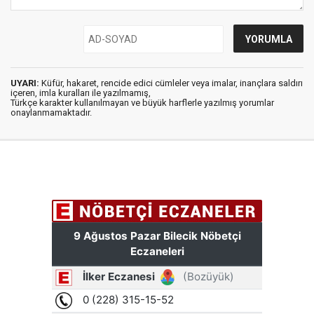
UYARI:
Küfür, hakaret, rencide edici cümleler veya imalar, inançlara saldırı
içeren, imla kuralları ile yazılmamış,
Türkçe karakter kullanılmayan ve büyük harflerle yazılmış yorumlar
onaylanmamaktadır.