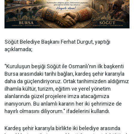
Söğüt Belediye Başkanı Ferhat Durgut, yaptığı
açıklamada;
"Kuruluşun beşiği Söğüt ile Osmanlı'nın ilk başkenti
Bursa arasındaki tarihi bağları, kardeş şehir kararıyla
daha da güçlendiriyoruz. Ortak tarihimizden aldığımız
ilhamla kültür, turizm, eğitim ve yerel yönetim
alanlarında güzel projelere imza atacağımıza
inanıyorum. Bu anlamlı kararın her iki şehrimize de
hayırlı olmasını diliyorum." ifadelerini kullandı.
Kardeş şehir kararıyla birlikte iki belediye arasında