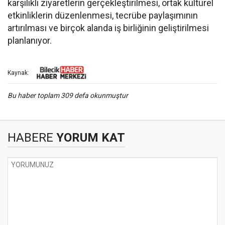
karşılıklı ziyaretlerin gerçekleştirilmesi, ortak kültürel
etkinliklerin düzenlenmesi, tecrübe paylaşımının
artırılması ve birçok alanda iş birliğinin geliştirilmesi
planlanıyor.
Kaynak:
Bu haber toplam 309 defa okunmuştur
HABERE
YORUM KAT