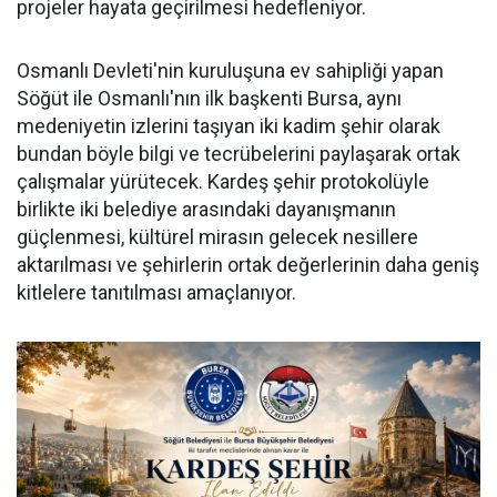
projeler hayata geçirilmesi hedefleniyor.
Osmanlı Devleti'nin kuruluşuna ev sahipliği yapan
Söğüt ile Osmanlı'nın ilk başkenti Bursa, aynı
medeniyetin izlerini taşıyan iki kadim şehir olarak
bundan böyle bilgi ve tecrübelerini paylaşarak ortak
çalışmalar yürütecek. Kardeş şehir protokolüyle
birlikte iki belediye arasındaki dayanışmanın
güçlenmesi, kültürel mirasın gelecek nesillere
aktarılması ve şehirlerin ortak değerlerinin daha geniş
kitlelere tanıtılması amaçlanıyor.