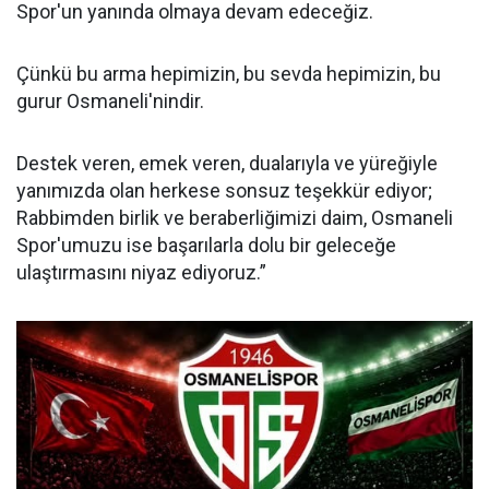
Spor'un yanında olmaya devam edeceğiz.
Çünkü bu arma hepimizin, bu sevda hepimizin, bu
gurur Osmaneli'nindir.
Destek veren, emek veren, dualarıyla ve yüreğiyle
yanımızda olan herkese sonsuz teşekkür ediyor;
Rabbimden birlik ve beraberliğimizi daim, Osmaneli
Spor'umuzu ise başarılarla dolu bir geleceğe
ulaştırmasını niyaz ediyoruz.”