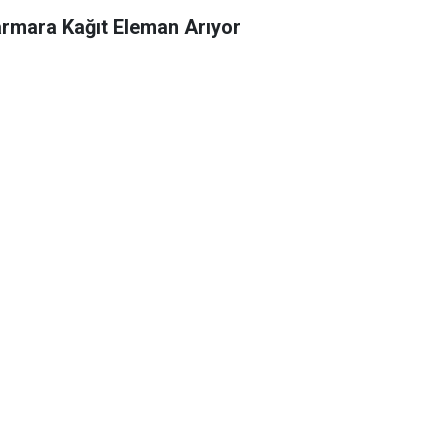
rmara Kağıt Eleman Arıyor