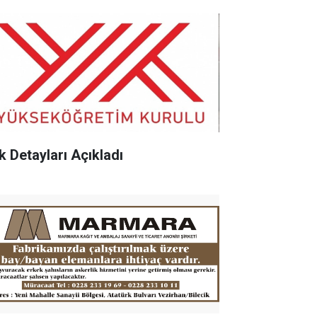
k Detayları Açıkladı