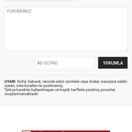
UYARI:
Küfür, hakaret, rencide edici cümleler veya imalar, inançlara saldırı
içeren, imla kuralları ile yazılmamış,
Türkçe karakter kullanılmayan ve büyük harflerle yazılmış yorumlar
onaylanmamaktadır.