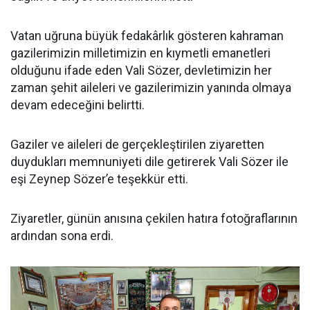
Vatan uğruna büyük fedakârlık gösteren kahraman
gazilerimizin milletimizin en kıymetli emanetleri
olduğunu ifade eden Vali Sözer, devletimizin her
zaman şehit aileleri ve gazilerimizin yanında olmaya
devam edeceğini belirtti.
Gaziler ve aileleri de gerçekleştirilen ziyaretten
duydukları memnuniyeti dile getirerek Vali Sözer ile
eşi Zeynep Sözer’e teşekkür etti.
Ziyaretler, günün anısına çekilen hatıra fotoğraflarının
ardından sona erdi.