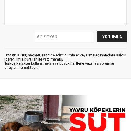
UYARI:
Küfür, hakaret, rencide edici cümleler veya imalar, inançlara saldırı
içeren, imla kuralları ile yazılmamış,
Türkçe karakter kullanılmayan ve büyük harflerle yazılmış yorumlar
onaylanmamaktadır.