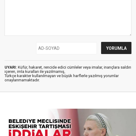
UYARI:
Küfür, hakaret, rencide edici cümleler veya imalar, inançlara saldırı
içeren, imla kuralları ile yazılmamış,
Türkçe karakter kullanılmayan ve büyük harflerle yazılmış yorumlar
onaylanmamaktadır.