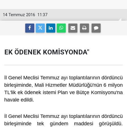
14 Temmuz 2016
11:37
EK ÖDENEK KOMİSYONDA"
İl Genel Meclisi Temmuz ayı toplantılarının dördüncü
birleşiminde, Mali Hizmetler Müdürlüğü'nün 6 milyon
TL'lik ek ödenek istemi Plan ve Bütçe Komisyonu'na
havale edildi.
İl Genel Meclisi Temmuz ayı toplantılarının dördüncü
birleşiminde tek gündem maddesi görüşüldü.