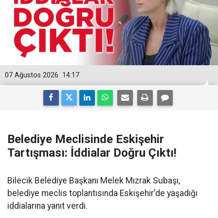
07 Ağustos 2026
14:17
Belediye Meclisinde Eskişehir
Tartışması: İddialar Doğru Çıktı!
Bilecik Belediye Başkanı Melek Mızrak Subaşı,
belediye meclis toplantısında Eskişehir'de yaşadığı
iddialarına yanıt verdi.