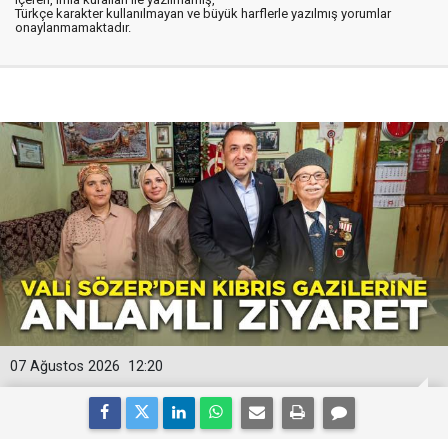
Türkçe karakter kullanılmayan ve büyük harflerle yazılmış yorumlar
onaylanmamaktadır.
07 Ağustos 2026
12:20