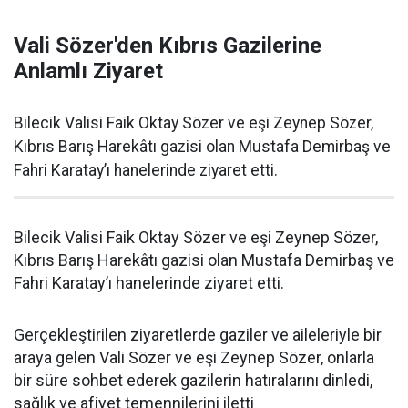
Vali Sözer'den Kıbrıs Gazilerine
Anlamlı Ziyaret
Bilecik Valisi Faik Oktay Sözer ve eşi Zeynep Sözer,
Kıbrıs Barış Harekâtı gazisi olan Mustafa Demirbaş ve
Fahri Karatay’ı hanelerinde ziyaret etti.
Bilecik Valisi Faik Oktay Sözer ve eşi Zeynep Sözer,
Kıbrıs Barış Harekâtı gazisi olan Mustafa Demirbaş ve
Fahri Karatay’ı hanelerinde ziyaret etti.
Gerçekleştirilen ziyaretlerde gaziler ve aileleriyle bir
araya gelen Vali Sözer ve eşi Zeynep Sözer, onlarla
bir süre sohbet ederek gazilerin hatıralarını dinledi,
sağlık ve afiyet temennilerini iletti