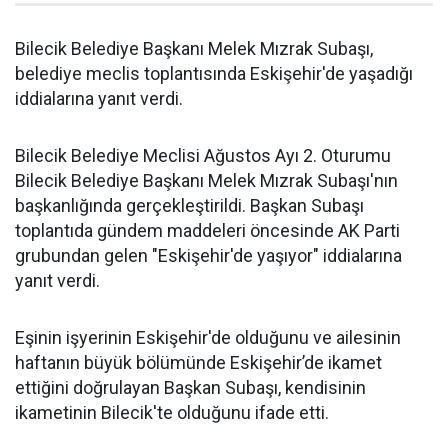
Bilecik Belediye Başkanı Melek Mızrak Subaşı,
belediye meclis toplantısında Eskişehir'de yaşadığı
iddialarına yanıt verdi.
Bilecik Belediye Meclisi Ağustos Ayı 2. Oturumu
Bilecik Belediye Başkanı Melek Mızrak Subaşı'nın
başkanlığında gerçekleştirildi. Başkan Subaşı
toplantıda gündem maddeleri öncesinde AK Parti
grubundan gelen "Eskişehir'de yaşıyor" iddialarına
yanıt verdi.
Eşinin işyerinin Eskişehir'de olduğunu ve ailesinin
haftanın büyük bölümünde Eskişehir’de ikamet
ettiğini doğrulayan Başkan Subaşı, kendisinin
ikametinin Bilecik'te olduğunu ifade etti.