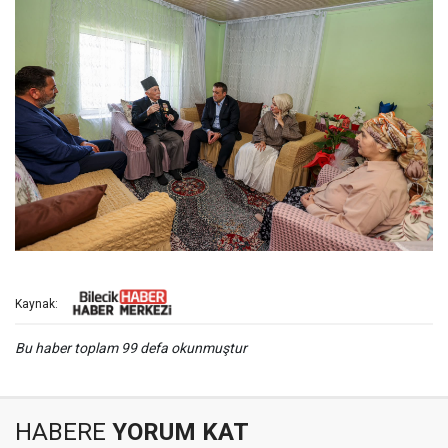
Kaynak:
Bu haber toplam 99 defa okunmuştur
HABERE
YORUM KAT