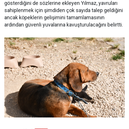
gösterdiğini de sözlerine ekleyen Yılmaz, yavruları
sahiplenmek için şimdiden çok sayıda talep geldiğini
ancak köpeklerin gelişimini tamamlamasının
ardından güvenli yuvalarına kavuşturulacağını belirtti.