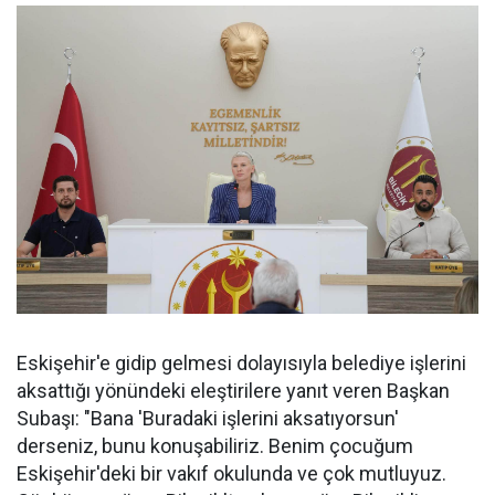
Eskişehir'e gidip gelmesi dolayısıyla belediye işlerini
aksattığı yönündeki eleştirilere yanıt veren Başkan
Subaşı: "Bana 'Buradaki işlerini aksatıyorsun'
derseniz, bunu konuşabiliriz. Benim çocuğum
Eskişehir'deki bir vakıf okulunda ve çok mutluyuz.