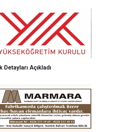
k Detayları Açıkladı