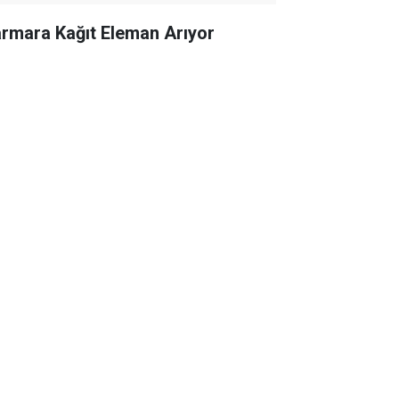
rmara Kağıt Eleman Arıyor