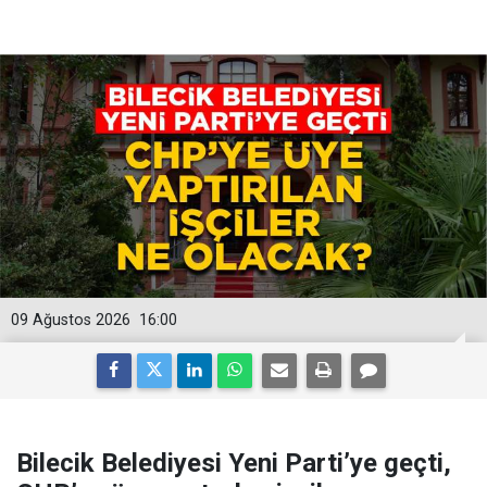
09 Ağustos 2026
16:00
Bilecik Belediyesi Yeni Parti’ye geçti,