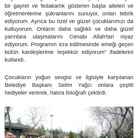
bir gayret ve fedakarlık gösteren başta aileleri ve
öğretmenlerine şükranlarını sunuyor, onları tebrik
ediyorum. Ayrıca bu özel ve güzel çocuklarımızı da
kutluyorum. Onların daha sağlıklı ve daha güzel
yarınlara ulaşmalarını Cenabı Allah'tan niyaz
ediyorum. Programın icra edilmesinde emeği geçen
bütün kardeşlerime teşekkür ediyorum'' ifadelerini
kullandı.
Çocukların yoğun sevgisi ve ilgisiyle karşılanan
Belediye Başkanı Selim Yağcı onlara çeşitli
hediyeler vererek, hatıra fotoğrafı çektirdi.