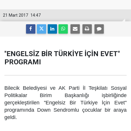
21 Mart 2017
14:47
''ENGELSİZ BİR TÜRKİYE İÇİN EVET''
PROGRAMI
Bilecik Belediyesi ve AK Parti İl Teşkilatı Sosyal
Politikalar Birim Başkanlığı işbirliğinde
gerçekleştirilen ''Engelsiz Bir Türkiye İçin Evet''
programında Down Sendromlu çocuklar bir araya
geldi.