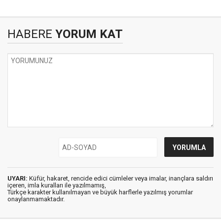
HABERE
YORUM KAT
UYARI:
Küfür, hakaret, rencide edici cümleler veya imalar, inançlara saldırı
içeren, imla kuralları ile yazılmamış,
Türkçe karakter kullanılmayan ve büyük harflerle yazılmış yorumlar
onaylanmamaktadır.