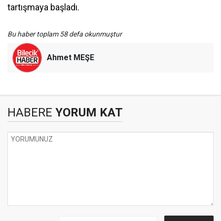
tartışmaya başladı.
Bu haber toplam 58 defa okunmuştur
Ahmet MEŞE
HABERE
YORUM KAT