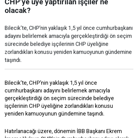
CHP’ye üye yaptırılan işçiler ne
olacak?
Bilecik'te, CHP’nin yaklaşık 1,5 yıl önce cumhurbaşkanı
adayını belirlemek amacıyla gerçekleştirdiği ön seçim
sürecinde belediye işçilerinin CHP üyeliğine
zorlandıkları konusu yeniden kamuoyunun gündemine
taşındı.
Bilecik'te, CHP’nin yaklaşık 1,5 yıl önce
cumhurbaşkanı adayını belirlemek amacıyla
gerçekleştirdiği ön seçim sürecinde belediye
işçilerinin CHP üyeliğine zorlandıkları konusu
yeniden kamuoyunun gündemine taşındı.
Hatırlanacağı üzere, dönemin İBB Başkanı Ekrem