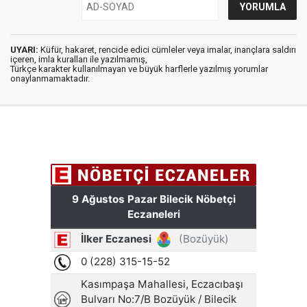
UYARI:
Küfür, hakaret, rencide edici cümleler veya imalar, inançlara saldırı
içeren, imla kuralları ile yazılmamış,
Türkçe karakter kullanılmayan ve büyük harflerle yazılmış yorumlar
onaylanmamaktadır.