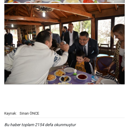
Sinan ÖNCE
Kaynak:
Bu haber toplam 2154 defa okunmuştur