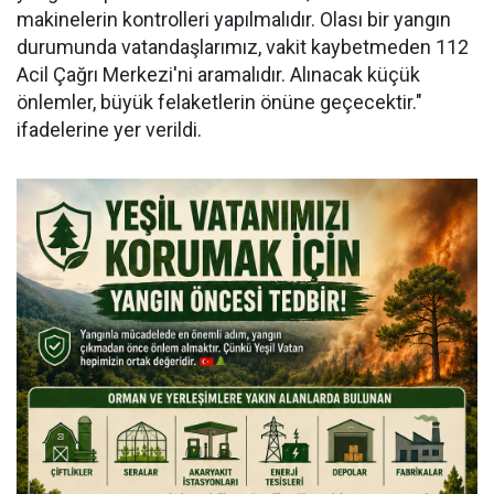
makinelerin kontrolleri yapılmalıdır. Olası bir yangın
durumunda vatandaşlarımız, vakit kaybetmeden 112
Acil Çağrı Merkezi'ni aramalıdır. Alınacak küçük
önlemler, büyük felaketlerin önüne geçecektir."
ifadelerine yer verildi.