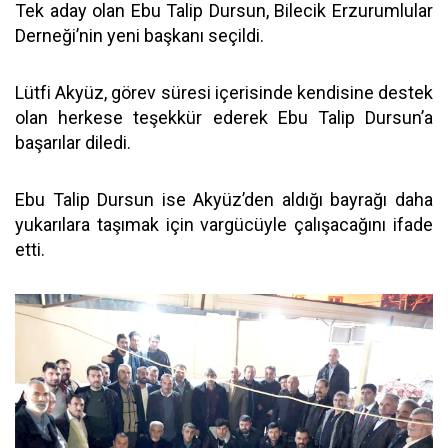
Tek aday olan Ebu Talip Dursun, Bilecik Erzurumlular
Derneği’nin yeni başkanı seçildi.
Lütfi Akyüz, görev süresi içerisinde kendisine destek
olan herkese teşekkür ederek Ebu Talip Dursun’a
başarılar diledi.
Ebu Talip Dursun ise Akyüz’den aldığı bayrağı daha
yukarılara taşımak için vargücüyle çalışacağını ifade
etti.