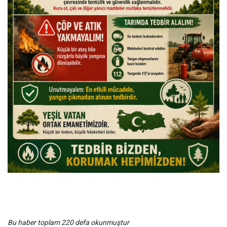
Bu haber toplam 220 defa okunmuştur