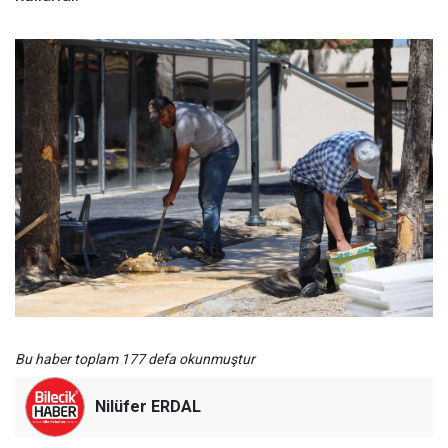
Bu haber toplam 177 defa okunmuştur
Nilüfer ERDAL