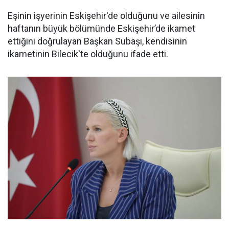
Eşinin işyerinin Eskişehir'de olduğunu ve ailesinin
haftanın büyük bölümünde Eskişehir’de ikamet
ettiğini doğrulayan Başkan Subaşı, kendisinin
ikametinin Bilecik'te olduğunu ifade etti.