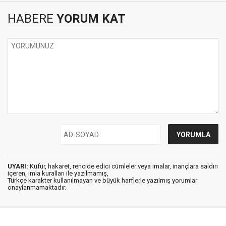
HABERE
YORUM KAT
UYARI:
Küfür, hakaret, rencide edici cümleler veya imalar, inançlara saldırı
içeren, imla kuralları ile yazılmamış,
Türkçe karakter kullanılmayan ve büyük harflerle yazılmış yorumlar
onaylanmamaktadır.