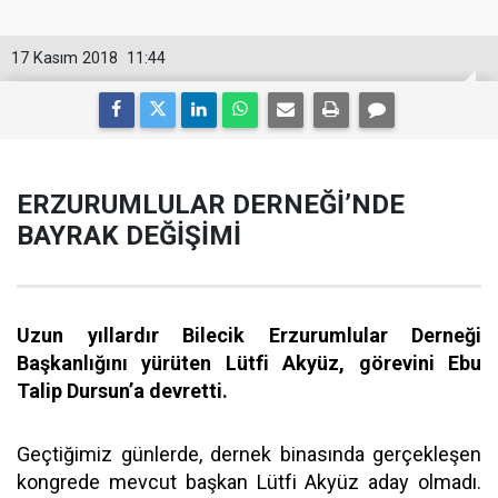
17 Kasım 2018
11:44
ERZURUMLULAR DERNEĞİ’NDE
BAYRAK DEĞİŞİMİ
Uzun yıllardır Bilecik Erzurumlular Derneği
Başkanlığını yürüten Lütfi Akyüz, görevini Ebu
Talip Dursun’a devretti.
Geçtiğimiz günlerde, dernek binasında gerçekleşen
kongrede mevcut başkan Lütfi Akyüz aday olmadı.