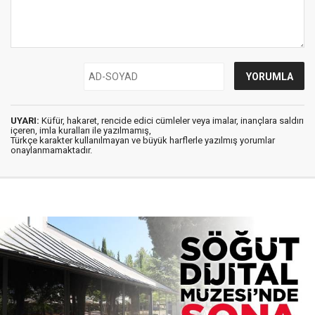
UYARI:
Küfür, hakaret, rencide edici cümleler veya imalar, inançlara saldırı
içeren, imla kuralları ile yazılmamış,
Türkçe karakter kullanılmayan ve büyük harflerle yazılmış yorumlar
onaylanmamaktadır.