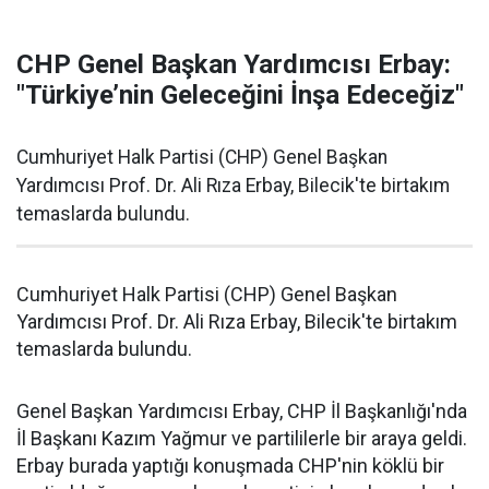
CHP Genel Başkan Yardımcısı Erbay:
"Türkiye’nin Geleceğini İnşa Edeceğiz"
Cumhuriyet Halk Partisi (CHP) Genel Başkan
Yardımcısı Prof. Dr. Ali Rıza Erbay, Bilecik'te birtakım
temaslarda bulundu.
Cumhuriyet Halk Partisi (CHP) Genel Başkan
Yardımcısı Prof. Dr. Ali Rıza Erbay, Bilecik'te birtakım
temaslarda bulundu.
Genel Başkan Yardımcısı Erbay, CHP İl Başkanlığı'nda
İl Başkanı Kazım Yağmur ve partililerle bir araya geldi.
Erbay burada yaptığı konuşmada CHP'nin köklü bir