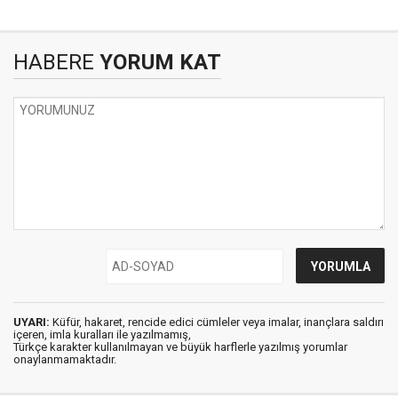
HABERE
YORUM KAT
UYARI:
Küfür, hakaret, rencide edici cümleler veya imalar, inançlara saldırı
içeren, imla kuralları ile yazılmamış,
Türkçe karakter kullanılmayan ve büyük harflerle yazılmış yorumlar
onaylanmamaktadır.