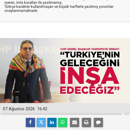
içeren, imla kuralları ile yazılmamış,
Türkçe karakter kullanılmayan ve büyük harflerle yazılmış yorumlar
onaylanmamaktadır.
07 Ağustos 2026
16:42