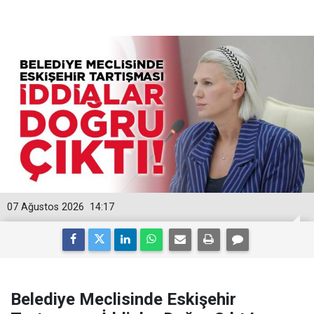
07 Ağustos 2026
14:17
Belediye Meclisinde Eskişehir