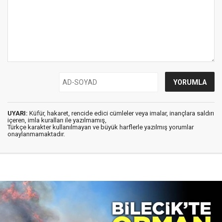
UYARI:
Küfür, hakaret, rencide edici cümleler veya imalar, inançlara saldırı
içeren, imla kuralları ile yazılmamış,
Türkçe karakter kullanılmayan ve büyük harflerle yazılmış yorumlar
onaylanmamaktadır.