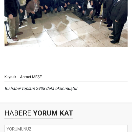
Ahmet MEŞE
Kaynak:
Bu haber toplam 2938 defa okunmuştur
HABERE
YORUM KAT