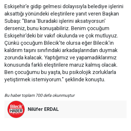
Eskişehir'e gidip gelmesi dolayısıyla belediye işlerini
aksattığı yönündeki eleştirilere yanıt veren Başkan
Subaşı: "Bana 'Buradaki işlerini aksatıyorsun'
derseniz, bunu konuşabiliriz. Benim çocuğum
Eskişehir'deki bir vakıf okulunda ve çok mutluyuz.
Çünkü çocuğum Bilecik'te olursa eğer Bilecik'in
kaldırım taşını sınıfındaki arkadaşlarından duymak
zorunda kalacak. Yaptığımız ve yapamadıklarımız
konusunda farklı eleştirilere maruz kalmış olacak.
Ben çocuğumu bu yaşta, bu psikolojik zorluklarla
yetiştirmek istemiyorum." şeklinde konuştu.
Bu haber toplam 700 defa okunmuştur
Nilüfer ERDAL