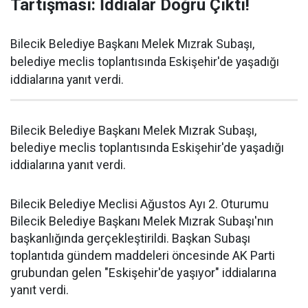
Tartışması: İddialar Doğru Çıktı!
Bilecik Belediye Başkanı Melek Mızrak Subaşı,
belediye meclis toplantısında Eskişehir'de yaşadığı
iddialarına yanıt verdi.
Bilecik Belediye Başkanı Melek Mızrak Subaşı,
belediye meclis toplantısında Eskişehir'de yaşadığı
iddialarına yanıt verdi.
Bilecik Belediye Meclisi Ağustos Ayı 2. Oturumu
Bilecik Belediye Başkanı Melek Mızrak Subaşı'nın
başkanlığında gerçekleştirildi. Başkan Subaşı
toplantıda gündem maddeleri öncesinde AK Parti
grubundan gelen "Eskişehir'de yaşıyor" iddialarına
yanıt verdi.