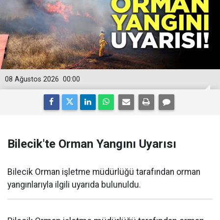
08 Ağustos 2026
00:00
Bilecik'te Orman Yangını Uyarısı
Bilecik Orman işletme müdürlüğü tarafından orman
yangınlarıyla ilgili uyarıda bulunuldu.