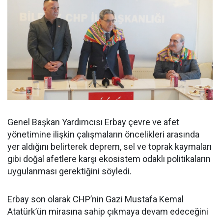
Genel Başkan Yardımcısı Erbay çevre ve afet
yönetimine ilişkin çalışmaların öncelikleri arasında
yer aldığını belirterek deprem, sel ve toprak kaymaları
gibi doğal afetlere karşı ekosistem odaklı politikaların
uygulanması gerektiğini söyledi.
Erbay son olarak CHP’nin Gazi Mustafa Kemal
Atatürk’ün mirasına sahip çıkmaya devam edeceğini