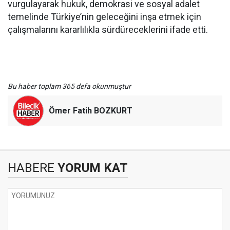
vurgulayarak hukuk, demokrasi ve sosyal adalet
temelinde Türkiye’nin geleceğini inşa etmek için
çalışmalarını kararlılıkla sürdüreceklerini ifade etti.
Bu haber toplam 365 defa okunmuştur
Ömer Fatih BOZKURT
HABERE
YORUM KAT