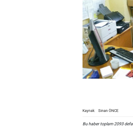
Sinan ÖNCE
Kaynak:
Bu haber toplam 2093 def