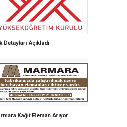
k Detayları Açıkladı
rmara Kağıt Eleman Arıyor