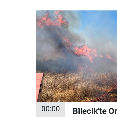
00:00
Bilecik'te 