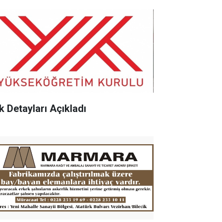
k Detayları Açıkladı