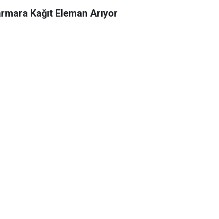
rmara Kağıt Eleman Arıyor