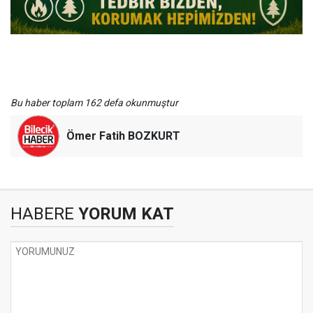
Bu haber toplam 162 defa okunmuştur
Ömer Fatih BOZKURT
HABERE
YORUM KAT