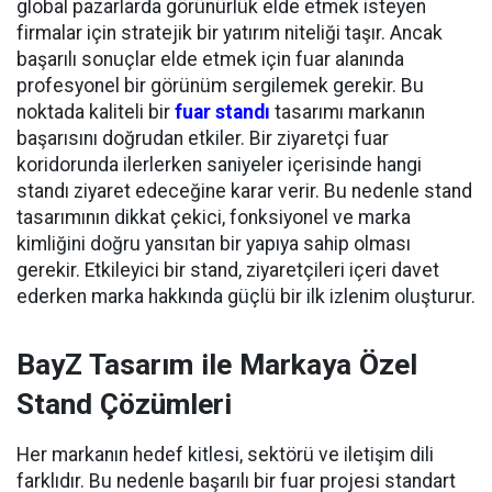
global pazarlarda görünürlük elde etmek isteyen
firmalar için stratejik bir yatırım niteliği taşır. Ancak
başarılı sonuçlar elde etmek için fuar alanında
profesyonel bir görünüm sergilemek gerekir. Bu
noktada kaliteli bir
fuar standı
tasarımı markanın
başarısını doğrudan etkiler. Bir ziyaretçi fuar
koridorunda ilerlerken saniyeler içerisinde hangi
standı ziyaret edeceğine karar verir. Bu nedenle stand
tasarımının dikkat çekici, fonksiyonel ve marka
kimliğini doğru yansıtan bir yapıya sahip olması
gerekir. Etkileyici bir stand, ziyaretçileri içeri davet
ederken marka hakkında güçlü bir ilk izlenim oluşturur.
BayZ Tasarım ile Markaya Özel
Stand Çözümleri
Her markanın hedef kitlesi, sektörü ve iletişim dili
farklıdır. Bu nedenle başarılı bir fuar projesi standart