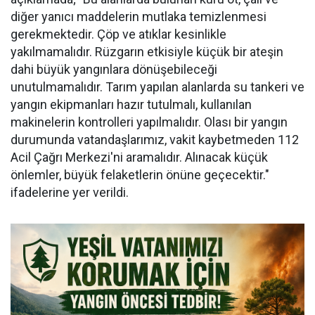
diğer yanıcı maddelerin mutlaka temizlenmesi
gerekmektedir. Çöp ve atıklar kesinlikle
yakılmamalıdır. Rüzgarın etkisiyle küçük bir ateşin
dahi büyük yangınlara dönüşebileceği
unutulmamalıdır. Tarım yapılan alanlarda su tankeri ve
yangın ekipmanları hazır tutulmalı, kullanılan
makinelerin kontrolleri yapılmalıdır. Olası bir yangın
durumunda vatandaşlarımız, vakit kaybetmeden 112
Acil Çağrı Merkezi'ni aramalıdır. Alınacak küçük
önlemler, büyük felaketlerin önüne geçecektir."
ifadelerine yer verildi.