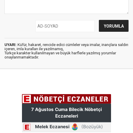
UYARI:
Küfür, hakaret, rencide edici cümleler veya imalar, inançlara saldırı
içeren, imla kuralları ile yazılmamış,
Türkçe karakter kullanılmayan ve büyük harflerle yazılmış yorumlar
onaylanmamaktadır.