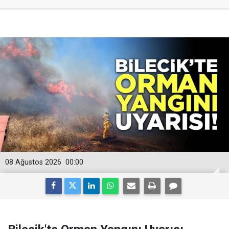
08 Ağustos 2026
00:00