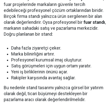
fuar projelerinde markaların güvenle tercih
edebileceği profesyonel çözüm ortaklarından biridir.
Birçok firma standı yalnızca ürün sergilenen bir alan
olarak değerlendirir. Oysa profesyonel bir
fuar standı
,
markanın sahadaki satış ve pazarlama merkezidir.
Doğru planlanan bir stand:
Daha fazla ziyaretçi çeker.
Marka bilinirliğini artırır.
Profesyonel kurumsal imaj oluşturur.
Satış görüşmeleri için uygun ortam yaratır.
Yeni iş birliklerinin önünü açar.
Rakipler karşısında avantaj sağlar.
Bu nedenle stand tasarımı yalnızca görsel bir yatırım
olarak değil, ticari büyümeyi destekleyen bir
pazarlama aracı olarak değerlendirilmelidir.