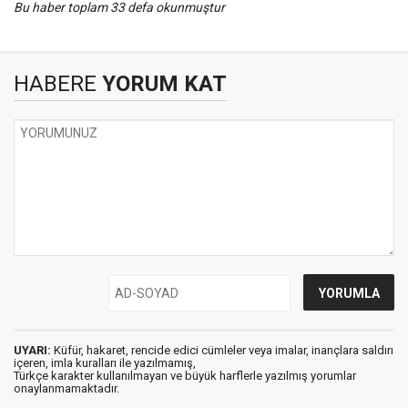
Bu haber toplam 33 defa okunmuştur
HABERE
YORUM KAT
UYARI:
Küfür, hakaret, rencide edici cümleler veya imalar, inançlara saldırı
içeren, imla kuralları ile yazılmamış,
Türkçe karakter kullanılmayan ve büyük harflerle yazılmış yorumlar
onaylanmamaktadır.