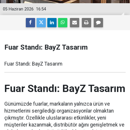
05 Haziran 2026
16:54
Fuar Standı: BayZ Tasarım
Fuar Standı: BayZ Tasarım
Fuar Standı: BayZ Tasarım
Günümüzde fuarlar, markaların yalnızca ürün ve
hizmetlerini sergilediği organizasyonlar olmaktan
çıkmıştır. Özellikle uluslararası etkinlikler, yeni
müşteriler kazanmak, distribütör ağını genişletmek ve