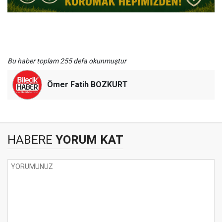
Bu haber toplam 255 defa okunmuştur
Ömer Fatih BOZKURT
HABERE
YORUM KAT