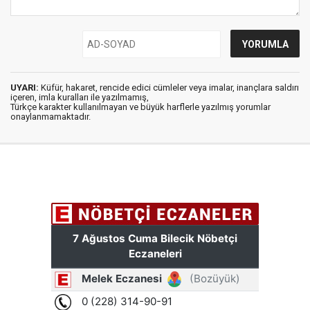
UYARI:
Küfür, hakaret, rencide edici cümleler veya imalar, inançlara saldırı
içeren, imla kuralları ile yazılmamış,
Türkçe karakter kullanılmayan ve büyük harflerle yazılmış yorumlar
onaylanmamaktadır.