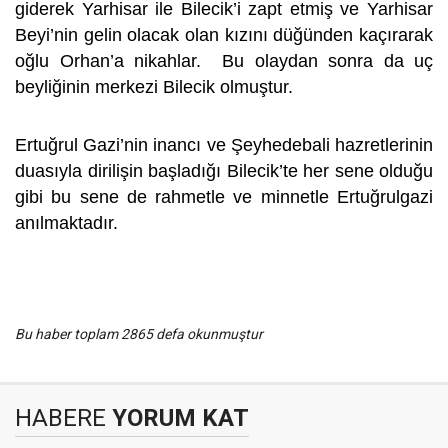
giderek Yarhisar ile Bilecik’i zapt etmiş ve Yarhisar
Beyi’nin gelin olacak olan kızını düğünden kaçırarak
oğlu Orhan’a nikahlar. Bu olaydan sonra da uç
beyliğinin merkezi Bilecik olmuştur.
Ertuğrul Gazi’nin inancı ve Şeyhedebali hazretlerinin
duasıyla dirilişin başladığı Bilecik’te her sene olduğu
gibi bu sene de rahmetle ve minnetle Ertuğrulgazi
anılmaktadır.
Bu haber toplam 2865 defa okunmuştur
HABERE
YORUM KAT