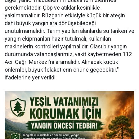
gerekmektedir. Çöp ve atıklar kesinlikle
yakılmamalıdır. Rüzgarın etkisiyle küçük bir ateşin
dahi büyük yangınlara dönüşebileceği
unutulmamalıdır. Tarım yapılan alanlarda su tankeri ve
yangın ekipmanları hazır tutulmalı, kullanılan
makinelerin kontrolleri yapılmalıdır. Olası bir yangın
durumunda vatandaşlarımız, vakit kaybetmeden 112
Acil Çağrı Merkezi'ni aramalıdır. Alınacak küçük
önlemler, büyük felaketlerin önüne geçecektir."
ifadelerine yer verildi.