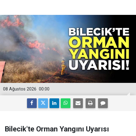
08 Ağustos 2026
00:00
Bilecik'te Orman Yangını Uyarısı