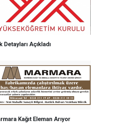
k Detayları Açıkladı
rmara Kağıt Eleman Arıyor