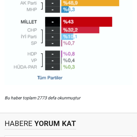
Bu haber toplam 2773 defa okunmuştur
HABERE
YORUM KAT