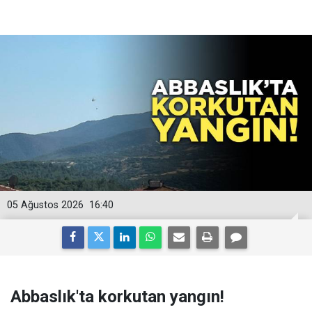
05 Ağustos 2026
16:40
Abbaslık'ta korkutan yangın!