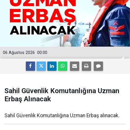
06 Ağustos 2026
00:00
Sahil Güvenlik Komutanlığına Uzman
Erbaş Alınacak
Sahil Güvenlik Komutanlığına Uzman Erbaş alınacak.