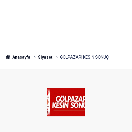
Anasayfa
Siyaset
GÖLPAZARI KESİN SONUÇ