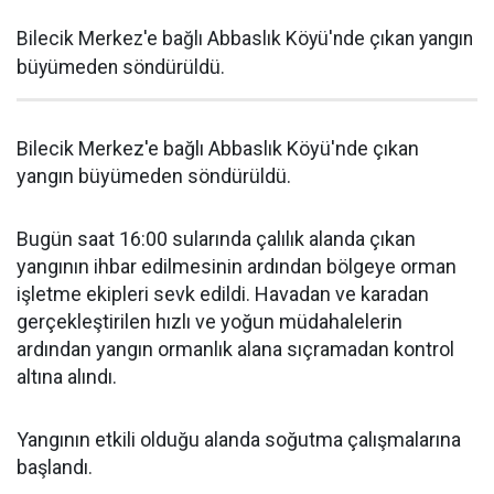
Bilecik Merkez'e bağlı Abbaslık Köyü'nde çıkan yangın
büyümeden söndürüldü.
Bilecik Merkez'e bağlı Abbaslık Köyü'nde çıkan
yangın büyümeden söndürüldü.
Bugün saat 16:00 sularında çalılık alanda çıkan
yangının ihbar edilmesinin ardından bölgeye orman
işletme ekipleri sevk edildi. Havadan ve karadan
gerçekleştirilen hızlı ve yoğun müdahalelerin
ardından yangın ormanlık alana sıçramadan kontrol
altına alındı.
Yangının etkili olduğu alanda soğutma çalışmalarına
başlandı.