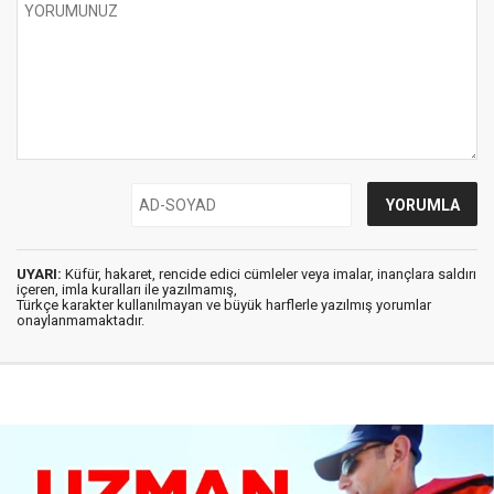
UYARI:
Küfür, hakaret, rencide edici cümleler veya imalar, inançlara saldırı
içeren, imla kuralları ile yazılmamış,
Türkçe karakter kullanılmayan ve büyük harflerle yazılmış yorumlar
onaylanmamaktadır.