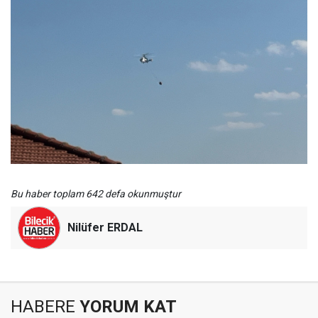
Bu haber toplam 642 defa okunmuştur
Nilüfer ERDAL
HABERE
YORUM KAT