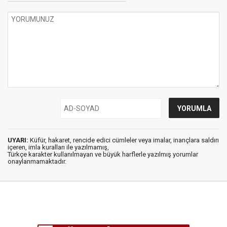
UYARI:
Küfür, hakaret, rencide edici cümleler veya imalar, inançlara saldırı
içeren, imla kuralları ile yazılmamış,
Türkçe karakter kullanılmayan ve büyük harflerle yazılmış yorumlar
onaylanmamaktadır.