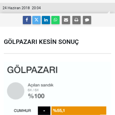
24 Haziran 2018
20:04
GÖLPAZARI KESİN SONUÇ