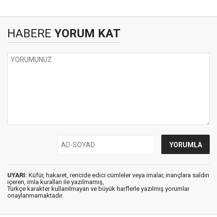
HABERE
YORUM KAT
UYARI:
Küfür, hakaret, rencide edici cümleler veya imalar, inançlara saldırı
içeren, imla kuralları ile yazılmamış,
Türkçe karakter kullanılmayan ve büyük harflerle yazılmış yorumlar
onaylanmamaktadır.