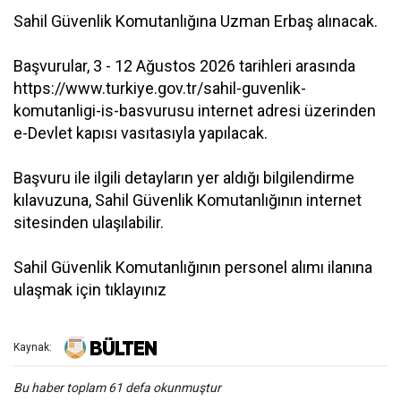
Sahil Güvenlik Komutanlığına Uzman Erbaş alınacak.
Başvurular, 3 - 12 Ağustos 2026 tarihleri arasında
https://www.turkiye.gov.tr/sahil-guvenlik-
komutanligi-is-basvurusu internet adresi üzerinden
e-Devlet kapısı vasıtasıyla yapılacak.
Başvuru ile ilgili detayların yer aldığı bilgilendirme
kılavuzuna, Sahil Güvenlik Komutanlığının internet
sitesinden ulaşılabilir.
Sahil Güvenlik Komutanlığının personel alımı ilanına
ulaşmak için tıklayınız
Kaynak:
Bu haber toplam 61 defa okunmuştur