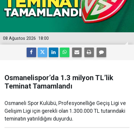
08 Ağustos 2026
18:00
Osmanelispor’da 1.3 milyon TL’lik
Teminat Tamamlandı
Osmaneli Spor Kulübü, Profesyonelliğe Geçiş Ligi ve
Gelişim Ligi için gerekli olan 1.300.000 TL tutarındaki
teminatın yatırıldığını duyurdu.