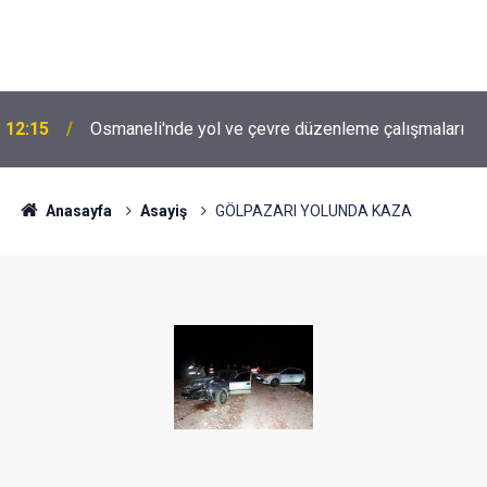
12:15
Osmaneli'nde yol ve çevre düzenleme çalışmaları
Anasayfa
Asayiş
GÖLPAZARI YOLUNDA KAZA