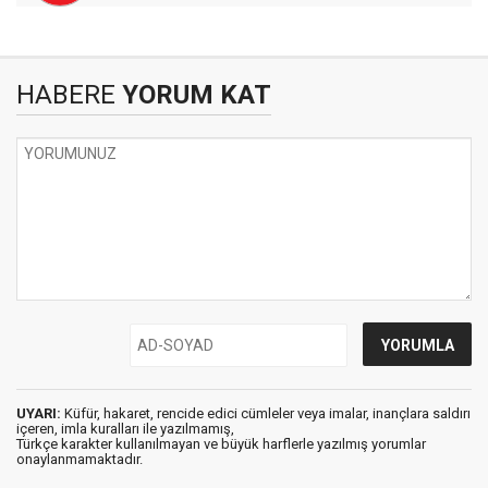
HABERE
YORUM KAT
UYARI:
Küfür, hakaret, rencide edici cümleler veya imalar, inançlara saldırı
içeren, imla kuralları ile yazılmamış,
Türkçe karakter kullanılmayan ve büyük harflerle yazılmış yorumlar
onaylanmamaktadır.