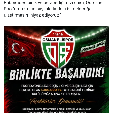
Rabbimden birlik ve beraberliğimizi daim, Osmaneli
Spor'umuzu ise başarılarla dolu bir geleceğe
ulaştırmasını niyaz ediyoruz.”