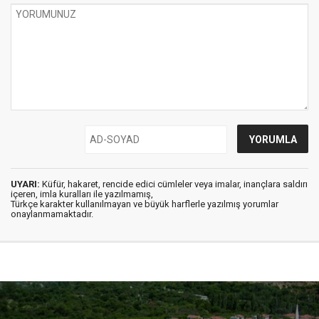
UYARI:
Küfür, hakaret, rencide edici cümleler veya imalar, inançlara saldırı
içeren, imla kuralları ile yazılmamış,
Türkçe karakter kullanılmayan ve büyük harflerle yazılmış yorumlar
onaylanmamaktadır.