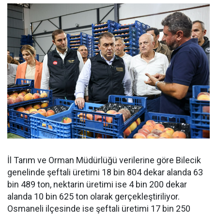
İl Tarım ve Orman Müdürlüğü verilerine göre Bilecik
genelinde şeftali üretimi 18 bin 804 dekar alanda 63
bin 489 ton, nektarin üretimi ise 4 bin 200 dekar
alanda 10 bin 625 ton olarak gerçekleştiriliyor.
Osmaneli ilçesinde ise şeftali üretimi 17 bin 250