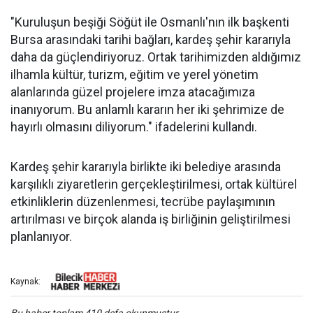
"Kuruluşun beşiği Söğüt ile Osmanlı'nın ilk başkenti
Bursa arasındaki tarihi bağları, kardeş şehir kararıyla
daha da güçlendiriyoruz. Ortak tarihimizden aldığımız
ilhamla kültür, turizm, eğitim ve yerel yönetim
alanlarında güzel projelere imza atacağımıza
inanıyorum. Bu anlamlı kararın her iki şehrimize de
hayırlı olmasını diliyorum." ifadelerini kullandı.
Kardeş şehir kararıyla birlikte iki belediye arasında
karşılıklı ziyaretlerin gerçekleştirilmesi, ortak kültürel
etkinliklerin düzenlenmesi, tecrübe paylaşımının
artırılması ve birçok alanda iş birliğinin geliştirilmesi
planlanıyor.
Kaynak: