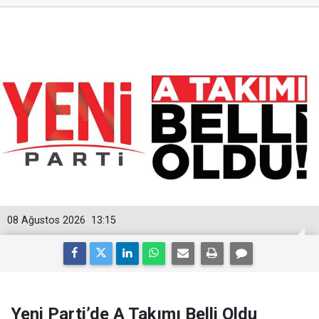
08 Ağustos 2026
13:15
Yeni Parti’de A Takımı Belli Oldu