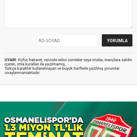
UYARI:
Küfür, hakaret, rencide edici cümleler veya imalar, inançlara saldırı
içeren, imla kuralları ile yazılmamış,
Türkçe karakter kullanılmayan ve büyük harflerle yazılmış yorumlar
onaylanmamaktadır.