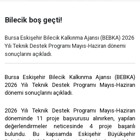
Bilecik boş geçti!
Bursa Eskişehir Bilecik Kalkınma Ajansı (BEBKA) 2026
Yılı Teknik Destek Programı Mayıs-Haziran dönemi
sonuçlarını açıkladı.
Bursa Eskişehir Bilecik Kalkınma Ajansı (BEBKA)
2026 Yılı Teknik Destek Programı Mayıs-Haziran
dönemi sonuçlarını açıkladı.
2026 Yılı Teknik Destek Programı Mayıs-Haziran
döneminde 11 proje başvurusu alınırken, yapılan
değerlendirmeler neticesinde 4 proje başarılı
bulundu. Bu kapsamda Eskişehir Büyükşehir