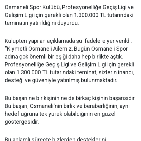
Osmaneli Spor Kulübü, Profesyonelliğe Geçiş Ligi ve
Gelişim Ligi için gerekli olan 1.300.000 TL tutarındaki
teminatın yatırıldığını duyurdu.
Kulüpten yapılan açıklamada şu ifadelere yer verildi:
“Kıymetli Osmaneli Ailemiz, Bugün Osmaneli Spor
adına çok önemli bir eşiği daha hep birlikte aştık.
Profesyonelliğe Geçiş Ligi ve Gelişim Ligi için gerekli
olan 1.300.000 TL tutarındaki teminat, sizlerin inancı,
desteği ve güveniyle yatırılmış bulunmaktadır.
Bu başarı ne bir kişinin ne de birkaç kişinin başarısıdır.
Bu başarı; Osmaneli'nin birlik ve beraberliğinin, aynı
hedef uğruna tek yürek olabildiğinin en güzel
göstergesidir.
Bu anlamlı süreçte bizlerden desteklerini