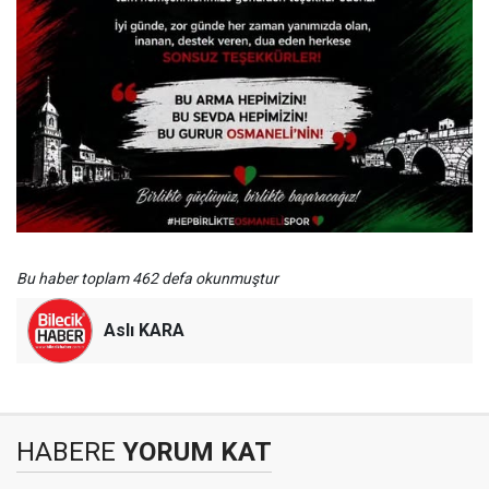
Bu haber toplam 462 defa okunmuştur
Aslı KARA
HABERE
YORUM KAT