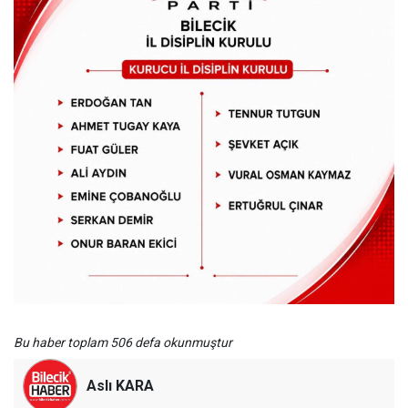
Bu haber toplam 506 defa okunmuştur
Aslı KARA