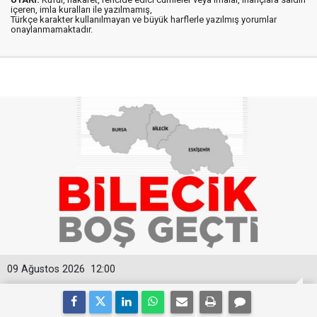
içeren, imla kuralları ile yazılmamış,
Türkçe karakter kullanılmayan ve büyük harflerle yazılmış yorumlar
onaylanmamaktadır.
09 Ağustos 2026
12:00