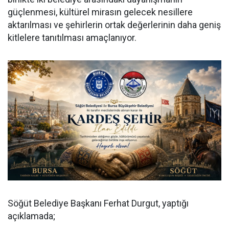
güçlenmesi, kültürel mirasın gelecek nesillere
aktarılması ve şehirlerin ortak değerlerinin daha geniş
kitlelere tanıtılması amaçlanıyor.
Söğüt Belediye Başkanı Ferhat Durgut, yaptığı
açıklamada;