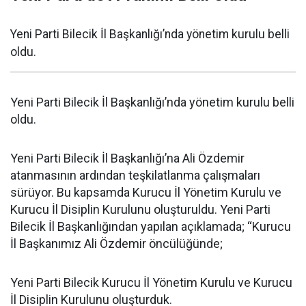
Yeni Parti Bilecik İl Başkanlığı’nda yönetim kurulu belli
oldu.
Yeni Parti Bilecik İl Başkanlığı’nda yönetim kurulu belli
oldu.
Yeni Parti Bilecik İl Başkanlığı’na Ali Özdemir
atanmasının ardından teşkilatlanma çalışmaları
sürüyor. Bu kapsamda Kurucu İl Yönetim Kurulu ve
Kurucu İl Disiplin Kurulunu oluşturuldu. Yeni Parti
Bilecik İl Başkanlığından yapılan açıklamada; “Kurucu
İl Başkanımız Ali Özdemir öncülüğünde;
Yeni Parti Bilecik Kurucu İl Yönetim Kurulu ve Kurucu
İl Disiplin Kurulunu oluşturduk.