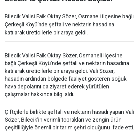
Bilecik Valisi Faik Oktay Sözer, Osmaneli ilçesine bağlı
Çerkeşli Köyü’nde şeftali ve nektarin hasadına
katılarak üreticilerle bir araya geldi.
Bilecik Valisi Faik Oktay Sözer, Osmaneli ilçesine
bağlı Çerkeşli Köyü’nde şeftali ve nektarin hasadına
katılarak üreticilerle bir araya geldi. Vali Sözer,
hasadın ardından bölgede faaliyet gösteren soğuk
hava depolarını da ziyaret ederek yürütülen
çalışmalar hakkında bilgi aldı.
Çiftçilerle birlikte şeftali ve nektarin hasadı yapan Vali
Sözer, Bilecik’in verimli toprakları ve zengin ürün
çeşitliliğiyle önemli bir tarım şehri olduğunu ifade etti.