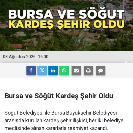
08 Ağustos 2026
16:00
Bursa ve Söğüt Kardeş Şehir Oldu
Söğüt Belediyesi ile Bursa Büyükşehir Belediyesi
arasında kurulan kardeş şehir ilişkisi, her iki belediye
meclisinde alınan kararlarla resmiyet kazandı.