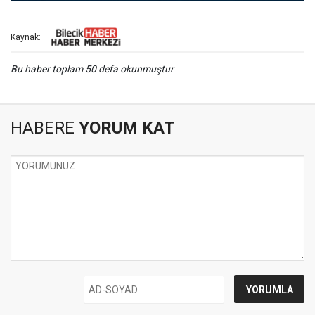
Kaynak:
Bu haber toplam 50 defa okunmuştur
HABERE
YORUM KAT