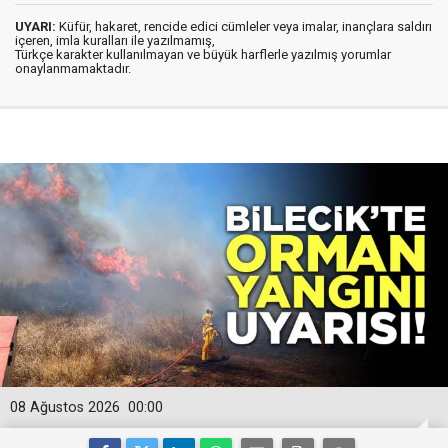
UYARI:
Küfür, hakaret, rencide edici cümleler veya imalar, inançlara saldırı
içeren, imla kuralları ile yazılmamış,
Türkçe karakter kullanılmayan ve büyük harflerle yazılmış yorumlar
onaylanmamaktadır.
08 Ağustos 2026
00:00