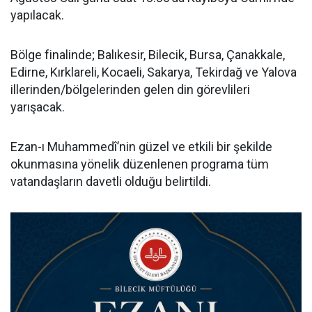
yapılacak.
Bölge finalinde; Balıkesir, Bilecik, Bursa, Çanakkale,
Edirne, Kırklareli, Kocaeli, Sakarya, Tekirdağ ve Yalova
illerinden/bölgelerinden gelen din görevlileri
yarışacak.
Ezan-ı Muhammedî’nin güzel ve etkili bir şekilde
okunmasına yönelik düzenlenen programa tüm
vatandaşların davetli olduğu belirtildi.