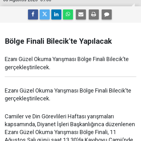
Bölge Finali Bilecik'te Yapılacak
Ezanı Güzel Okuma Yarışması Bölge Finali Bilecik’te
gerçekleştirilecek.
Ezanı Güzel Okuma Yarışması Bölge Finali Bilecik’te
gerçekleştirilecek.
Camiler ve Din Görevlileri Haftası yarışmaları
kapsamında, Diyanet İşleri Başkanlığınca düzenlenen
Ezanı Güzel Okuma Yarışması Bölge Finali, 11
Ağustos Salı günü saat 13.30’da Kayıboyu Camii’nde