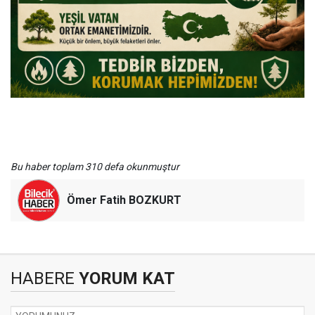
Bu haber toplam 310 defa okunmuştur
Ömer Fatih BOZKURT
HABERE
YORUM KAT