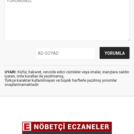
UYARI:
Küfür, hakaret, rencide edici cümleler veya imalar, inançlara saldırı
içeren, imla kuralları ile yazılmamış,
Türkçe karakter kullanılmayan ve büyük harflerle yazılmış yorumlar
onaylanmamaktadır.