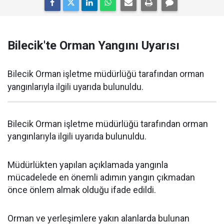
Bilecik'te Orman Yangını Uyarısı
Bilecik Orman işletme müdürlüğü tarafından orman
yangınlarıyla ilgili uyarıda bulunuldu.
Bilecik Orman işletme müdürlüğü tarafından orman
yangınlarıyla ilgili uyarıda bulunuldu.
Müdürlükten yapılan açıklamada yangınla
mücadelede en önemli adımın yangın çıkmadan
önce önlem almak olduğu ifade edildi.
Orman ve yerleşimlere yakın alanlarda bulunan