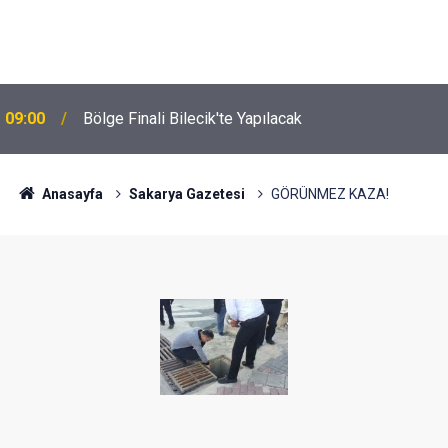
09:00
Bölge Finali Bilecik'te Yapılacak
Anasayfa
Sakarya Gazetesi
GÖRÜNMEZ KAZA!