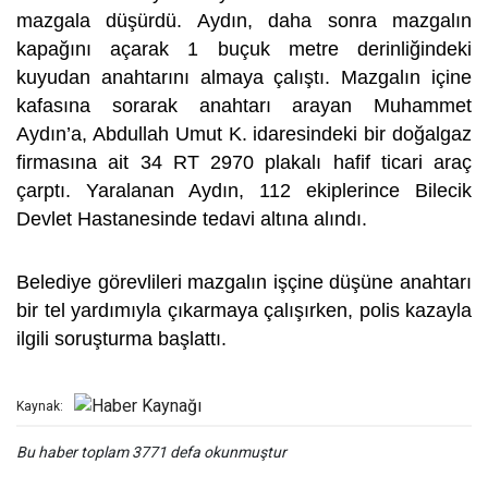
mazgala düşürdü. Aydın, daha sonra mazgalın
kapağını açarak 1 buçuk metre derinliğindeki
kuyudan anahtarını almaya çalıştı. Mazgalın içine
kafasına sorarak anahtarı arayan Muhammet
Aydın’a, Abdullah Umut K. idaresindeki bir doğalgaz
firmasına ait 34 RT 2970 plakalı hafif ticari araç
çarptı. Yaralanan Aydın, 112 ekiplerince Bilecik
Devlet Hastanesinde tedavi altına alındı.
Belediye görevlileri mazgalın işçine düşüne anahtarı
bir tel yardımıyla çıkarmaya çalışırken, polis kazayla
ilgili soruşturma başlattı.
Kaynak:
Bu haber toplam 3771 defa okunmuştur