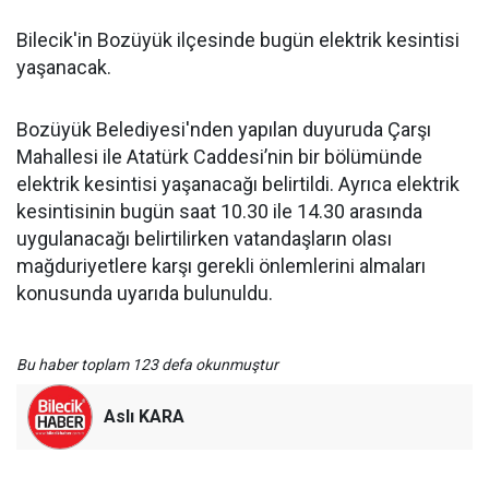
Bilecik'in Bozüyük ilçesinde bugün elektrik kesintisi
yaşanacak.
Bozüyük Belediyesi'nden yapılan duyuruda Çarşı
Mahallesi ile Atatürk Caddesi’nin bir bölümünde
elektrik kesintisi yaşanacağı belirtildi. Ayrıca elektrik
kesintisinin bugün saat 10.30 ile 14.30 arasında
uygulanacağı belirtilirken vatandaşların olası
mağduriyetlere karşı gerekli önlemlerini almaları
konusunda uyarıda bulunuldu.
Bu haber toplam 123 defa okunmuştur
Aslı KARA