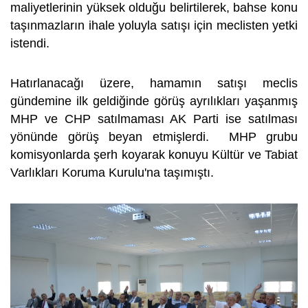
maliyetlerinin yüksek olduğu belirtilerek, bahse konu
taşınmazların ihale yoluyla satışı için meclisten yetki
istendi.
Hatırlanacağı üzere, hamamın satışı meclis
gündemine ilk geldiğinde görüş ayrılıkları yaşanmış
MHP ve CHP satılmaması AK Parti ise satılması
yönünde görüş beyan etmişlerdi. MHP grubu
komisyonlarda şerh koyarak konuyu Kültür ve Tabiat
Varlıkları Koruma Kurulu'na taşımıştı.