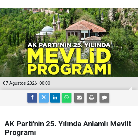
07 Ağustos 2026
00:00
AK Parti'nin 25. Yılında Anlamlı Mevlit
Programı