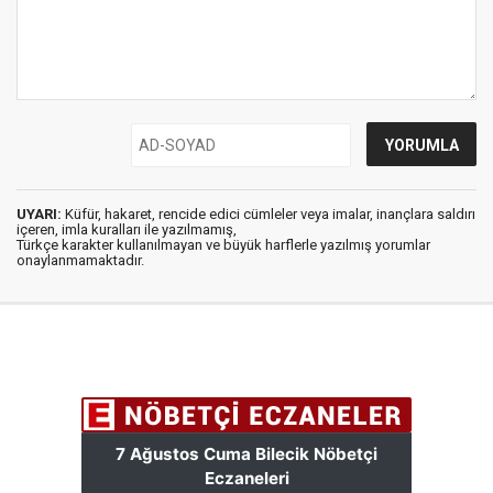
UYARI:
Küfür, hakaret, rencide edici cümleler veya imalar, inançlara saldırı
içeren, imla kuralları ile yazılmamış,
Türkçe karakter kullanılmayan ve büyük harflerle yazılmış yorumlar
onaylanmamaktadır.