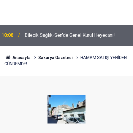
10:08
Bilecik Sağlık-Sen'de Genel Kurul Heyecanı!
Anasayfa
Sakarya Gazetesi
HAMAM SATIŞI YENİDEN
GÜNDEMDE!