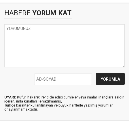
HABERE
YORUM KAT
UYARI:
Küfür, hakaret, rencide edici cümleler veya imalar, inançlara saldırı
içeren, imla kuralları ile yazılmamış,
Türkçe karakter kullanılmayan ve büyük harflerle yazılmış yorumlar
onaylanmamaktadır.