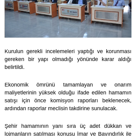
Kurulun gerekli incelemeleri yaptığı ve korunması
gereken bir yapı olmadığı yönünde karar aldığı
belirtildi.
Ekonomik ömrünü tamamlayan ve onarım
maliyetlerinin yüksek olduğu ifade edilen hamamın
satışı için önce komisyon raporları beklenecek,
ardından raporlar meclisin takdirine sunulacak.
Şehir hamamının yanı sıra üç adet dükkan ve
lojmanların satılması konusu İmar ve Bayındırlık ile