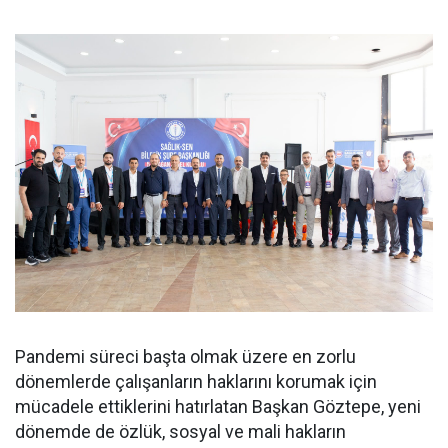
Pandemi süreci başta olmak üzere en zorlu
dönemlerde çalışanların haklarını korumak için
mücadele ettiklerini hatırlatan Başkan Göztepe, yeni
dönemde de özlük, sosyal ve mali hakların