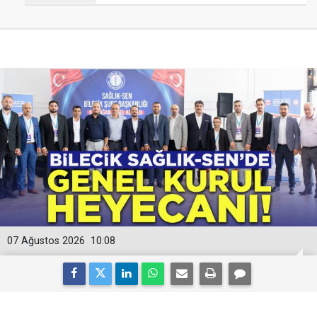
07 Ağustos 2026
10:08