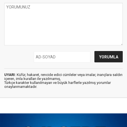
UYARI:
Küfür, hakaret, rencide edici cümleler veya imalar, inançlara saldırı
içeren, imla kuralları ile yazılmamış,
Türkçe karakter kullanılmayan ve büyük harflerle yazılmış yorumlar
onaylanmamaktadır.