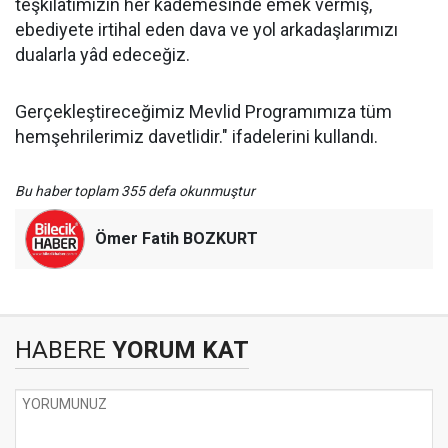
teşkilatımızın her kademesinde emek vermiş,
ebediyete irtihal eden dava ve yol arkadaşlarımızı
dualarla yâd edeceğiz.
Gerçekleştireceğimiz Mevlid Programımıza tüm
hemşehrilerimiz davetlidir." ifadelerini kullandı.
Bu haber toplam 355 defa okunmuştur
Ömer Fatih BOZKURT
HABERE
YORUM KAT