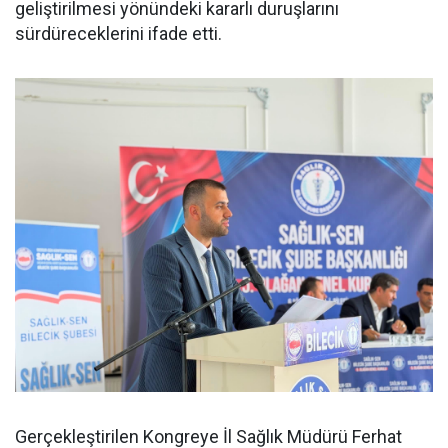
geliştirilmesi yönündeki kararlı duruşlarını
sürdüreceklerini ifade etti.
Gerçekleştirilen Kongreye İl Sağlık Müdürü Ferhat