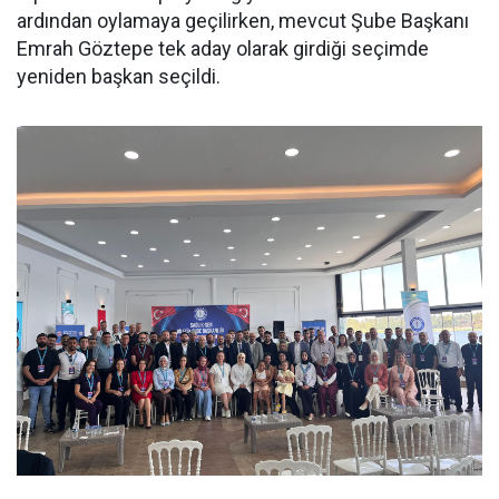
ardından oylamaya geçilirken, mevcut Şube Başkanı
Emrah Göztepe tek aday olarak girdiği seçimde
yeniden başkan seçildi.