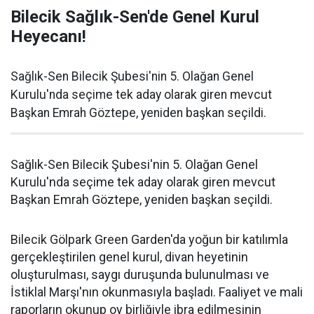
Bilecik Sağlık-Sen'de Genel Kurul
Heyecanı!
Sağlık-Sen Bilecik Şubesi'nin 5. Olağan Genel
Kurulu'nda seçime tek aday olarak giren mevcut
Başkan Emrah Göztepe, yeniden başkan seçildi.
Sağlık-Sen Bilecik Şubesi'nin 5. Olağan Genel
Kurulu'nda seçime tek aday olarak giren mevcut
Başkan Emrah Göztepe, yeniden başkan seçildi.
Bilecik Gölpark Green Garden'da yoğun bir katılımla
gerçekleştirilen genel kurul, divan heyetinin
oluşturulması, saygı duruşunda bulunulması ve
İstiklal Marşı'nın okunmasıyla başladı. Faaliyet ve mali
raporların okunup oy birliğiyle ibra edilmesinin