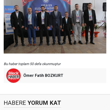
Bu haber toplam 50 defa okunmuştur
Ömer Fatih BOZKURT
HABERE
YORUM KAT