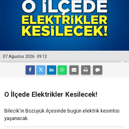
07 Ağustos 2026
09:12
O İlçede Elektrikler Kesilecek!
Bilecik'in Bozüyük ilçesinde bugün elektrik kesintisi
yaşanacak.