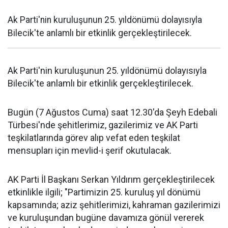
Ak Parti'nin kuruluşunun 25. yıldönümü dolayısıyla
Bilecik'te anlamlı bir etkinlik gerçekleştirilecek.
Ak Parti'nin kuruluşunun 25. yıldönümü dolayısıyla
Bilecik'te anlamlı bir etkinlik gerçekleştirilecek.
Bugün (7 Ağustos Cuma) saat 12.30'da Şeyh Edebali
Türbesi'nde şehitlerimiz, gazilerimiz ve AK Parti
teşkilatlarında görev alıp vefat eden teşkilat
mensupları için mevlid-i şerif okutulacak.
AK Parti İl Başkanı Serkan Yıldırım gerçekleştirilecek
etkinlikle ilgili; "Partimizin 25. kuruluş yıl dönümü
kapsamında; aziz şehitlerimizi, kahraman gazilerimizi
ve kuruluşundan bugüne davamıza gönül vererek